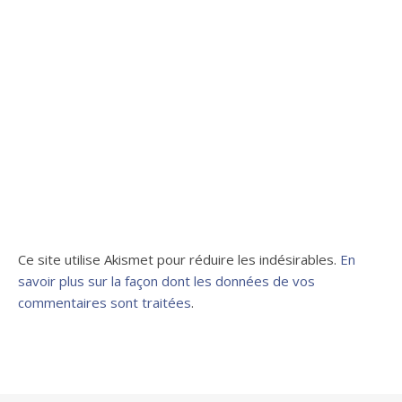
Ce site utilise Akismet pour réduire les indésirables.
En
savoir plus sur la façon dont les données de vos
commentaires sont traitées
.