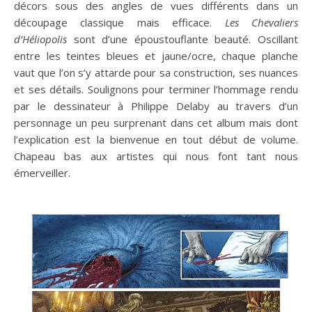
décors sous des angles de vues différents dans un
découpage classique mais efficace.
Les Chevaliers
d’Héliopolis
sont d’une époustouflante beauté. Oscillant
entre les teintes bleues et jaune/ocre, chaque planche
vaut que l’on s’y attarde pour sa construction, ses nuances
et ses détails. Soulignons pour terminer l’hommage rendu
par le dessinateur à Philippe Delaby au travers d’un
personnage un peu surprenant dans cet album mais dont
l’explication est la bienvenue en tout début de volume.
Chapeau bas aux artistes qui nous font tant nous
émerveiller.