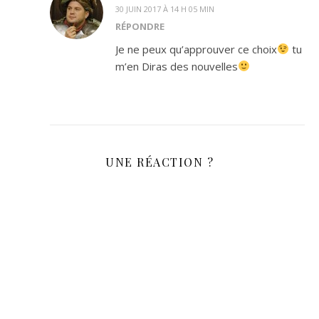
30 JUIN 2017 À 14 H 05 MIN
RÉPONDRE
Je ne peux qu’approuver ce choix
tu
m’en Diras des nouvelles
UNE RÉACTION ?