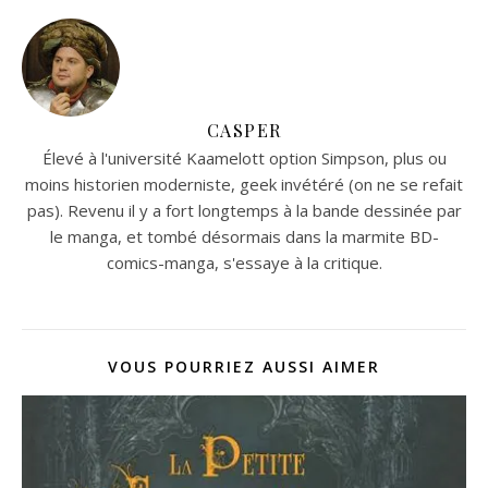
CASPER
Élevé à l'université Kaamelott option Simpson, plus ou
moins historien moderniste, geek invétéré (on ne se refait
pas). Revenu il y a fort longtemps à la bande dessinée par
le manga, et tombé désormais dans la marmite BD-
comics-manga, s'essaye à la critique.
VOUS POURRIEZ AUSSI AIMER