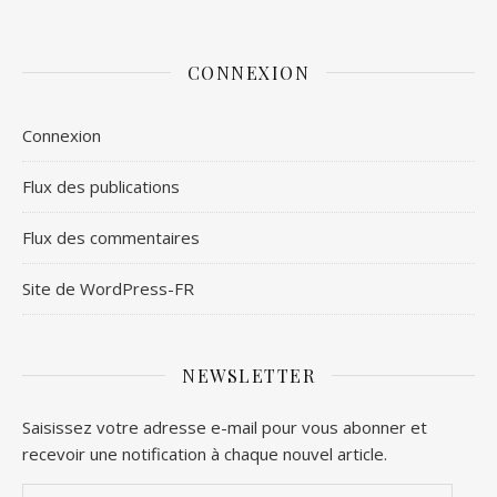
CONNEXION
Connexion
Flux des publications
Flux des commentaires
Site de WordPress-FR
NEWSLETTER
Saisissez votre adresse e-mail pour vous abonner et
recevoir une notification à chaque nouvel article.
Adresse e-mail