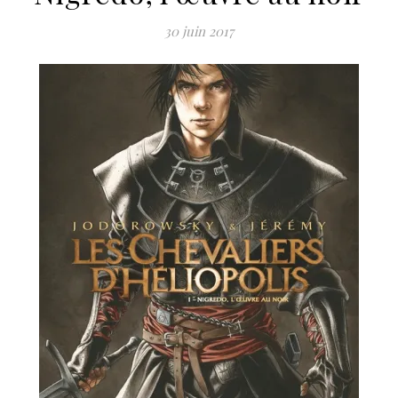
30 juin 2017