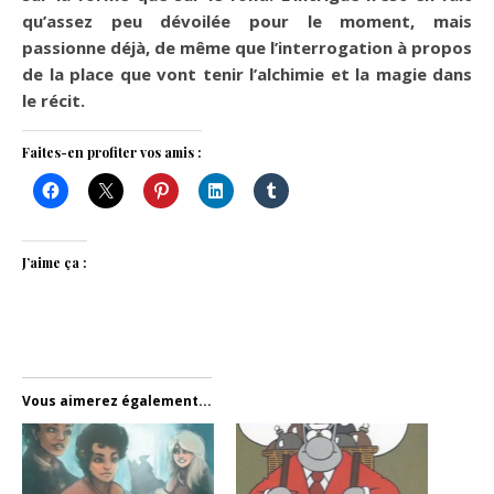
qu’assez peu dévoilée pour le moment, mais
passionne déjà, de même que l’interrogation à propos
de la place que vont tenir l’alchimie et la magie dans
le récit.
Faites-en profiter vos amis :
J’aime ça :
Vous aimerez également...