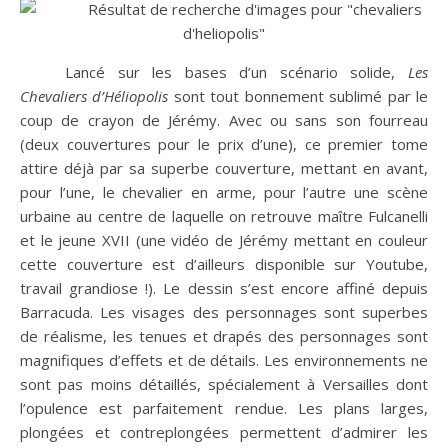
Lancé sur les bases d’un scénario solide,
Les
Chevaliers d’Héliopolis
sont tout bonnement sublimé par le
coup de crayon de Jérémy. Avec ou sans son fourreau
(deux couvertures pour le prix d’une), ce premier tome
attire déjà par sa superbe couverture, mettant en avant,
pour l’une, le chevalier en arme, pour l’autre une scène
urbaine au centre de laquelle on retrouve maître Fulcanelli
et le jeune XVII (une vidéo de Jérémy mettant en couleur
cette couverture est d’ailleurs disponible sur Youtube,
travail grandiose !). Le dessin s’est encore affiné depuis
Barracuda. Les visages des personnages sont superbes
de réalisme, les tenues et drapés des personnages sont
magnifiques d’effets et de détails. Les environnements ne
sont pas moins détaillés, spécialement à Versailles dont
l’opulence est parfaitement rendue. Les plans larges,
plongées et contreplongées permettent d’admirer les