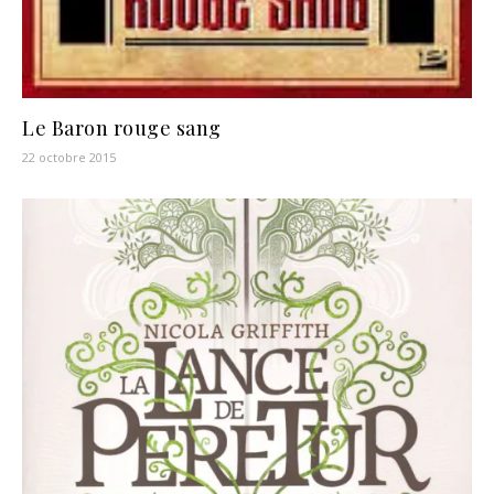
Le Baron rouge sang
22 octobre 2015