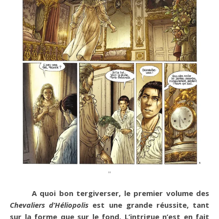
A quoi bon tergiverser, le premier volume des
Chevaliers d’Héliopolis
est une grande réussite, tant
sur la forme que sur le fond. L’intrigue n’est en fait