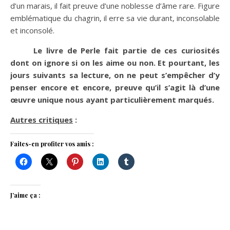
d’un marais, il fait preuve d’une noblesse d’âme rare. Figure
emblématique du chagrin, il erre sa vie durant, inconsolable
et inconsolé.
Le livre de Perle fait partie de ces curiosités
dont on ignore si on les aime ou non. Et pourtant, les
jours suivants sa lecture, on ne peut s’empêcher d’y
penser encore et encore, preuve qu’il s’agit là d’une
œuvre unique nous ayant particulièrement marqués.
Autres critiques
:
Faites-en profiter vos amis :
J’aime ça :