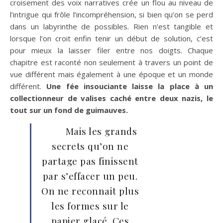
croisement des voix narratives crée un flou au niveau de
l’intrigue qui frôle l’incompréhension, si bien qu’on se perd
dans un labyrinthe de possibles. Rien n’est tangible et
lorsque l’on croit enfin tenir un début de solution, c’est
pour mieux la laisser filer entre nos doigts. Chaque
chapitre est raconté non seulement à travers un point de
vue différent mais également à une époque et un monde
différent.
Une fée insouciante laisse la place à un
collectionneur de valises caché entre deux nazis, le
tout sur un fond de guimauves.
Mais les grands
secrets qu’on ne
partage pas finissent
par s’effacer un peu.
On ne reconnait plus
les formes sur le
papier glacé. Ces