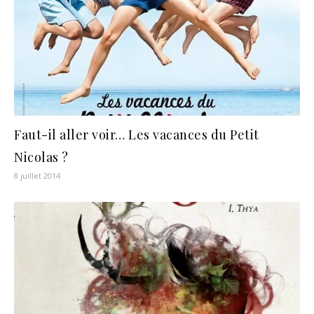
Faut-il aller voir… Les vacances du Petit
Nicolas ?
8 juillet 2014