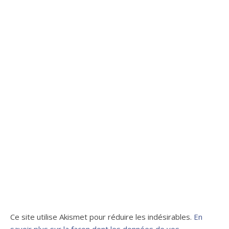
Ce site utilise Akismet pour réduire les indésirables.
En