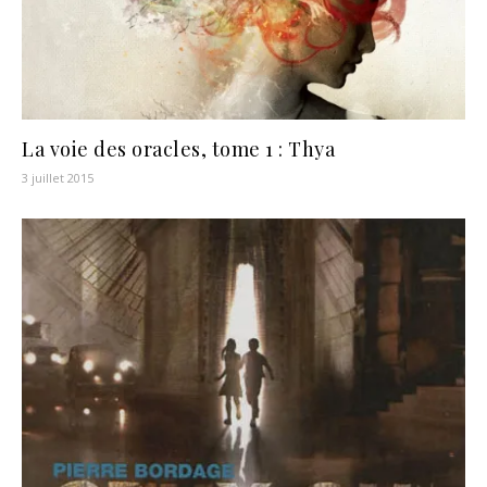
La voie des oracles, tome 1 : Thya
3 juillet 2015