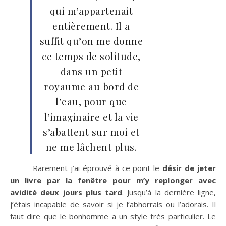
qui m’appartenait
entièrement. Il a
suffit qu’on me donne
ce temps de solitude,
dans un petit
royaume au bord de
l’eau, pour que
l’imaginaire et la vie
s’abattent sur moi et
ne me lâchent plus.
Rarement j’ai éprouvé à ce point le
désir de jeter
un livre par la fenêtre pour m’y replonger avec
avidité deux jours plus tard
. Jusqu’à la dernière ligne,
j’étais incapable de savoir si je l’abhorrais ou l’adorais. Il
faut dire que le bonhomme a un style très particulier. Le