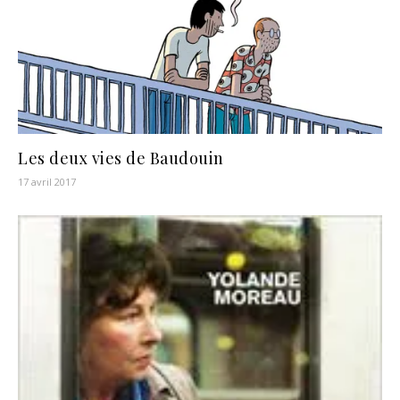
Les deux vies de Baudouin
17 avril 2017