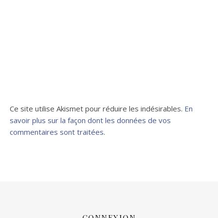
Ce site utilise Akismet pour réduire les indésirables.
En
savoir plus sur la façon dont les données de vos
commentaires sont traitées
.
CONNEXION