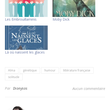
Les Embrouillaminis
Moby Dick
Là où naissent les glaces
Alma
génétique
humour
littérature française
solitude
Par
Dionysos
Aucun commentaire