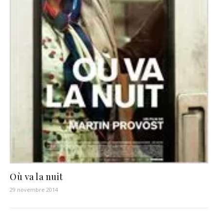
Où va la nuit
29 novembre 2014