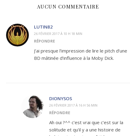
AUCUN COMMENTAIRE
LUTIN82
26 FÉVRIER 2017 À 10 H 18 MIN
RÉPONDRE
J’ai presque l’impression de lire le pitch d’une
BD mâtinée d’influence à la Moby Dick.
DIONYSOS
26 FÉVRIER 2017 À 16 H 56 MIN
RÉPONDRE
Ah oui ?^^ c’est vrai que c’est sur la
solitude et qu’il y a une histoire de