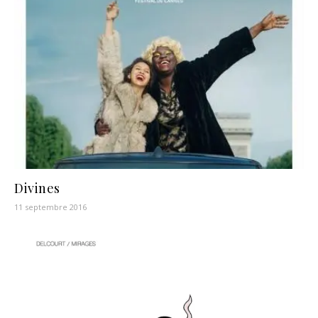
Divines
11 septembre 2016