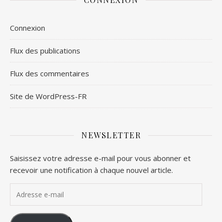
Connexion
Flux des publications
Flux des commentaires
Site de WordPress-FR
NEWSLETTER
Saisissez votre adresse e-mail pour vous abonner et
recevoir une notification à chaque nouvel article.
Adresse e-mail