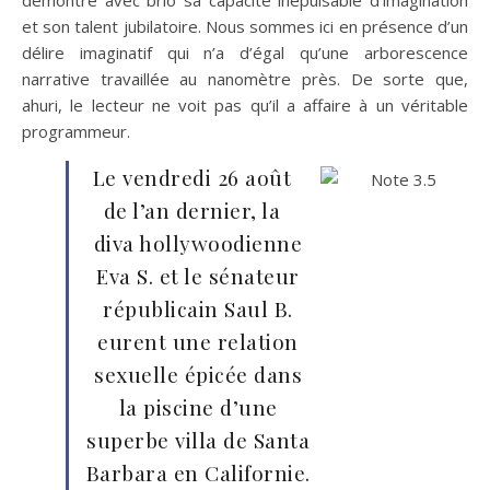
et son talent jubilatoire. Nous sommes ici en présence d’un
délire imaginatif qui n’a d’égal qu’une arborescence
narrative travaillée au nanomètre près. De sorte que,
ahuri, le lecteur ne voit pas qu’il a affaire à un véritable
programmeur.
Le vendredi 26 août
de l’an dernier, la
diva hollywoodienne
Eva S. et le sénateur
républicain Saul B.
eurent une relation
sexuelle épicée dans
la piscine d’une
superbe villa de Santa
Barbara en Californie.