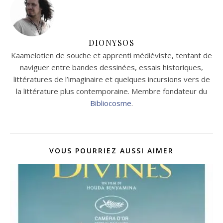
DIONYSOS
Kaamelotien de souche et apprenti médiéviste, tentant de
naviguer entre bandes dessinées, essais historiques,
littératures de l’imaginaire et quelques incursions vers de
la littérature plus contemporaine. Membre fondateur du
Bibliocosme
.
VOUS POURRIEZ AUSSI AIMER