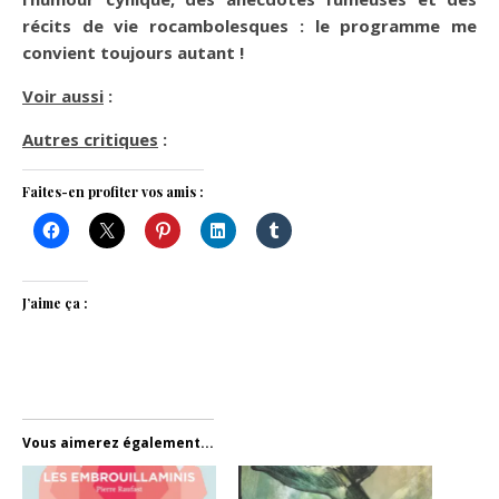
récits de vie rocambolesques : le programme me
convient toujours autant !
Voir aussi
:
Autres critiques
:
Faites-en profiter vos amis :
J’aime ça :
Vous aimerez également...