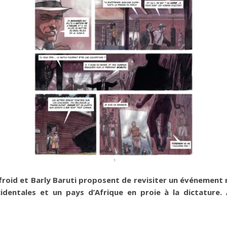
froid et Barly Baruti proposent de revisiter un événement m
identales et un pays d’Afrique en proie à la dictature.