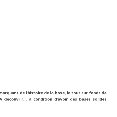
arquant de l’histoire de la boxe, le tout sur fonds de
 A découvrir… à condition d’avoir des bases solides