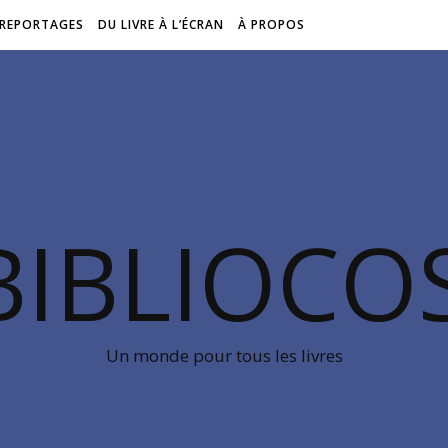
REPORTAGES
DU LIVRE À L’ÉCRAN
À PROPOS
BIBLIOC
Un monde pour tous les livres