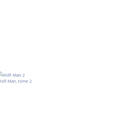
olf-Man, tome 2