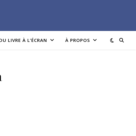
DU LIVRE À L’ÉCRAN
À PROPOS
a