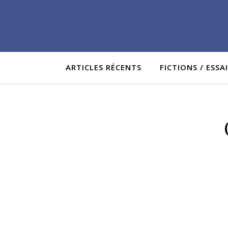
ARTICLES RÉCENTS
FICTIONS / ESSA