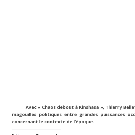
Avec « Chaos debout à Kinshasa », Thierry Belle
magouilles politiques entre grandes puissances occ
concernant le contexte de l’époque.