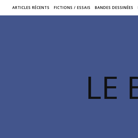
ARTICLES RÉCENTS
FICTIONS / ESSAIS
BANDES DESSINÉES
LE 