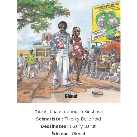
Titre :
Chaos debout à Kinshasa
Scénariste :
Thierry Bellefroid
Dessinateur :
Barly Baruti
Éditeur :
Glénat