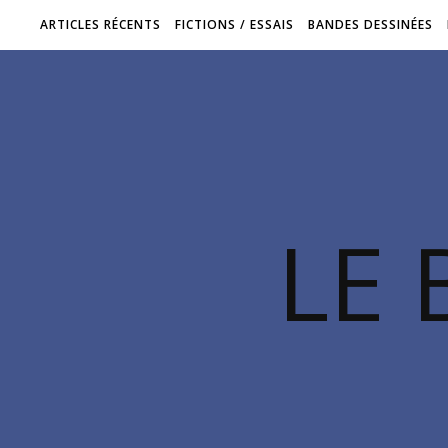
ARTICLES RÉCENTS
FICTIONS / ESSAIS
BANDES DESSINÉES
LE 