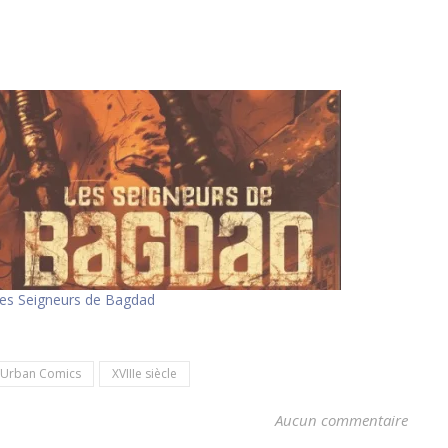
es Seigneurs de Bagdad
Urban Comics
XVIIIe siècle
Aucun commentaire