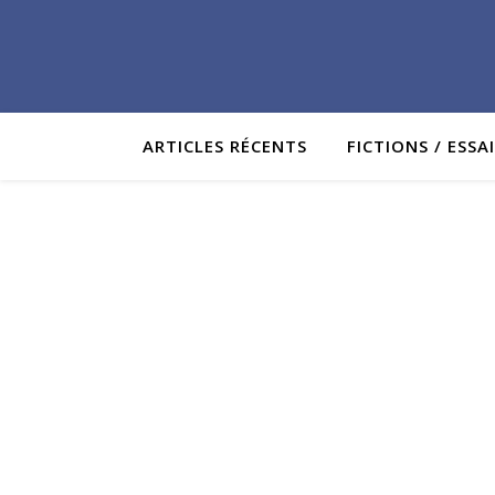
ARTICLES RÉCENTS
FICTIONS / ESSA