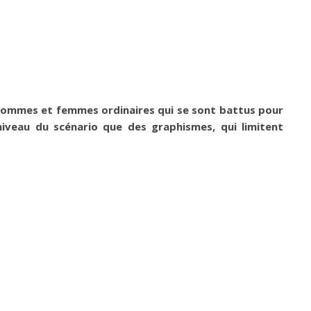
 hommes et femmes ordinaires qui se sont battus pour
niveau du scénario que des graphismes, qui limitent