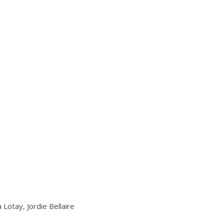
Lotay, Jordie Bellaire