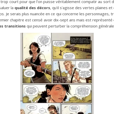
 trop court pour que l’on puisse véritablement compatir au sort 
aluer la
qualité des décors
, qu’il s’agisse des vertes plaines
s. Je serais plus nuancée en ce qui concerne les personnages, t
 premier chapitre est censé avoir dix-sept ans mais est représen
s transitions
qui peuvent perturber la compréhension générale