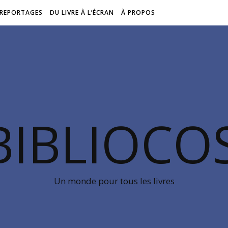
REPORTAGES
DU LIVRE À L’ÉCRAN
À PROPOS
BIBLIOC
Un monde pour tous les livres