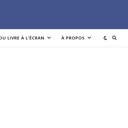
DU LIVRE À L’ÉCRAN
À PROPOS