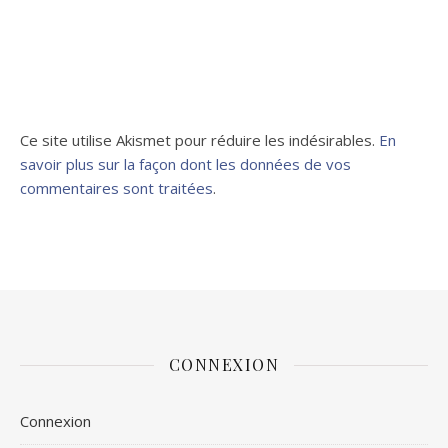
Ce site utilise Akismet pour réduire les indésirables.
En
savoir plus sur la façon dont les données de vos
commentaires sont traitées
.
CONNEXION
Connexion