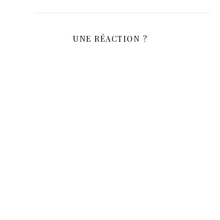
UNE RÉACTION ?