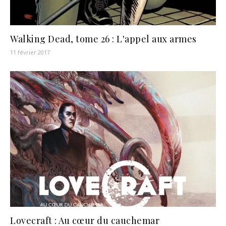
Walking Dead, tome 26 : L'appel aux armes
11 février 2017
Lovecraft : Au cœur du cauchemar