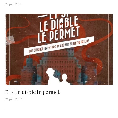
27 juin 2018
Et si le diable le permet
26 juin 2017