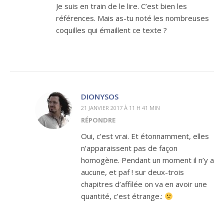
Je suis en train de le lire. C’est bien les
références. Mais as-tu noté les nombreuses
coquilles qui émaillent ce texte ?
DIONYSOS
21 JANVIER 2017 À 11 H 41 MIN
RÉPONDRE
Oui, c’est vrai. Et étonnamment, elles
n’apparaissent pas de façon
homogène. Pendant un moment il n’y a
aucune, et paf ! sur deux-trois
chapitres d’affilée on va en avoir une
quantité, c’est étrange.: