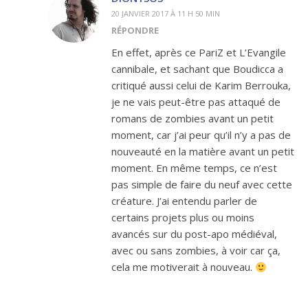
20 JANVIER 2017 À 11 H 50 MIN
RÉPONDRE
En effet, après ce PariZ et L’Evangile
cannibale, et sachant que Boudicca a
critiqué aussi celui de Karim Berrouka,
je ne vais peut-être pas attaqué de
romans de zombies avant un petit
moment, car j’ai peur qu’il n’y a pas de
nouveauté en la matière avant un petit
moment. En même temps, ce n’est
pas simple de faire du neuf avec cette
créature. J’ai entendu parler de
certains projets plus ou moins
avancés sur du post-apo médiéval,
avec ou sans zombies, à voir car ça,
cela me motiverait à nouveau.