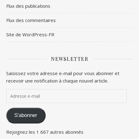
Flux des publications
Flux des commentaires
Site de WordPress-FR
NEWSLETTER
Saisissez votre adresse e-mail pour vous abonner et
recevoir une notification à chaque nouvel article.
Adresse e-mail
S'abonner
Rejoignez les 1 667 autres abonnés