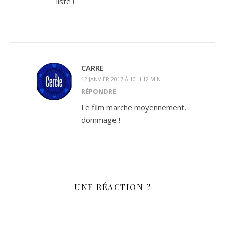
liste !
CARRE
12 JANVIER 2017 À 10 H 12 MIN
RÉPONDRE
Le film marche moyennement,
dommage !
UNE RÉACTION ?