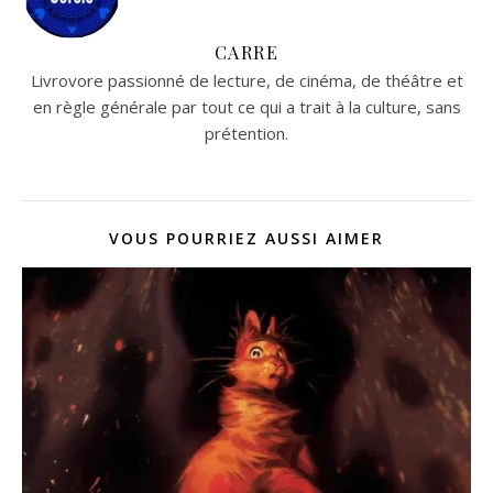
CARRE
Livrovore passionné de lecture, de cinéma, de théâtre et
en règle générale par tout ce qui a trait à la culture, sans
prétention.
VOUS POURRIEZ AUSSI AIMER