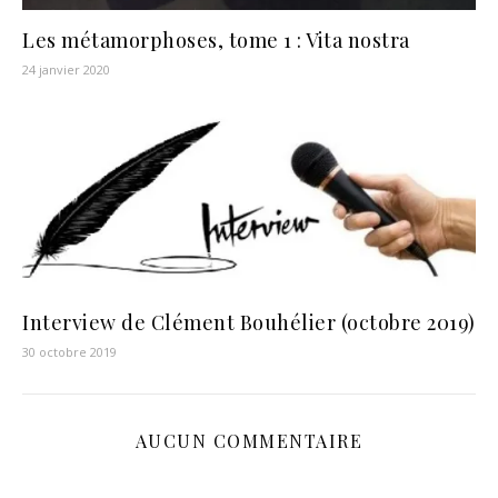
Les métamorphoses, tome 1 : Vita nostra
24 janvier 2020
Interview de Clément Bouhélier (octobre 2019)
30 octobre 2019
AUCUN COMMENTAIRE