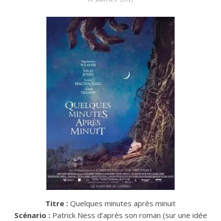
Titre :
Quelques minutes après minuit
Scénario :
Patrick Ness d’après son roman (sur une idée