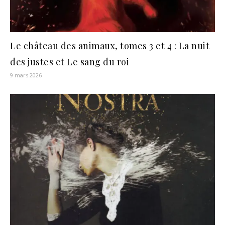
Le château des animaux, tomes 3 et 4 : La nuit
des justes et Le sang du roi
9 mars 2026