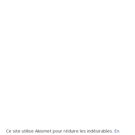
Ce site utilise Akismet pour réduire les indésirables.
En