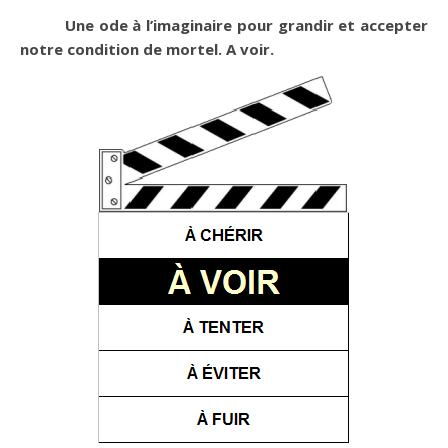
Une ode à l’imaginaire pour grandir et accepter
notre condition de mortel. A voir.