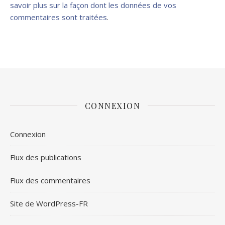
savoir plus sur la façon dont les données de vos
commentaires sont traitées
.
CONNEXION
Connexion
Flux des publications
Flux des commentaires
Site de WordPress-FR