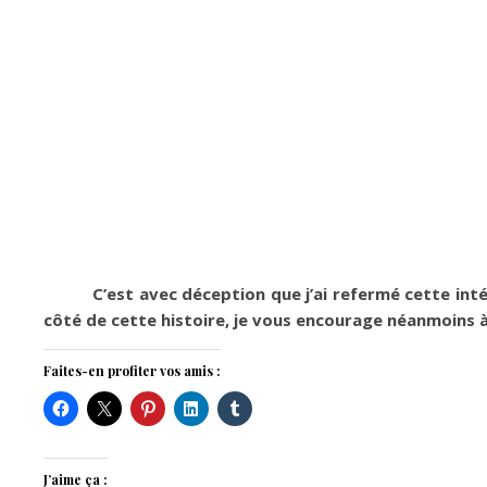
C’est avec déception que j’ai refermé cette inté
côté de cette histoire, je vous encourage néanmoins à v
Faites-en profiter vos amis :
J’aime ça :