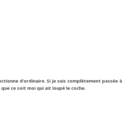
fectionne d’ordinaire. Si je suis complètement passée à
que ce soit moi qui ait loupé le coche.