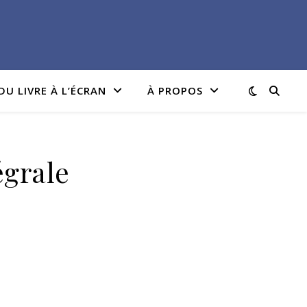
DU LIVRE À L’ÉCRAN
À PROPOS
égrale