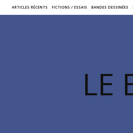
ARTICLES RÉCENTS
FICTIONS / ESSAIS
BANDES DESSINÉES
LE 