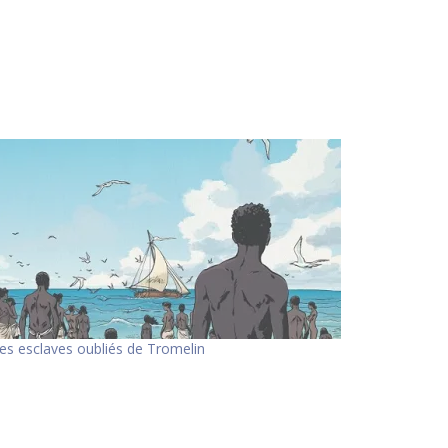
es esclaves oubliés de Tromelin