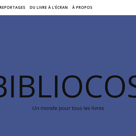
REPORTAGES
DU LIVRE À L’ÉCRAN
À PROPOS
BIBLIOC
Un monde pour tous les livres