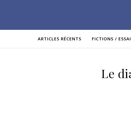
ARTICLES RÉCENTS
FICTIONS / ESSA
Le di