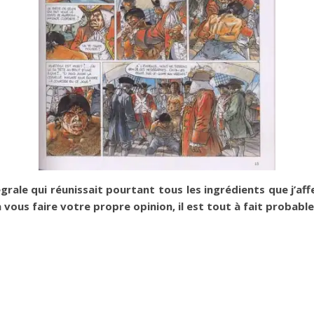
grale qui réunissait pourtant tous les ingrédients que j’af
ous faire votre propre opinion, il est tout à fait probable 