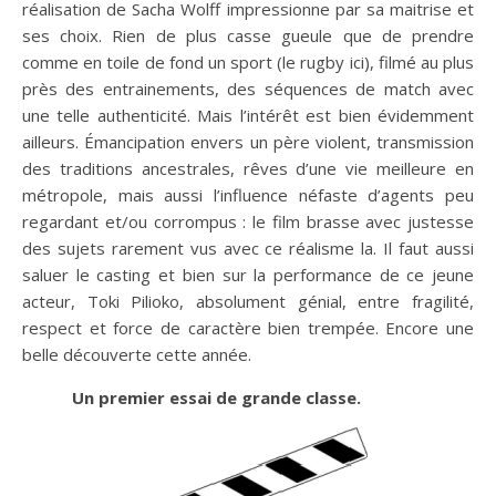
réalisation de Sacha Wolff impressionne par sa maitrise et
ses choix. Rien de plus casse gueule que de prendre
comme en toile de fond un sport (le rugby ici), filmé au plus
près des entrainements, des séquences de match avec
une telle authenticité. Mais l’intérêt est bien évidemment
ailleurs. Émancipation envers un père violent, transmission
des traditions ancestrales, rêves d’une vie meilleure en
métropole, mais aussi l’influence néfaste d’agents peu
regardant et/ou corrompus : le film brasse avec justesse
des sujets rarement vus avec ce réalisme la. Il faut aussi
saluer le casting et bien sur la performance de ce jeune
acteur, Toki Pilioko, absolument génial, entre fragilité,
respect et force de caractère bien trempée. Encore une
belle découverte cette année.
Un premier essai de grande classe.