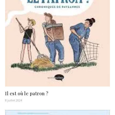
Il est où le patron ?
8 juillet 2024