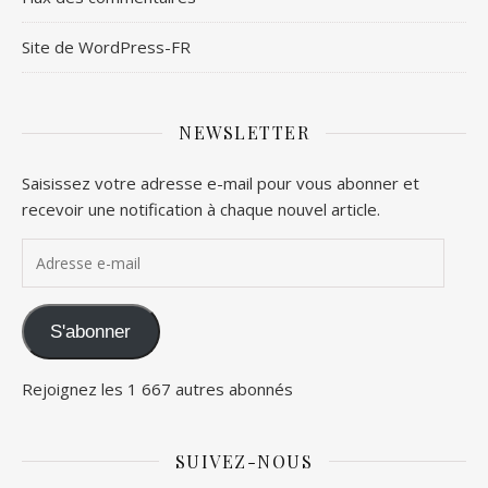
Site de WordPress-FR
NEWSLETTER
Saisissez votre adresse e-mail pour vous abonner et
recevoir une notification à chaque nouvel article.
Adresse e-mail
S'abonner
Rejoignez les 1 667 autres abonnés
SUIVEZ-NOUS