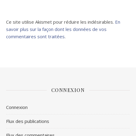
Ce site utilise Akismet pour réduire les indésirables.
En
savoir plus sur la façon dont les données de vos
commentaires sont traitées
.
CONNEXION
Connexion
Flux des publications
Flux des commentaires