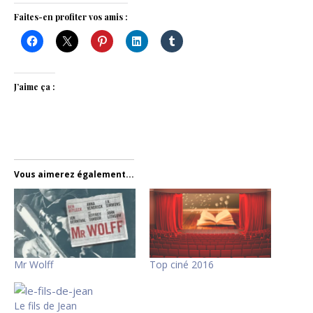
Faites-en profiter vos amis :
J’aime ça :
Vous aimerez également...
Mr Wolff
Top ciné 2016
Le fils de Jean