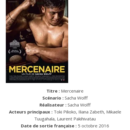
Titre :
Mercenaire
Scénario :
Sacha Wolff
Réalisateur :
Sacha Wolff
Acteurs principaux :
Toki Pilioko, Iliana Zabeth, Mikaele
Tuugahala, Laurent Pakihivatau
Date de sortie française :
5 octobre 2016