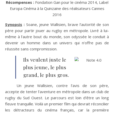
Récompenses :
Fondation Gan pour le cinéma 2014, Label
Europa Cinéma à la Quinzaine des réalisateurs Cannes
2016
Synopsis
:
Soane, jeune Wallisien, brave l’autorité de son
père pour partir jouer au rugby en métropole. Livré à lui-
même à l’autre bout du monde, son odyssée le conduit à
devenir un homme dans un univers qui n’offre pas de
réussite sans compromission.
Ils veulent juste le
plus jeune, le plus
grand, le plus gros.
Un jeune Wallisien, contre l’avis de son père,
accepte de tenter l’aventure en métropole dans un club de
rugby du Sud Ouest. Le parcours est loin d’être un long
fleuve tranquille. Voilà un premier film qui devrait réconcilier
les détracteurs du cinéma français, car la première