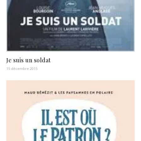
Je suis un soldat
15 décembre 2015