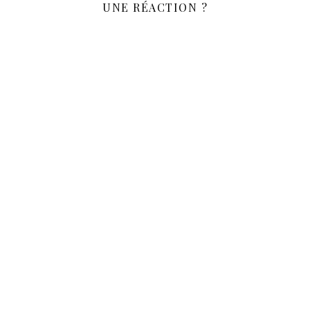
UNE RÉACTION ?