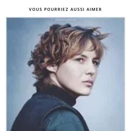
VOUS POURRIEZ AUSSI AIMER