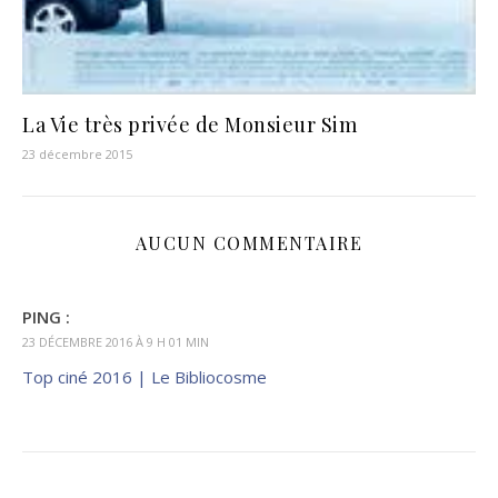
La Vie très privée de Monsieur Sim
23 décembre 2015
AUCUN COMMENTAIRE
PING :
23 DÉCEMBRE 2016 À 9 H 01 MIN
Top ciné 2016 | Le Bibliocosme