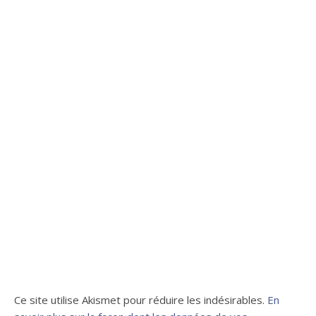
Ce site utilise Akismet pour réduire les indésirables.
En