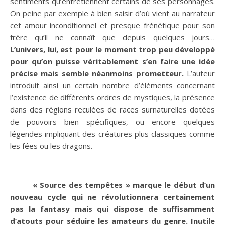
sentiments qu’entretiennent certains de ses personnages.
On peine par exemple à bien saisir d’où vient au narrateur
cet amour inconditionnel et presque frénétique pour son
frère qu’il ne connaît que depuis quelques jours…
L’univers, lui, est pour le moment trop peu développé
pour qu’on puisse véritablement s’en faire une idée
précise mais semble néanmoins prometteur.
L’auteur
introduit ainsi un certain nombre d’éléments concernant
l’existence de différents ordres de mystiques, la présence
dans des régions reculées de races surnaturelles dotées
de pouvoirs bien spécifiques, ou encore quelques
légendes impliquant des créatures plus classiques comme
les fées ou les dragons.
« Source des tempêtes » marque le début d’un
nouveau cycle qui ne révolutionnera certainement
pas la fantasy mais qui dispose de suffisamment
d’atouts pour séduire les amateurs du genre. Inutile