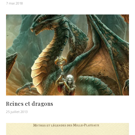
7 mai 2018
Reines et dragons
25 juillet 2013