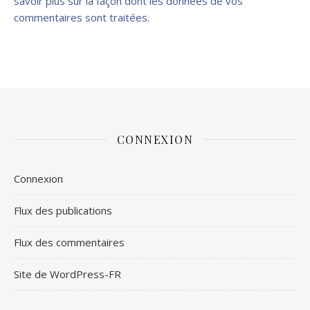
savoir plus sur la façon dont les données de vos
commentaires sont traitées
.
CONNEXION
Connexion
Flux des publications
Flux des commentaires
Site de WordPress-FR