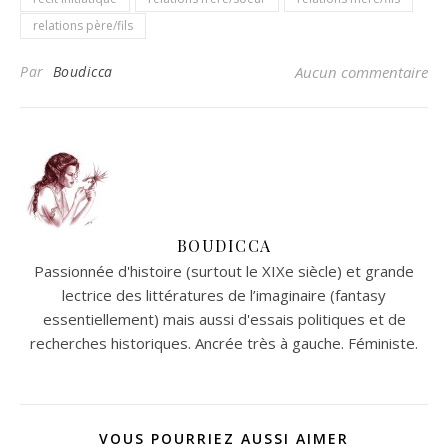
relations père/fils
Par
Boudicca
Aucun commentaire
BOUDICCA
Passionnée d'histoire (surtout le XIXe siècle) et grande
lectrice des littératures de l’imaginaire (fantasy
essentiellement) mais aussi d'essais politiques et de
recherches historiques. Ancrée très à gauche. Féministe.
VOUS POURRIEZ AUSSI AIMER