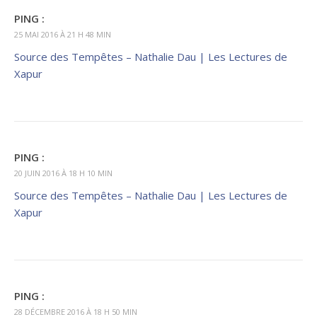
PING :
25 MAI 2016 À 21 H 48 MIN
Source des Tempêtes – Nathalie Dau | Les Lectures de
Xapur
PING :
20 JUIN 2016 À 18 H 10 MIN
Source des Tempêtes – Nathalie Dau | Les Lectures de
Xapur
PING :
28 DÉCEMBRE 2016 À 18 H 50 MIN