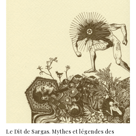
Le Dit de Sargas. Mythes et légendes des