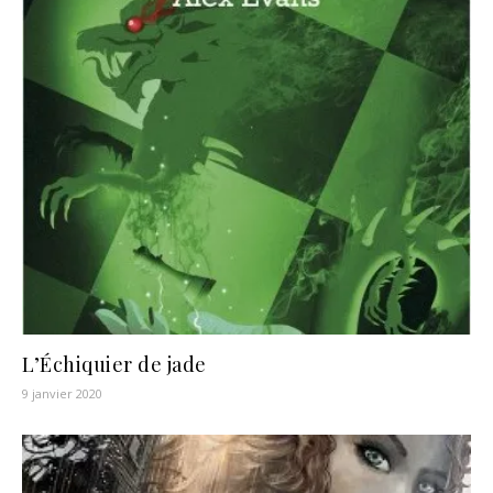
L’Échiquier de jade
9 janvier 2020