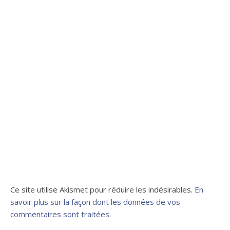
Ce site utilise Akismet pour réduire les indésirables.
En
savoir plus sur la façon dont les données de vos
commentaires sont traitées
.