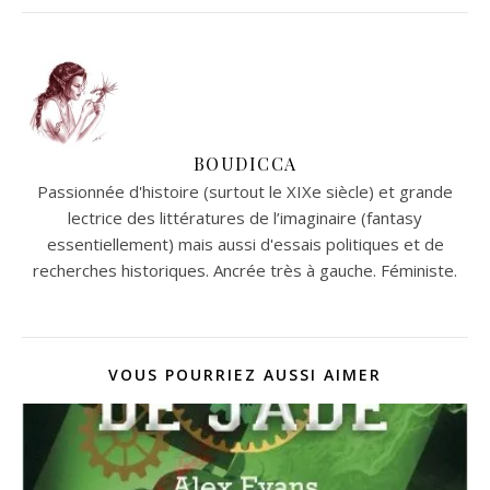
BOUDICCA
Passionnée d'histoire (surtout le XIXe siècle) et grande
lectrice des littératures de l’imaginaire (fantasy
essentiellement) mais aussi d'essais politiques et de
recherches historiques. Ancrée très à gauche. Féministe.
VOUS POURRIEZ AUSSI AIMER