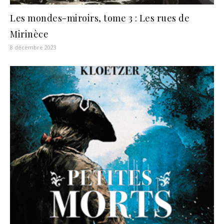
Les mondes-miroirs, tome 3 : Les rues de
Mirinèce
8 décembre 2023