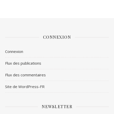
CONNEXION
Connexion
Flux des publications
Flux des commentaires
Site de WordPress-FR
NEWSLETTER