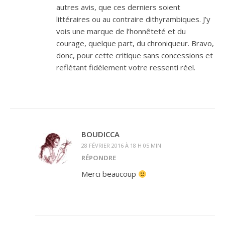
autres avis, que ces derniers soient
littéraires ou au contraire dithyrambiques. J’y
vois une marque de l’honnêteté et du
courage, quelque part, du chroniqueur. Bravo,
donc, pour cette critique sans concessions et
reflétant fidèlement votre ressenti réel.
BOUDICCA
28 FÉVRIER 2016 À 18 H 05 MIN
RÉPONDRE
Merci beaucoup