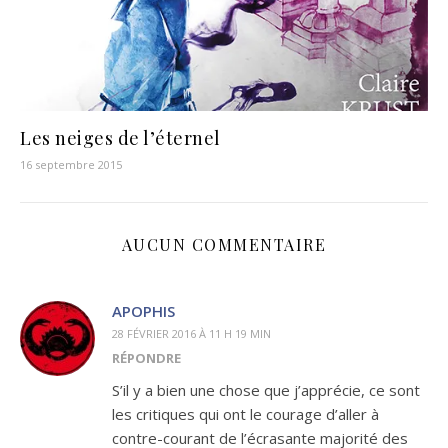
Les neiges de l’éternel
16 septembre 2015
AUCUN COMMENTAIRE
APOPHIS
28 FÉVRIER 2016 À 11 H 19 MIN
RÉPONDRE
S’il y a bien une chose que j’apprécie, ce sont
les critiques qui ont le courage d’aller à
contre-courant de l’écrasante majorité des