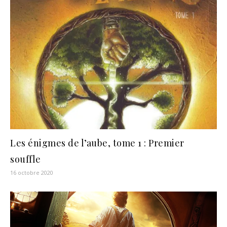
Les énigmes de l’aube, tome 1 : Premier
souffle
16 octobre 2020