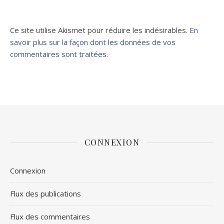
Ce site utilise Akismet pour réduire les indésirables.
En
savoir plus sur la façon dont les données de vos
commentaires sont traitées
.
CONNEXION
Connexion
Flux des publications
Flux des commentaires