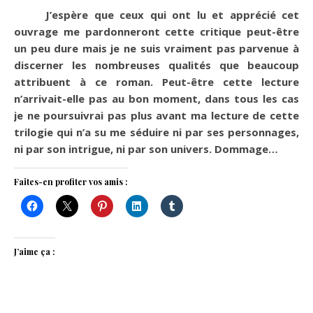
J’espère que ceux qui ont lu et apprécié cet
ouvrage me pardonneront cette critique peut-être
un peu dure mais je ne suis vraiment pas parvenue à
discerner les nombreuses qualités que beaucoup
attribuent à ce roman. Peut-être cette lecture
n’arrivait-elle pas au bon moment, dans tous les cas
je ne poursuivrai pas plus avant ma lecture de cette
trilogie qui n’a su me séduire ni par ses personnages,
ni par son intrigue, ni par son univers. Dommage…
Faites-en profiter vos amis :
J’aime ça :