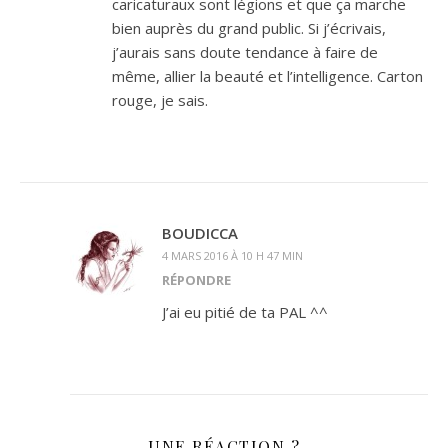
caricaturaux sont légions et que ça marche
bien auprès du grand public. Si j’écrivais,
j’aurais sans doute tendance à faire de
même, allier la beauté et l’intelligence. Carton
rouge, je sais.
BOUDICCA
4 MARS 2016 À 10 H 47 MIN
RÉPONDRE
J’ai eu pitié de ta PAL ^^
UNE RÉACTION ?