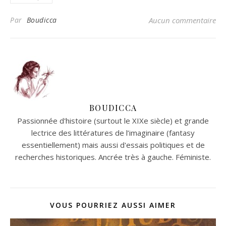
Par
Boudicca
Aucun commentaire
BOUDICCA
Passionnée d'histoire (surtout le XIXe siècle) et grande
lectrice des littératures de l’imaginaire (fantasy
essentiellement) mais aussi d'essais politiques et de
recherches historiques. Ancrée très à gauche. Féministe.
VOUS POURRIEZ AUSSI AIMER