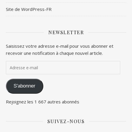
Site de WordPress-FR
NEWSLETTER
Saisissez votre adresse e-mail pour vous abonner et
recevoir une notification à chaque nouvel article.
Adresse e-mail
S'abonner
Rejoignez les 1 667 autres abonnés
SUIVEZ-NOUS