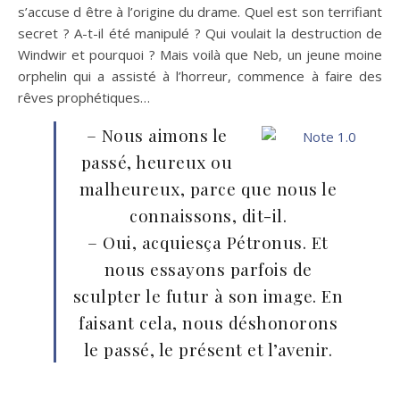
s’accuse d être à l’origine du drame. Quel est son terrifiant
secret ? A-t-il été manipulé ? Qui voulait la destruction de
Windwir et pourquoi ? Mais voilà que Neb, un jeune moine
orphelin qui a assisté à l’horreur, commence à faire des
rêves prophétiques…
– Nous aimons le
passé, heureux ou
malheureux, parce que nous le
connaissons, dit-il.
– Oui, acquiesça Pétronus. Et
nous essayons parfois de
sculpter le futur à son image. En
faisant cela, nous déshonorons
le passé, le présent et l’avenir.