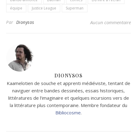
équipe
Justice League
Superman
Par
Dionysos
Aucun commentaire
DIONYSOS
Kaamelotien de souche et apprenti médiéviste, tentant de
naviguer entre bandes dessinées, essais historiques,
littératures de l’imaginaire et quelques incursions vers de
la littérature plus contemporaine. Membre fondateur du
Bibliocosme
.