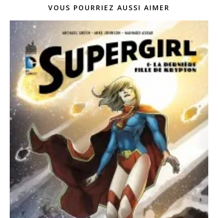
VOUS POURRIEZ AUSSI AIMER