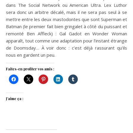
dans The Social Network ou American Ultra. Lex Luthor
sera donc un arbitre décalé, mais il ne sera pas seul à se
mettre entre les deux mastodontes que sont Superman et
Batman (le premier fait bien gringalet à côté du puissant et
remonté Ben Affleck) : Gal Gadot en Wonder Woman
apparaît, tout comme une adaptation pour l’instant étrange
de Doomsday… À voir donc : c’est déjà rassurant qu’ils
nous en gardent un peu.
Faites-en profiter vos amis :
J’aime ça :