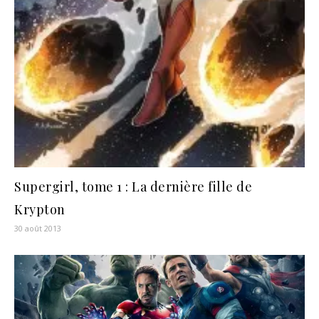
Supergirl, tome 1 : La dernière fille de
Krypton
30 août 2013