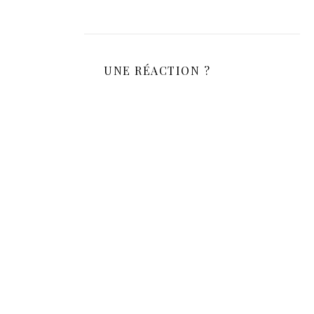
UNE RÉACTION ?