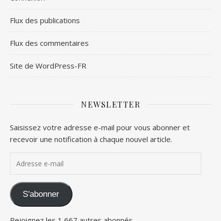
Flux des publications
Flux des commentaires
Site de WordPress-FR
NEWSLETTER
Saisissez votre adresse e-mail pour vous abonner et
recevoir une notification à chaque nouvel article.
Adresse e-mail
S'abonner
Rejoignez les 1 667 autres abonnés