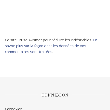
Ce site utilise Akismet pour réduire les indésirables.
En
savoir plus sur la façon dont les données de vos
commentaires sont traitées
.
CONNEXION
Connexion