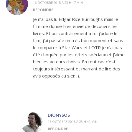
16 OCTOBRE 2015 À 23 H 17 MIN
RÉPONDRE
Je n’ai pas lu Edgar Rice Burroughs mais le
film me donne très envie de découvrir les
livres. Et oui contrairement à toi j’adore le
film, j’ai passée un très bon moment et sans
le comparer à Star Wars et LOTR je n’ai pas
été choquée par les effets spéciaux et j’aime
bien les acteurs choisis. En tout cas c’est
toujours intéressant et marrant de lire des
avis opposés au sien ;).
DIONYSOS
16 OCTOBRE 2015 À 23 H 42 MIN
RÉPONDRE