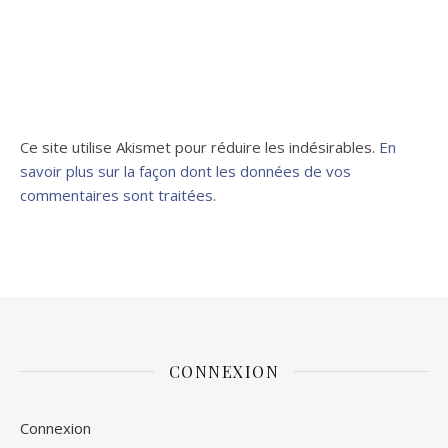
Ce site utilise Akismet pour réduire les indésirables.
En
savoir plus sur la façon dont les données de vos
commentaires sont traitées
.
CONNEXION
Connexion