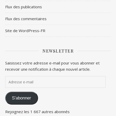
Flux des publications
Flux des commentaires
Site de WordPress-FR
NEWSLETTER
Saisissez votre adresse e-mail pour vous abonner et
recevoir une notification à chaque nouvel article.
Adresse e-mail
S'abonner
Rejoignez les 1 667 autres abonnés