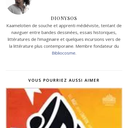
DIONYSOS
Kaamelotien de souche et apprenti médiéviste, tentant de
naviguer entre bandes dessinées, essais historiques,
littératures de l’imaginaire et quelques incursions vers de
la littérature plus contemporaine. Membre fondateur du
Bibliocosme
.
VOUS POURRIEZ AUSSI AIMER