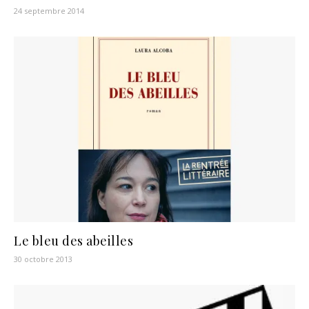
24 septembre 2014
Le bleu des abeilles
30 octobre 2013