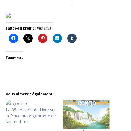
.
Faites-en profiter vos amis :
J’aime ça :
Vous aimerez également...
La 35e édition du Livre sur
la Place au programme de
septembre !