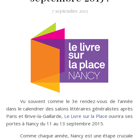
7 septembre 2015
Vu souvent comme le 3e rendez-vous de l’année
dans le calendrier des salons littéraires généralistes après
Paris et Brive-la-Gaillarde,
Le Livre sur la Place
ouvrira ses
portes à Nancy du 11 au 13 septembre 2015.
Comme chaque année, Nancy est une étape cruciale