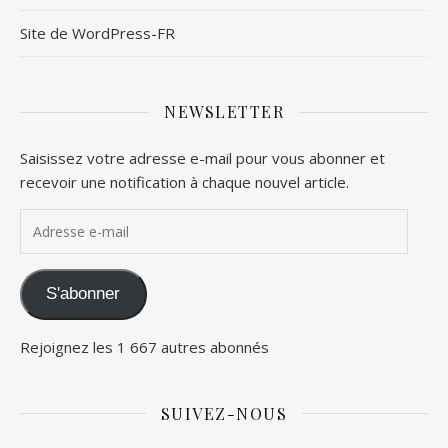
Site de WordPress-FR
NEWSLETTER
Saisissez votre adresse e-mail pour vous abonner et
recevoir une notification à chaque nouvel article.
Adresse e-mail
S'abonner
Rejoignez les 1 667 autres abonnés
SUIVEZ-NOUS