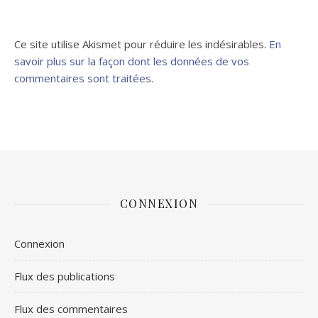
Ce site utilise Akismet pour réduire les indésirables.
En
savoir plus sur la façon dont les données de vos
commentaires sont traitées
.
CONNEXION
Connexion
Flux des publications
Flux des commentaires