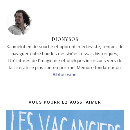
DIONYSOS
Kaamelotien de souche et apprenti médiéviste, tentant de
naviguer entre bandes dessinées, essais historiques,
littératures de l’imaginaire et quelques incursions vers de
la littérature plus contemporaine. Membre fondateur du
Bibliocosme
.
VOUS POURRIEZ AUSSI AIMER