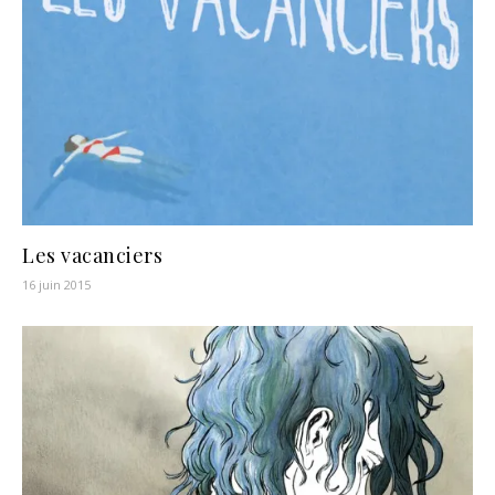
Les vacanciers
16 juin 2015