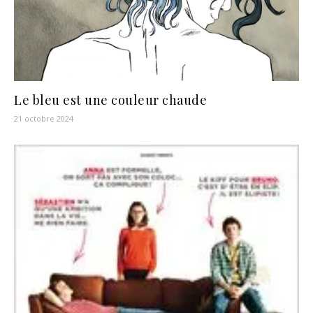
Le bleu est une couleur chaude
21 octobre 2024