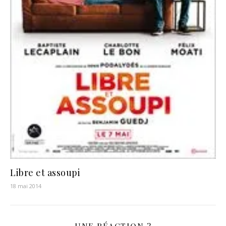
Libre et assoupi
18 mai 2014