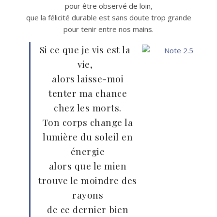
pour être observé de loin,
que la félicité durable est sans doute trop grande
pour tenir entre nos mains.
Si ce que je vis est la
vie,
alors laisse-moi
tenter ma chance
chez les morts.
Ton corps change la
lumière du soleil en
énergie
alors que le mien
trouve le moindre des
rayons
de ce dernier bien