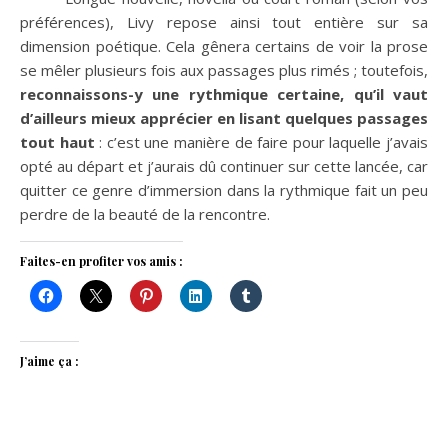
préférences), Livy repose ainsi tout entière sur sa
dimension poétique. Cela gênera certains de voir la prose
se mêler plusieurs fois aux passages plus rimés ; toutefois,
reconnaissons-y une rythmique certaine, qu’il vaut
d’ailleurs mieux apprécier en lisant quelques passages
tout haut
: c’est une manière de faire pour laquelle j’avais
opté au départ et j’aurais dû continuer sur cette lancée, car
quitter ce genre d’immersion dans la rythmique fait un peu
perdre de la beauté de la rencontre.
Faites-en profiter vos amis :
J’aime ça :