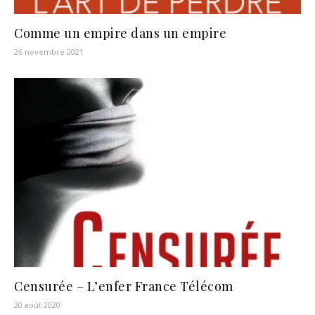
Comme un empire dans un empire
26 novembre 2021
Censurée – L’enfer France Télécom
20 août 2020