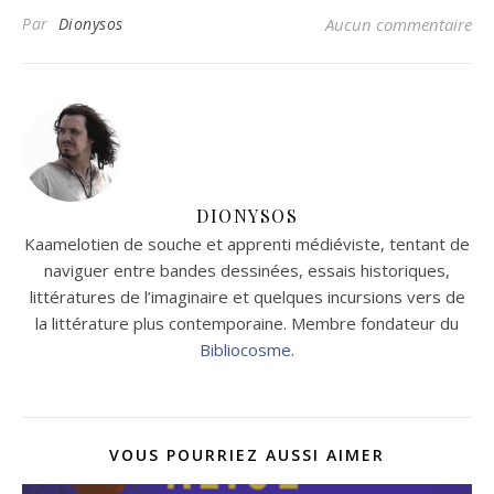
Par
Dionysos
Aucun commentaire
DIONYSOS
Kaamelotien de souche et apprenti médiéviste, tentant de
naviguer entre bandes dessinées, essais historiques,
littératures de l’imaginaire et quelques incursions vers de
la littérature plus contemporaine. Membre fondateur du
Bibliocosme
.
VOUS POURRIEZ AUSSI AIMER