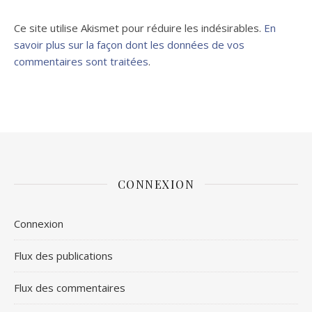
Ce site utilise Akismet pour réduire les indésirables.
En
savoir plus sur la façon dont les données de vos
commentaires sont traitées
.
CONNEXION
Connexion
Flux des publications
Flux des commentaires