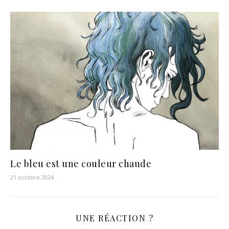
Le bleu est une couleur chaude
21 octobre 2024
UNE RÉACTION ?