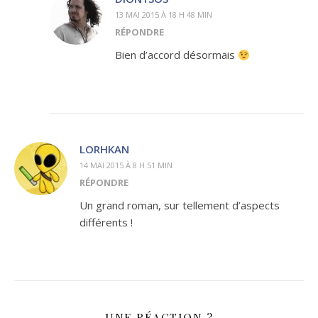
13 MAI 2015 À 18 H 48 MIN
RÉPONDRE
Bien d’accord désormais
LORHKAN
14 MAI 2015 À 8 H 51 MIN
RÉPONDRE
Un grand roman, sur tellement d’aspects
différents !
UNE RÉACTION ?