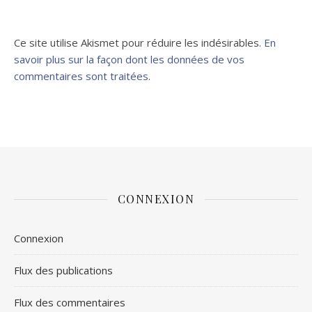
Ce site utilise Akismet pour réduire les indésirables.
En
savoir plus sur la façon dont les données de vos
commentaires sont traitées
.
CONNEXION
Connexion
Flux des publications
Flux des commentaires