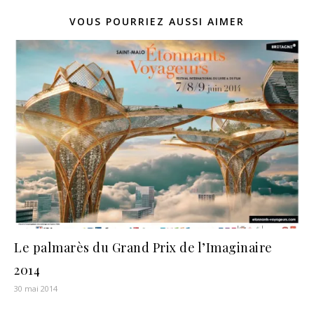
VOUS POURRIEZ AUSSI AIMER
Le palmarès du Grand Prix de l’Imaginaire
2014
30 mai 2014