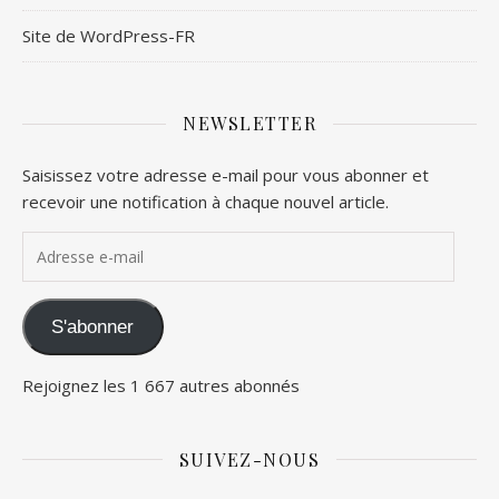
Site de WordPress-FR
NEWSLETTER
Saisissez votre adresse e-mail pour vous abonner et
recevoir une notification à chaque nouvel article.
Adresse e-mail
S'abonner
Rejoignez les 1 667 autres abonnés
SUIVEZ-NOUS