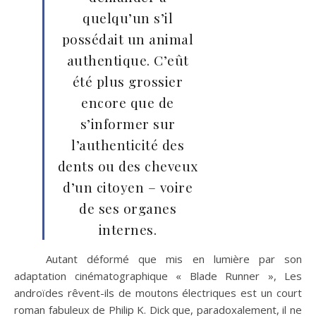
quelqu’un s’il
possédait un animal
authentique. C’eût
été plus grossier
encore que de
s’informer sur
l’authenticité des
dents ou des cheveux
d’un citoyen – voire
de ses organes
internes.
Autant déformé que mis en lumière par son
adaptation cinématographique « Blade Runner », Les
androïdes rêvent-ils de moutons électriques est un court
roman fabuleux de Philip K. Dick que, paradoxalement, il ne