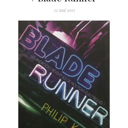
12 mai 2015