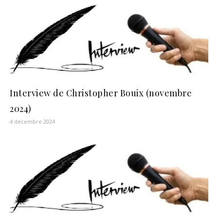
Interview de Christopher Bouix (novembre
2024)
4 décembre 2024