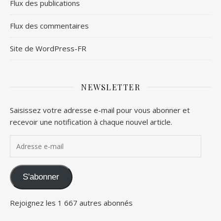
Flux des publications
Flux des commentaires
Site de WordPress-FR
NEWSLETTER
Saisissez votre adresse e-mail pour vous abonner et
recevoir une notification à chaque nouvel article.
Adresse e-mail
S'abonner
Rejoignez les 1 667 autres abonnés