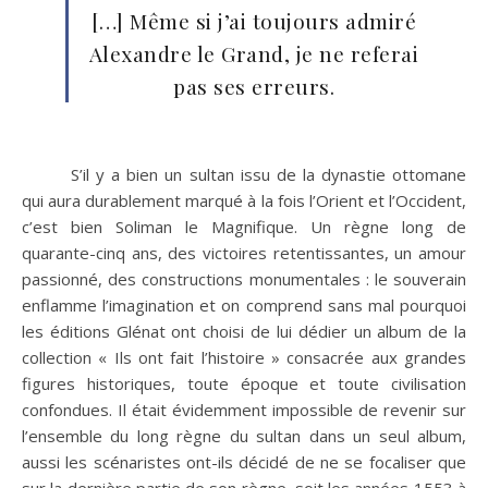
[…] Même si j’ai toujours admiré
Alexandre le Grand, je ne referai
pas ses erreurs.
S’il y a bien un sultan issu de la dynastie ottomane
qui aura durablement marqué à la fois l’Orient et l’Occident,
c’est bien Soliman le Magnifique. Un règne long de
quarante-cinq ans, des victoires retentissantes, un amour
passionné, des constructions monumentales : le souverain
enflamme l’imagination et on comprend sans mal pourquoi
les éditions Glénat ont choisi de lui dédier un album de la
collection « Ils ont fait l’histoire » consacrée aux grandes
figures historiques, toute époque et toute civilisation
confondues. Il était évidemment impossible de revenir sur
l’ensemble du long règne du sultan dans un seul album,
aussi les scénaristes ont-ils décidé de ne se focaliser que