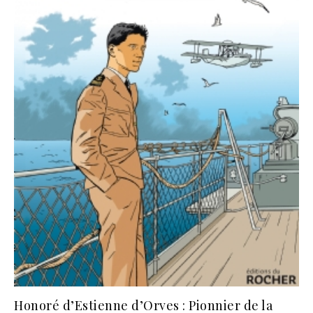
Honoré d’Estienne d’Orves : Pionnier de la