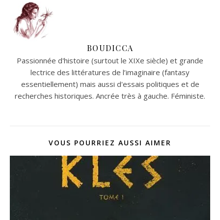
BOUDICCA
Passionnée d'histoire (surtout le XIXe siècle) et grande
lectrice des littératures de l’imaginaire (fantasy
essentiellement) mais aussi d'essais politiques et de
recherches historiques. Ancrée très à gauche. Féministe.
VOUS POURRIEZ AUSSI AIMER