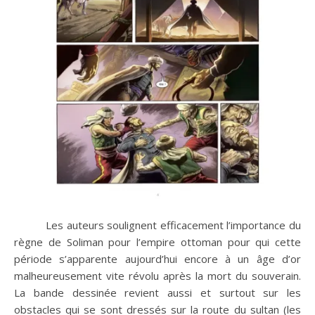
Les auteurs soulignent efficacement l’importance du
règne de Soliman pour l’empire ottoman pour qui cette
période s’apparente aujourd’hui encore à un âge d’or
malheureusement vite révolu après la mort du souverain.
La bande dessinée revient aussi et surtout sur les
obstacles qui se sont dressés sur la route du sultan (les