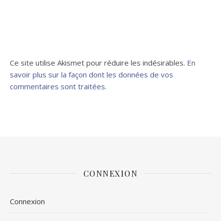
Ce site utilise Akismet pour réduire les indésirables.
En
savoir plus sur la façon dont les données de vos
commentaires sont traitées
.
CONNEXION
Connexion