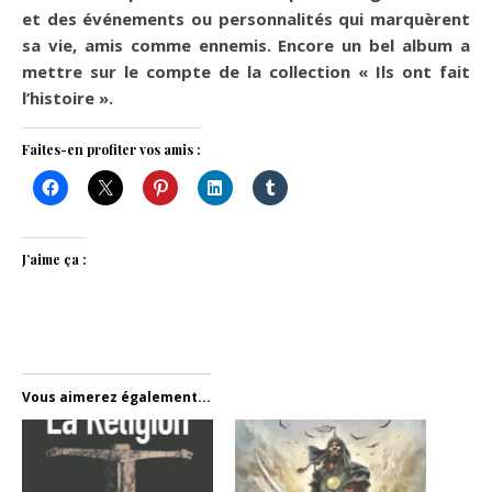
et des événements ou personnalités qui marquèrent
sa vie, amis comme ennemis. Encore un bel album a
mettre sur le compte de la collection « Ils ont fait
l’histoire ».
Faites-en profiter vos amis :
J’aime ça :
Vous aimerez également...