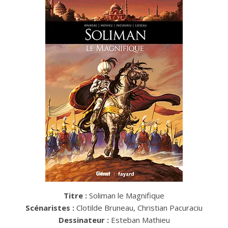
Titre :
Soliman le Magnifique
Scénaristes :
Clotilde Bruneau, Christian Pacuraciu
Dessinateur :
Esteban Mathieu