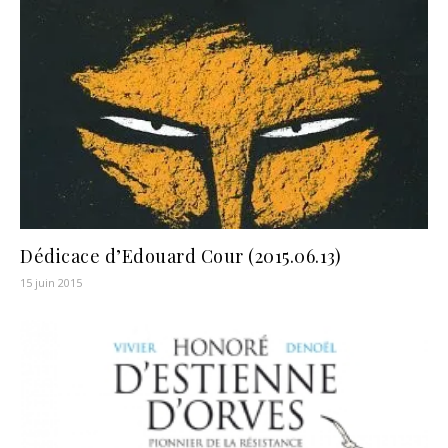
Dédicace d’Edouard Cour (2015.06.13)
15 juin 2015