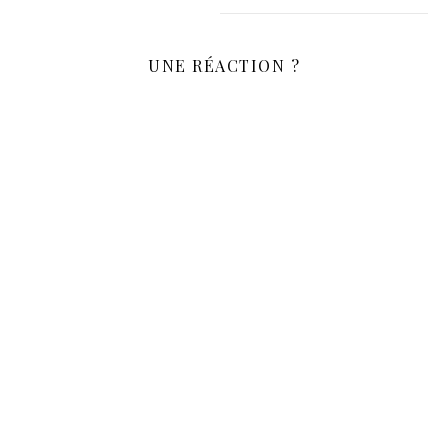
UNE RÉACTION ?