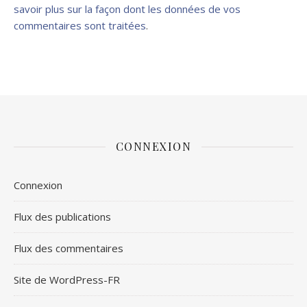
savoir plus sur la façon dont les données de vos
commentaires sont traitées
.
CONNEXION
Connexion
Flux des publications
Flux des commentaires
Site de WordPress-FR