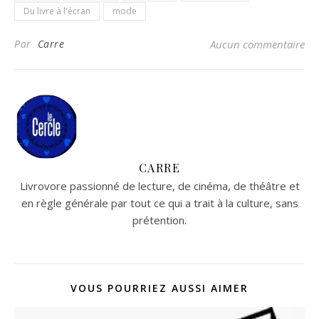
Du livre à l'écran
mode
Par
Carre
Aucun commentaire
CARRE
Livrovore passionné de lecture, de cinéma, de théâtre et
en règle générale par tout ce qui a trait à la culture, sans
prétention.
VOUS POURRIEZ AUSSI AIMER