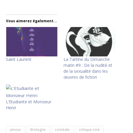
Vous aimerez également...
Saint Laurent
La Tartine du Dimanche
matin #9 : De la nudité et
de la sexualité dans les
œuvres de fiction
L’Etudiante et Monsieur
Henri
amour
Bretagne
comédie
critique-ciné