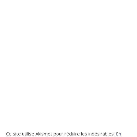
Ce site utilise Akismet pour réduire les indésirables.
En