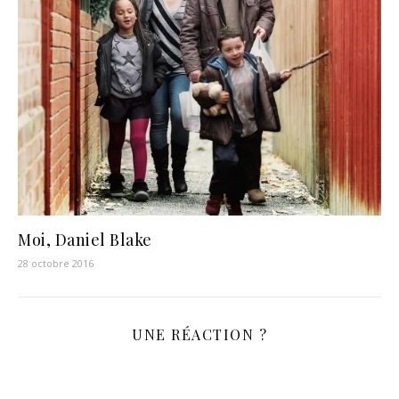
Moi, Daniel Blake
28 octobre 2016
UNE RÉACTION ?