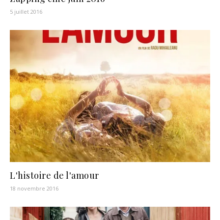
5 juillet 2016
L'histoire de l'amour
18 novembre 2016