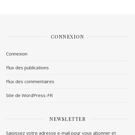
CONNEXION
Connexion
Flux des publications
Flux des commentaires
Site de WordPress-FR
NEWSLETTER
Saisissez votre adresse e-mail pour vous abonner et