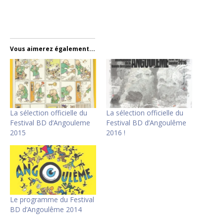
Vous aimerez également...
La sélection officielle du
La sélection officielle du
Festival BD d’Angouleme
Festival BD d’Angoulême
2015
2016 !
Le programme du Festival
BD d’Angoulême 2014