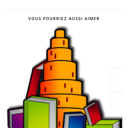
VOUS POURRIEZ AUSSI AIMER