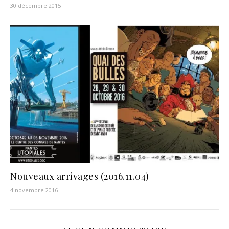
30 décembre 2015
Nouveaux arrivages (2016.11.04)
4 novembre 2016