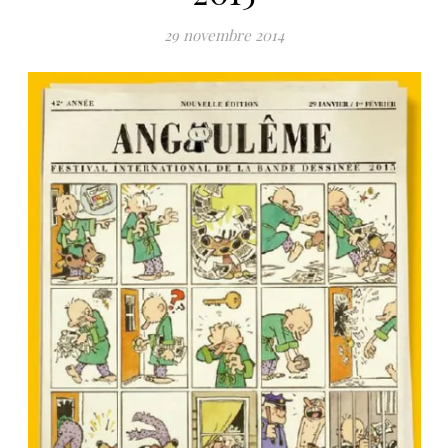
29 novembre 2014