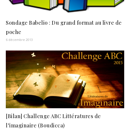
Sondage Babelio : Du grand format au livre de
poche
6 décembre 2013
[Bilan] Challenge ABC Littératures de
l’imaginaire (Boudicca)