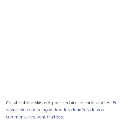
Ce site utilise Akismet pour réduire les indésirables.
En
savoir plus sur la façon dont les données de vos
commentaires sont traitées
.