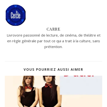
CARRE
Livrovore passionné de lecture, de cinéma, de théâtre et
en règle générale par tout ce qui a trait à la culture, sans
prétention.
VOUS POURRIEZ AUSSI AIMER