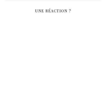
UNE RÉACTION ?