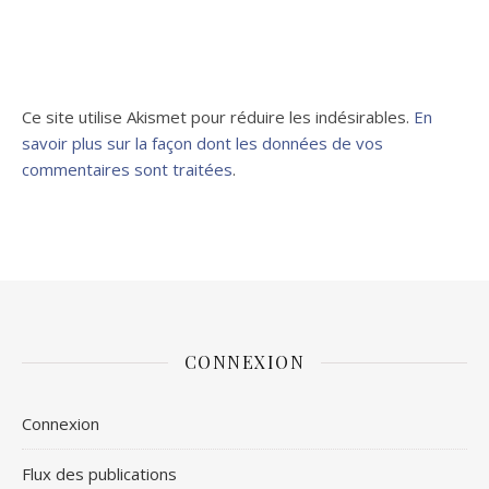
Ce site utilise Akismet pour réduire les indésirables.
En
savoir plus sur la façon dont les données de vos
commentaires sont traitées
.
CONNEXION
Connexion
Flux des publications