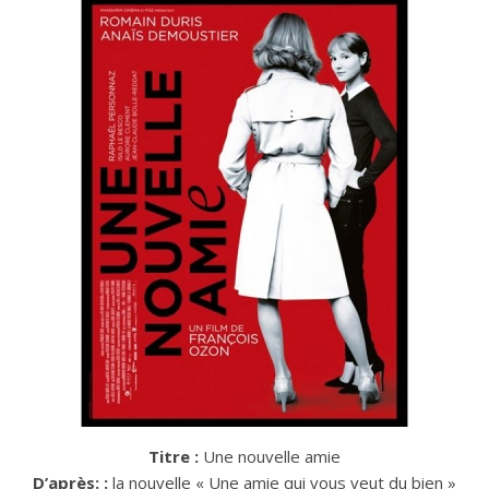
Titre :
Une nouvelle amie
D’après: :
la nouvelle « Une amie qui vous veut du bien »