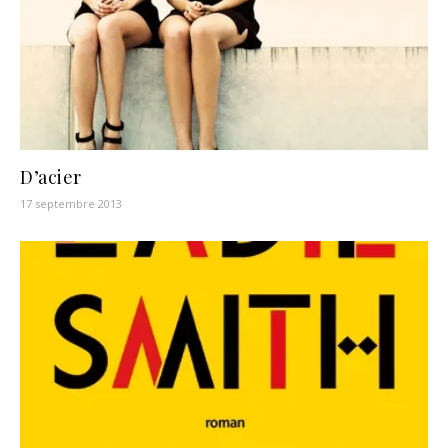
D’acier
17 septembre 2013