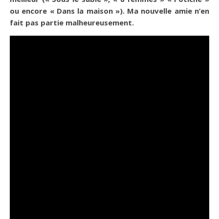
ou encore « Dans la maison »). Ma nouvelle amie n’en
fait pas partie malheureusement.