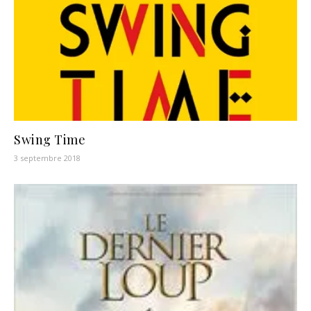
Swing Time
3 septembre 2018