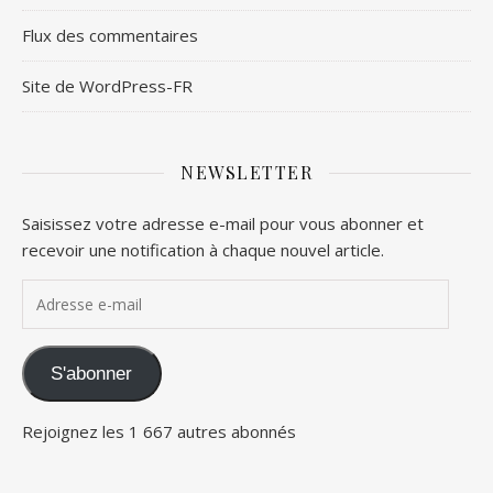
Flux des commentaires
Site de WordPress-FR
NEWSLETTER
Saisissez votre adresse e-mail pour vous abonner et
recevoir une notification à chaque nouvel article.
Adresse e-mail
S'abonner
Rejoignez les 1 667 autres abonnés