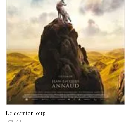
Le dernier loup
1 avril 2015