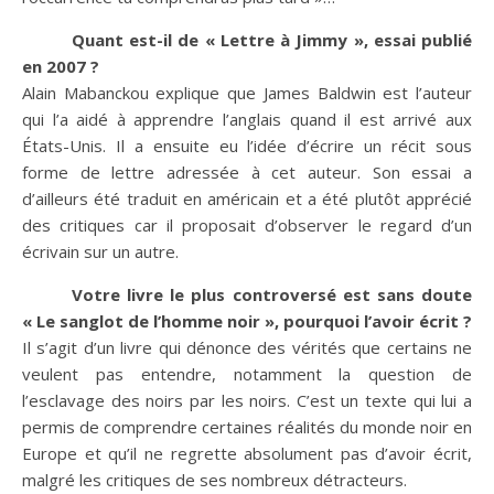
Quant est-il de « Lettre à Jimmy », essai publié
en 2007 ?
Alain Mabanckou explique que James Baldwin est l’auteur
qui l’a aidé à apprendre l’anglais quand il est arrivé aux
États-Unis. Il a ensuite eu l’idée d’écrire un récit sous
forme de lettre adressée à cet auteur. Son essai a
d’ailleurs été traduit en américain et a été plutôt apprécié
des critiques car il proposait d’observer le regard d’un
écrivain sur un autre.
Votre livre le plus controversé est sans doute
« Le sanglot de l’homme noir », pourquoi l’avoir écrit ?
Il s’agit d’un livre qui dénonce des vérités que certains ne
veulent pas entendre, notamment la question de
l’esclavage des noirs par les noirs. C’est un texte qui lui a
permis de comprendre certaines réalités du monde noir en
Europe et qu’il ne regrette absolument pas d’avoir écrit,
malgré les critiques de ses nombreux détracteurs.