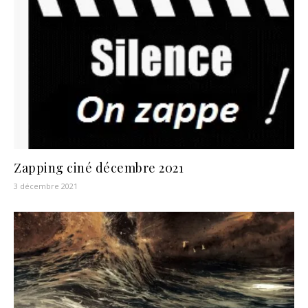
Zapping ciné décembre 2021
3 décembre 2021