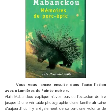
Vous vous lancez ensuite dans l’auto-fiction
avec « Lumières de Pointe-noire ».
Alain Mabanckou explique n’avoir pas eu l’occasion de lire
jusque là une véritable photographie d’une famille africaine
d’aujourd’hui. Il y a également de sa part une volonté de