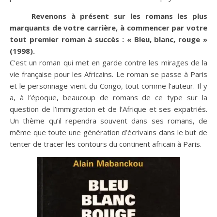
Revenons à présent sur les romans les plus
marquants de votre carrière, à commencer par votre
tout premier roman à succès : « Bleu, blanc, rouge »
(1998).
C’est un roman qui met en garde contre les mirages de la
vie française pour les Africains. Le roman se passe à Paris
et le personnage vient du Congo, tout comme l’auteur. Il y
a, à l’époque, beaucoup de romans de ce type sur la
question de l’immigration et de l’Afrique et ses expatriés.
Un thème qu’il rependra souvent dans ses romans, de
même que toute une génération d’écrivains dans le but de
tenter de tracer les contours du continent africain à Paris.