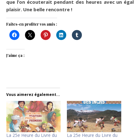
que l’on écouterait pendant des heures avec un égal
plaisir. Une belle rencontre !
Faites-en profiter vos amis :
J’aime ça :
Vous aimerez également...
La 25e Heure du Livre du
La 25e Heure du Livre du