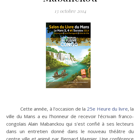
13 octobre 2014
Cette année, à l’occasion de la
25e Heure du livre
, la
ville du Mans a eu l’honneur de recevoir l’écrivain franco-
congolais Alain Mabanckou qui s’est confié à ses lecteurs
dans un entretien donné dans le nouveau théâtre du
centre ville et animé par Bernard Magnier. Une conférence