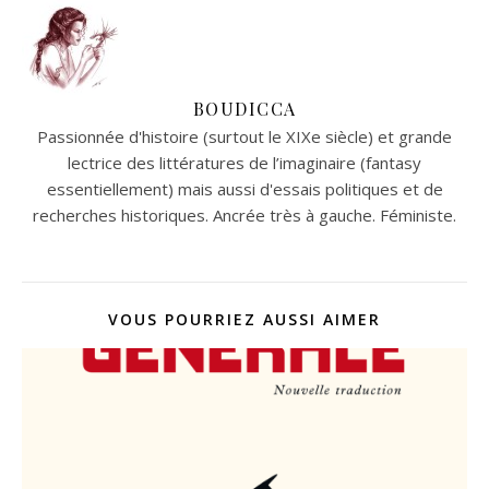
BOUDICCA
Passionnée d'histoire (surtout le XIXe siècle) et grande
lectrice des littératures de l’imaginaire (fantasy
essentiellement) mais aussi d'essais politiques et de
recherches historiques. Ancrée très à gauche. Féministe.
VOUS POURRIEZ AUSSI AIMER