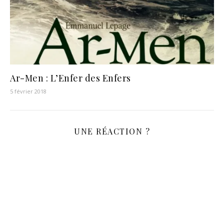
Ar-Men : L’Enfer des Enfers
5 février 2018
UNE RÉACTION ?