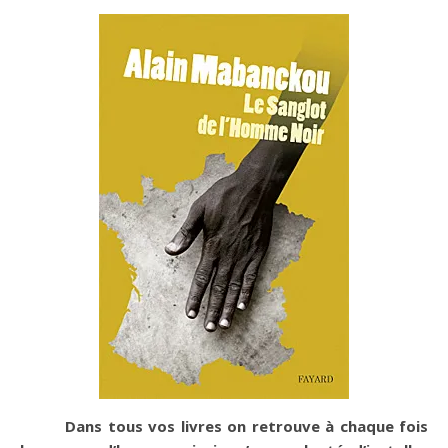
Dans tous vos livres on retrouve à chaque fois