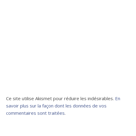
Ce site utilise Akismet pour réduire les indésirables.
En
savoir plus sur la façon dont les données de vos
commentaires sont traitées
.