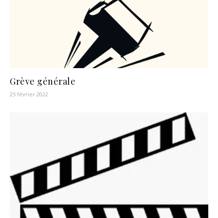
Grève générale
25 février 2022