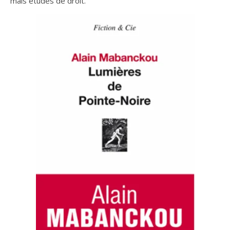
mais études de droit.