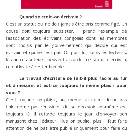
Quand se croit-on écrivain ?
C’est un statut qui ne doit jamais être pris comme figé. Un
doute doit toujours subsister. Il prend l’exemple de
l’association des écrivains congolais dont les membres
sont choisis par le gouvernement qui décide qui est
écrivain et qui ne l’est pas. Or pour lui, seuls les lecteurs,
les autres auteurs, peuvent accorder ce statut d’écrivain,
ce qui invite à rester humble
Le travail d’écriture se fait-il plus facile au fur
et à mesure, et est-ce toujours le même plaisir pour
vous ?
C’est toujours un plaisir, oui, même si la peur de ne pas
finir, de ne pas réussir et de se décevoir soi-même est
toujours là. Il retarde toujours le jour d’envoyer son
manuscrit chez l’éditeur. Plus on publie, plus il faut faire
attention de ne pas être publié uniquement pour faire du