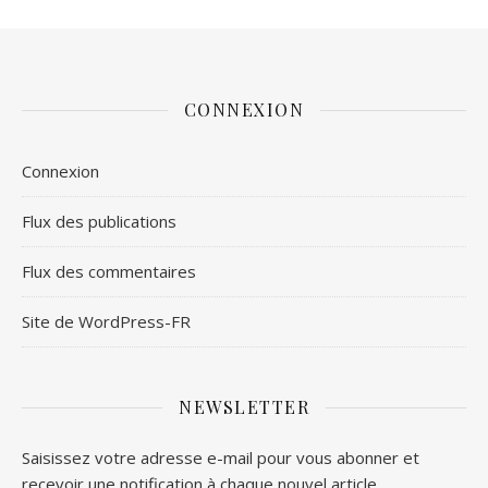
CONNEXION
Connexion
Flux des publications
Flux des commentaires
Site de WordPress-FR
NEWSLETTER
Saisissez votre adresse e-mail pour vous abonner et
recevoir une notification à chaque nouvel article.