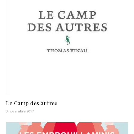
Le Camp des autres
3 novembre 2017