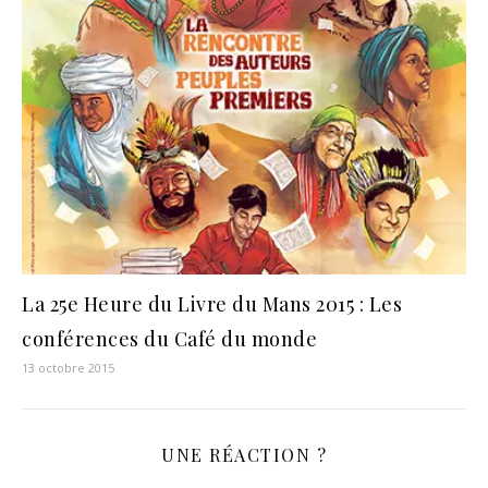
La 25e Heure du Livre du Mans 2015 : Les
conférences du Café du monde
13 octobre 2015
UNE RÉACTION ?