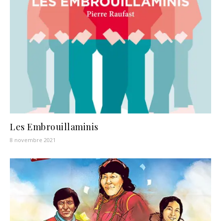
Les Embrouillaminis
8 novembre 2021