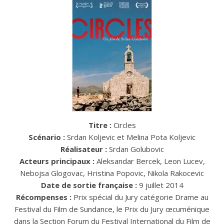
Titre :
Circles
Scénario :
Srdan Koljevic et Melina Pota Koljevic
Réalisateur :
Srdan Golubovic
Acteurs principaux :
Aleksandar Bercek, Leon Lucev,
Nebojsa Glogovac, Hristina Popovic, Nikola Rakocevic
Date de sortie française :
9 juillet 2014
Récompenses :
Prix spécial du Jury catégorie Drame au
Festival du Film de Sundance, le Prix du Jury œcuménique
dans la Section Forum du Festival International du Film de