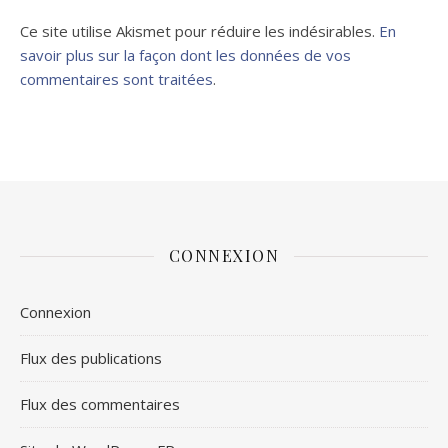
Ce site utilise Akismet pour réduire les indésirables.
En
savoir plus sur la façon dont les données de vos
commentaires sont traitées
.
CONNEXION
Connexion
Flux des publications
Flux des commentaires