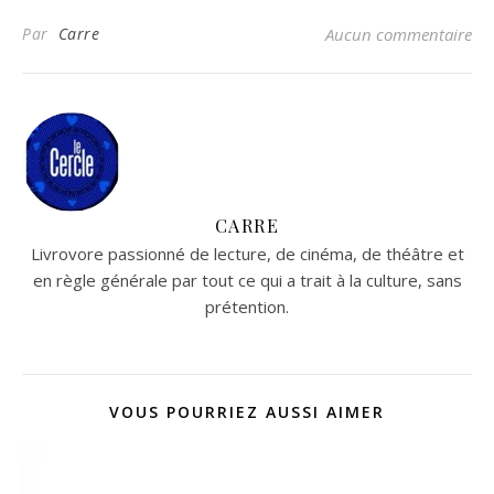
Par
Carre
Aucun commentaire
CARRE
Livrovore passionné de lecture, de cinéma, de théâtre et
en règle générale par tout ce qui a trait à la culture, sans
prétention.
VOUS POURRIEZ AUSSI AIMER