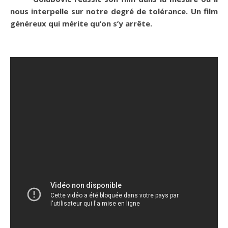
nous interpelle sur notre degré de tolérance. Un film
généreux qui mérite qu’on s’y arrête.