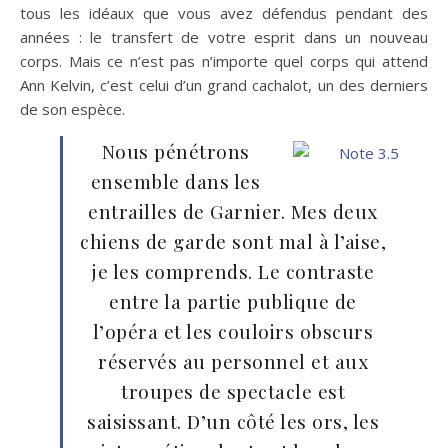
tous les idéaux que vous avez défendus pendant des
années : le transfert de votre esprit dans un nouveau
corps. Mais ce n’est pas n’importe quel corps qui attend
Ann Kelvin, c’est celui d’un grand cachalot, un des derniers
de son espèce.
Nous pénétrons
ensemble dans les
entrailles de Garnier. Mes deux
chiens de garde sont mal à l’aise,
je les comprends. Le contraste
entre la partie publique de
l’opéra et les couloirs obscurs
réservés au personnel et aux
troupes de spectacle est
saisissant. D’un côté les ors, les