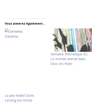
Vous aimerez également...
Darwinia
Semaine thématique #2 :
Le monde animal dans
tous ses états
La prix Nobel Doris
Lessing est morte