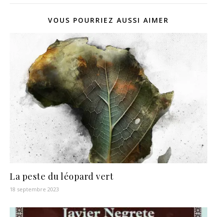
VOUS POURRIEZ AUSSI AIMER
La peste du léopard vert
18 septembre 2023