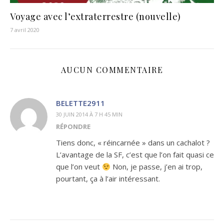
Voyage avec l’extraterrestre (nouvelle)
7 avril 2020
AUCUN COMMENTAIRE
BELETTE2911
30 JUIN 2014 À 7 H 45 MIN
RÉPONDRE
Tiens donc, « réincarnée » dans un cachalot ?
L’avantage de la SF, c’est que l’on fait quasi ce
que l’on veut
Non, je passe, j’en ai trop,
pourtant, ça à l’air intéressant.