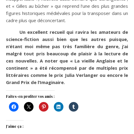
et « Gilles au bûcher » qui reprend l’une des plus grandes
figures historiques médiévales pour la transposer dans un
cadre plus que déconcertant.
Un excellent recueil qui ravira les amateurs de
science-fiction aussi bien que les autres puisque,
n’étant moi même pas très familière du genre, j’ai
malgré tout pris beaucoup de plaisir à la lecture de
ces nouvelles. A noter que « La vieille Anglaise et le
continent » a été récompensé par de multiples prix
littéraires comme le prix Julia Verlanger ou encore le
Grand Prix de l’Imaginaire.
Faites-en profiter vos amis :
J’aime ça :