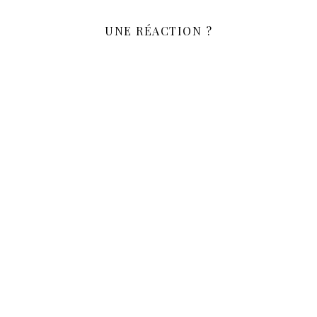
UNE RÉACTION ?