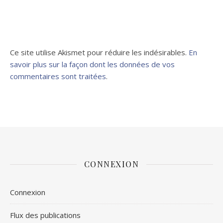
Ce site utilise Akismet pour réduire les indésirables.
En
savoir plus sur la façon dont les données de vos
commentaires sont traitées
.
CONNEXION
Connexion
Flux des publications