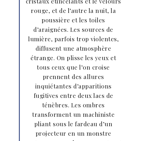
cristaux étincelants et le velours
rouge, et de l’autre la nuit, la
poussière et les toiles
d’araignées. Les sources de
lumière, parfois trop violentes,
diffusent une atmosphère
étrange. On plisse les yeux et
tous ceux que l’on croise
prennent des allures
inquiétantes d’apparitions
fugitives entre deux lacs de
ténèbres. Les ombres
transforment un machiniste
pliant sous le fardeau d’un
projecteur en un monstre