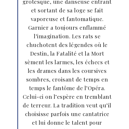
grotesque, une danseuse entrant
et sortant de sa loge se fait
vaporeuse et fantomatique.
Garnier a toujours enflammé
l’imagination. Les rats se
chuchotent des légendes où le
Destin, la Fatalité et la Mort
sèment les larmes, les échecs et
les drames dans les coursives
sombres, croisant de temps en
temps le fantôme de l’Opéra.
Celui-ci on l’espère en tremblant
de terreur. La tradition veut qu’il
choisisse parfois une cantatrice
et lui donne le talent pour