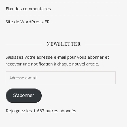
Flux des commentaires
Site de WordPress-FR
NEWSLETTER
Saisissez votre adresse e-mail pour vous abonner et
recevoir une notification à chaque nouvel article.
Adresse e-mail
S'abonner
Rejoignez les 1 667 autres abonnés