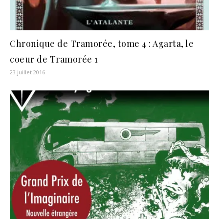
Chronique de Tramorée, tome 4 : Agarta, le
coeur de Tramorée 1
23 juillet 2016