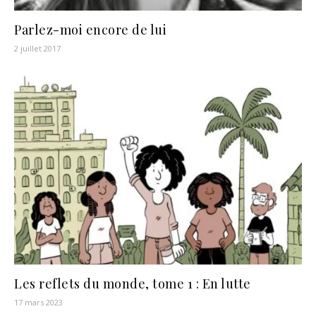
Parlez-moi encore de lui
2 juillet 2017
Les reflets du monde, tome 1 : En lutte
17 mars 2023