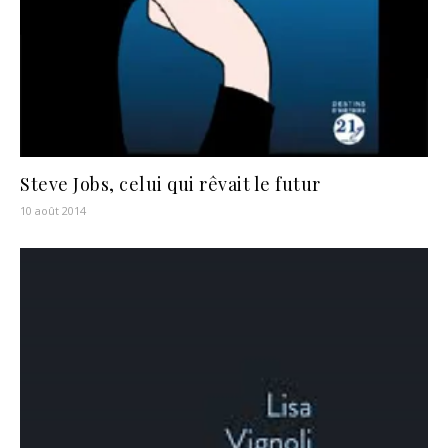
Steve Jobs, celui qui rêvait le futur
10 août 2014