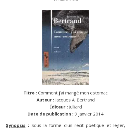
Titre :
Comment j’ai mangé mon estomac
Auteur :
Jacques A. Bertrand
Éditeur :
Julliard
Date de publication :
9 janvier 2014
Synopsis
:
Sous la forme d’un récit poétique et léger,