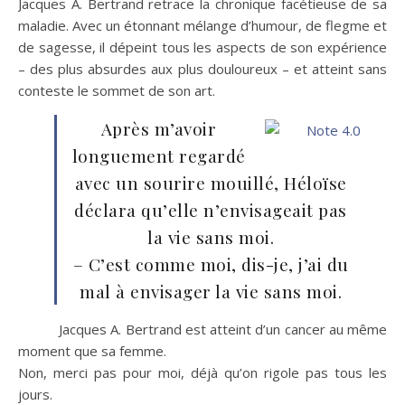
Jacques A. Bertrand retrace la chronique facétieuse de sa
maladie. Avec un étonnant mélange d’humour, de flegme et
de sagesse, il dépeint tous les aspects de son expérience
– des plus absurdes aux plus douloureux – et atteint sans
conteste le sommet de son art.
Après m’avoir
longuement regardé
avec un sourire mouillé, Héloïse
déclara qu’elle n’envisageait pas
la vie sans moi.
– C’est comme moi, dis-je, j’ai du
mal à envisager la vie sans moi.
Jacques A. Bertrand est atteint d’un cancer au même
moment que sa femme.
Non, merci pas pour moi, déjà qu’on rigole pas tous les
jours.