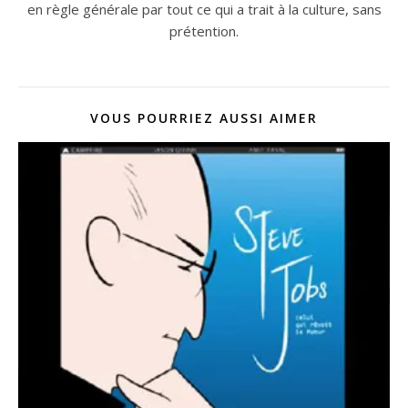
en règle générale par tout ce qui a trait à la culture, sans
prétention.
VOUS POURRIEZ AUSSI AIMER