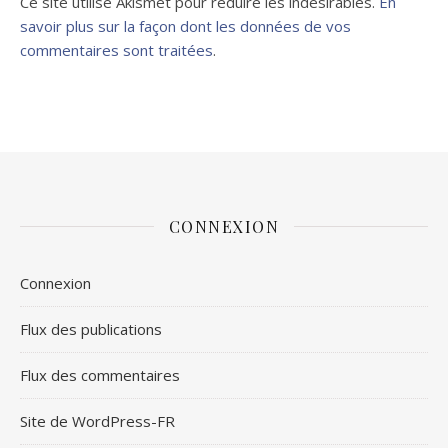
Ce site utilise Akismet pour réduire les indésirables.
En
savoir plus sur la façon dont les données de vos
commentaires sont traitées
.
CONNEXION
Connexion
Flux des publications
Flux des commentaires
Site de WordPress-FR