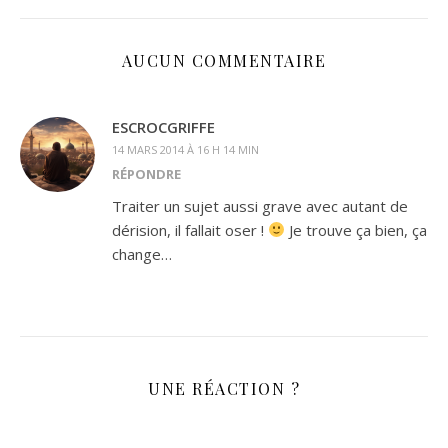
AUCUN COMMENTAIRE
ESCROCGRIFFE
14 MARS 2014 À 16 H 14 MIN
RÉPONDRE
Traiter un sujet aussi grave avec autant de
dérision, il fallait oser !
Je trouve ça bien, ça
change…
UNE RÉACTION ?