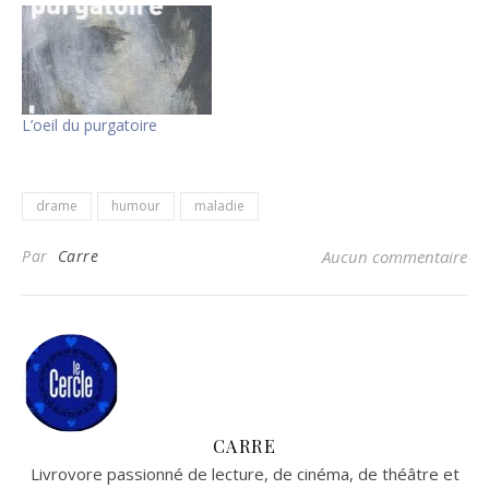
L’oeil du purgatoire
drame
humour
maladie
Par
Carre
Aucun commentaire
CARRE
Livrovore passionné de lecture, de cinéma, de théâtre et