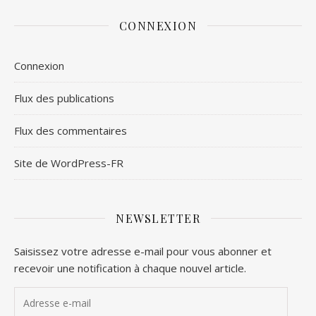
CONNEXION
Connexion
Flux des publications
Flux des commentaires
Site de WordPress-FR
NEWSLETTER
Saisissez votre adresse e-mail pour vous abonner et
recevoir une notification à chaque nouvel article.
Adresse e-mail