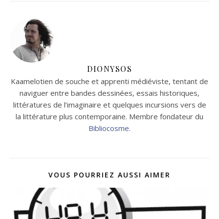
DIONYSOS
Kaamelotien de souche et apprenti médiéviste, tentant de
naviguer entre bandes dessinées, essais historiques,
littératures de l’imaginaire et quelques incursions vers de
la littérature plus contemporaine. Membre fondateur du
Bibliocosme
.
VOUS POURRIEZ AUSSI AIMER