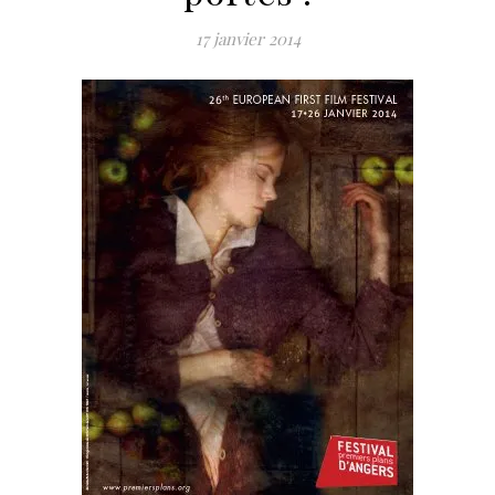
17 janvier 2014