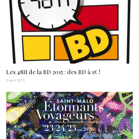
Les 48H de la BD 2015 : des BD à 1€ !
3 avril 2015