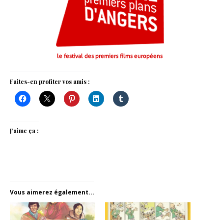
Faites-en profiter vos amis :
J’aime ça :
Vous aimerez également...