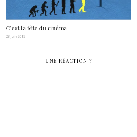
C’est la fête du cinéma
28 juin 2015
UNE RÉACTION ?