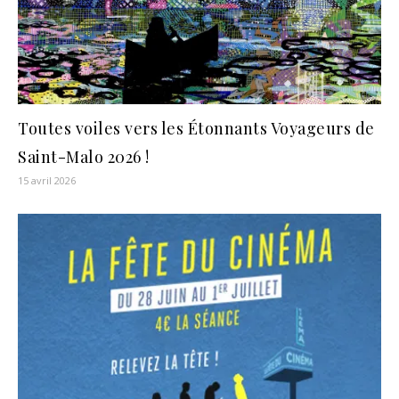
Toutes voiles vers les Étonnants Voyageurs de
Saint-Malo 2026 !
15 avril 2026