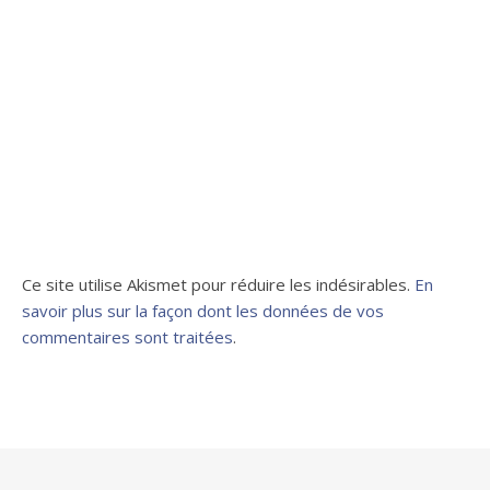
Ce site utilise Akismet pour réduire les indésirables.
En
savoir plus sur la façon dont les données de vos
commentaires sont traitées
.