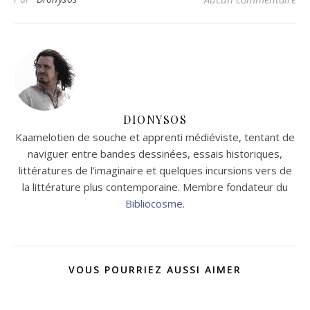
DIONYSOS
Kaamelotien de souche et apprenti médiéviste, tentant de
naviguer entre bandes dessinées, essais historiques,
littératures de l’imaginaire et quelques incursions vers de
la littérature plus contemporaine. Membre fondateur du
Bibliocosme
.
VOUS POURRIEZ AUSSI AIMER