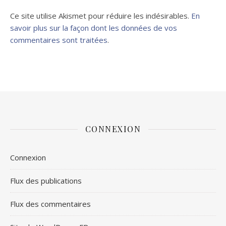
Ce site utilise Akismet pour réduire les indésirables.
En
savoir plus sur la façon dont les données de vos
commentaires sont traitées
.
CONNEXION
Connexion
Flux des publications
Flux des commentaires