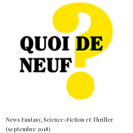
News Fantasy, Science-Fiction et Thriller
(septembre 2018)