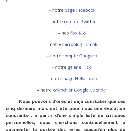
– notre
page Facebook
– notre
compte Twitter
– nos
flux RSS
– notre
microblog Tumblr
– notre
compte Google +
– notre
galerie Flickr
– notre
page Hellocoton
– notre
calendrier Google Calendar
Nous pouvons d’ores et déjà constater que ces
cinq derniers mois ont été pour nous une évolution
constante : à partir d’une simple liste de critiques
personnelles, nous cherchons continuellement à
augmenter la portée des livres, puisqu’en plus de