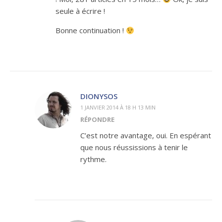
seule à écrire !
Bonne continuation !
DIONYSOS
1 JANVIER 2014 À 18 H 13 MIN
RÉPONDRE
C’est notre avantage, oui. En espérant
que nous réussissions à tenir le
rythme.