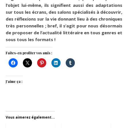
l’objet lui-même, ils signifient aussi des adaptations
sur tous les écrans, des salons spécialisés à découvrir,
des réflexions sur la vie donnant lieu à des chroniques
très personnelles ; bref, il s’agit pour nous désormais
de proposer de l’actualité littéraire en tous genres et
sous tous les formats !
Faites-en profiter vos amis :
J’aime ça :
Vous aimerez également...