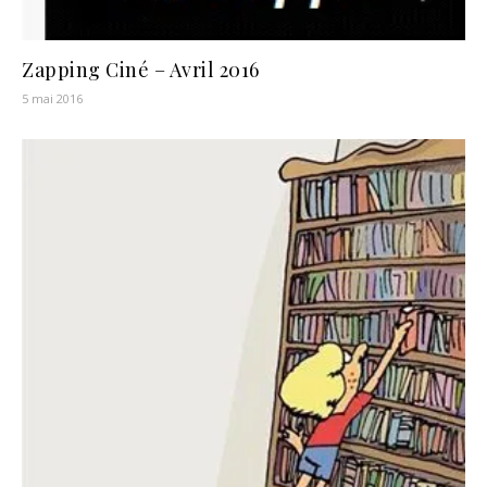
Zapping Ciné – Avril 2016
5 mai 2016