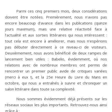
Parmi ces cinq premiers mois, deux considérations
doivent être notées. Premièrement, nous n’avons pas
encore beaucoup d’avance dans les publications (quinze
jours maximum), mais une relative réactivité face à
l’actualité et aux sorties littéraires qui nous intéressent :
tout cela est encore à améliorer, mais nous n’espérions
pas débuter directement à ce niveau-ci de visiteurs.
Deuxièmement, nous avons bénéficié de deux rampes de
lancement bien utiles : Babelio, évidemment, où nos
relations avec de nombreux membres ont permis de
rencontrer un premier public avide de critiques variées
(merci à eux !), et la 25e Heure du Livre du Mans en
octobre, qui nous a entraînés à suivre et chroniquer un
salon littéraire dans toute sa complexité.
Nous sommes évidemment déjà présents sur les
réseaux sociaux les plus importants. Retrouvez-nous ainsi
grâce à :