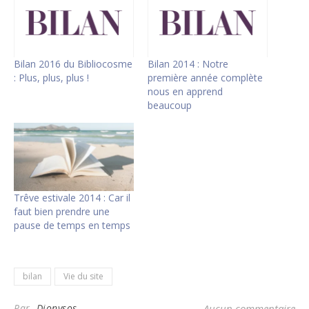
Bilan 2016 du Bibliocosme
Bilan 2014 : Notre
: Plus, plus, plus !
première année complète
nous en apprend
beaucoup
Trêve estivale 2014 : Car il
faut bien prendre une
pause de temps en temps
bilan
Vie du site
Par
Dionysos
Aucun commentaire