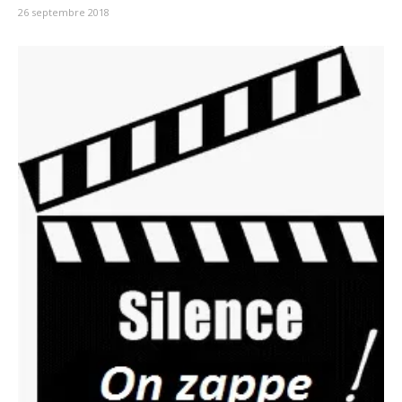
26 septembre 2018