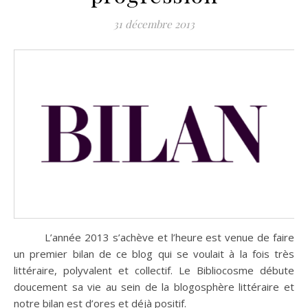
31 décembre 2013
L’année 2013 s’achève et l’heure est venue de faire
un premier bilan de ce blog qui se voulait à la fois très
littéraire, polyvalent et collectif. Le Bibliocosme débute
doucement sa vie au sein de la blogosphère littéraire et
notre bilan est d’ores et déjà positif.