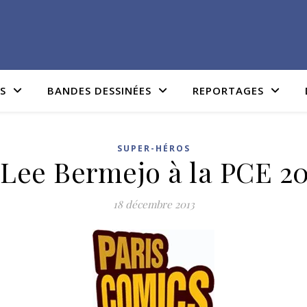
IS
BANDES DESSINÉES
REPORTAGES
SUPER-HÉROS
 Lee Bermejo à la PCE 20
18 décembre 2013