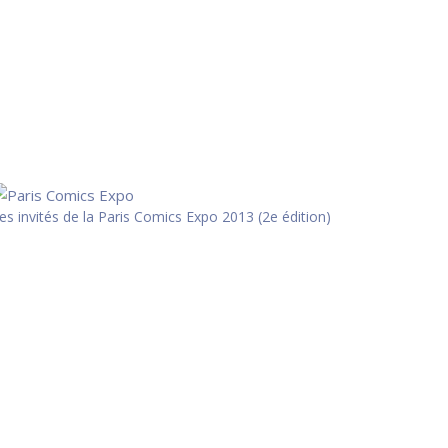
es invités de la Paris Comics Expo 2013 (2e édition)