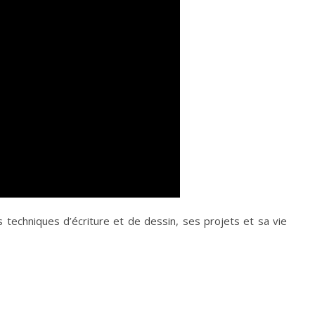
 techniques d’écriture et de dessin, ses projets et sa vie