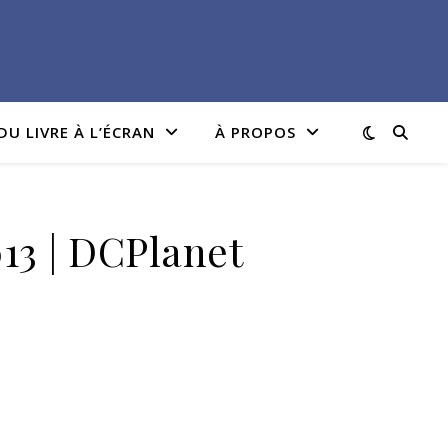
DU LIVRE À L’ÉCRAN
À PROPOS
13 | DCPlanet