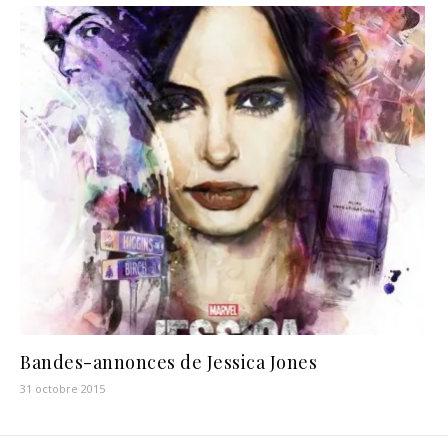
Bandes-annonces de Jessica Jones
31 octobre 2015