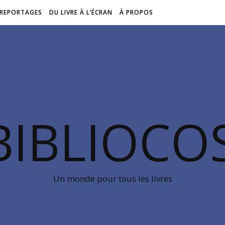
REPORTAGES
DU LIVRE À L’ÉCRAN
À PROPOS
BIBLIOC
Un monde pour tous les livres