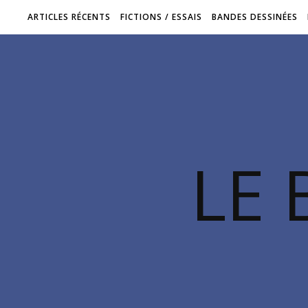
ARTICLES RÉCENTS
FICTIONS / ESSAIS
BANDES DESSINÉES
LE 