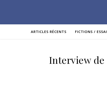
ARTICLES RÉCENTS
FICTIONS / ESSA
Interview de