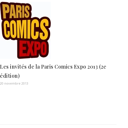
Les invités de la Paris Comics Expo 2013 (2e
édition)
20 novembre 2013