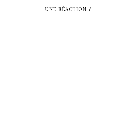
UNE RÉACTION ?