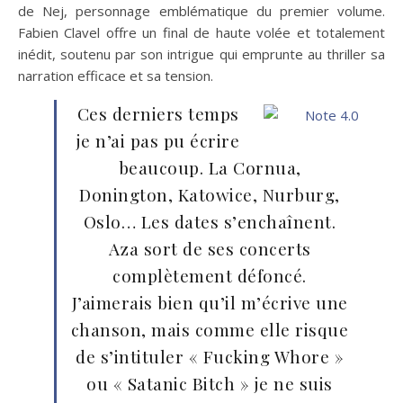
de Nej, personnage emblématique du premier volume.
Fabien Clavel offre un final de haute volée et totalement
inédit, soutenu par son intrigue qui emprunte au thriller sa
narration efficace et sa tension.
Ces derniers temps
je n’ai pas pu écrire
beaucoup. La Cornua,
Donington, Katowice, Nurburg,
Oslo… Les dates s’enchaînent.
Aza sort de ses concerts
complètement défoncé.
J’aimerais bien qu’il m’écrive une
chanson, mais comme elle risque
de s’intituler « Fucking Whore »
ou « Satanic Bitch » je ne suis