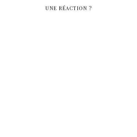
UNE RÉACTION ?