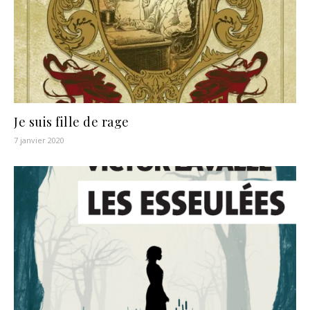
Je suis fille de rage
7 janvier 2020