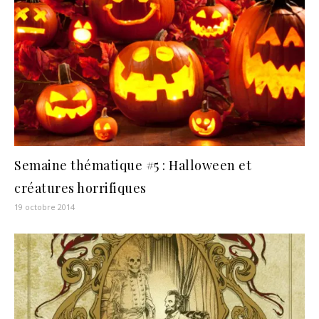
Semaine thématique #5 : Halloween et
créatures horrifiques
19 octobre 2014