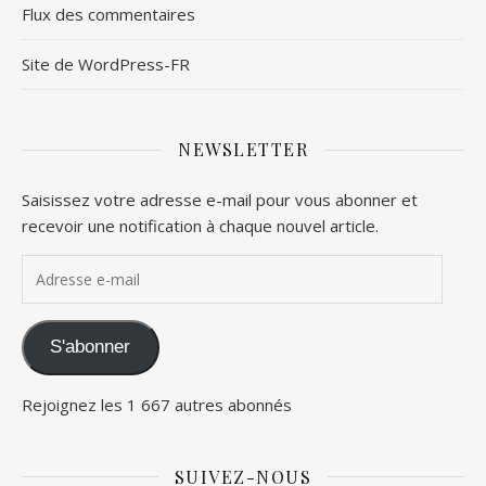
Flux des commentaires
Site de WordPress-FR
NEWSLETTER
Saisissez votre adresse e-mail pour vous abonner et
recevoir une notification à chaque nouvel article.
Adresse e-mail
S'abonner
Rejoignez les 1 667 autres abonnés
SUIVEZ-NOUS