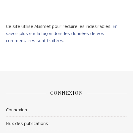
Ce site utilise Akismet pour réduire les indésirables.
En
savoir plus sur la façon dont les données de vos
commentaires sont traitées
.
CONNEXION
Connexion
Flux des publications