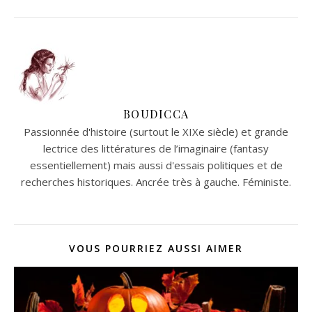
BOUDICCA
Passionnée d'histoire (surtout le XIXe siècle) et grande
lectrice des littératures de l’imaginaire (fantasy
essentiellement) mais aussi d'essais politiques et de
recherches historiques. Ancrée très à gauche. Féministe.
VOUS POURRIEZ AUSSI AIMER