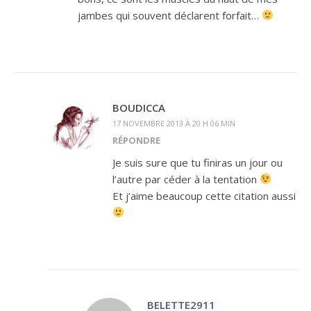
jambes qui souvent déclarent forfait…
BOUDICCA
17 NOVEMBRE 2013 À 20 H 06 MIN
RÉPONDRE
Je suis sure que tu finiras un jour ou
l’autre par céder à la tentation
Et j’aime beaucoup cette citation aussi
BELETTE2911