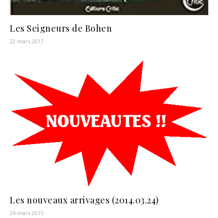
Les Seigneurs de Bohen
22 mars 2017
Les nouveaux arrivages (2014.03.24)
24 mars 2015