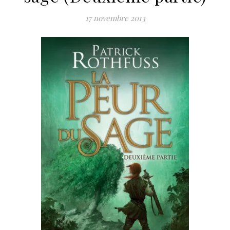
17 novembre 2013