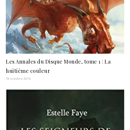
Les Annales du Disque Monde, tome 1 : La
huitième couleur
18 octobre 2016