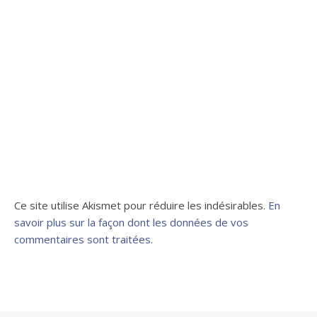
Ce site utilise Akismet pour réduire les indésirables.
En
savoir plus sur la façon dont les données de vos
commentaires sont traitées
.