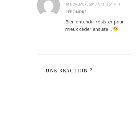
18 NOVEMBRE 2013 À 11 H 54 MIN
RÉPONDRE
Bien entendu, résister pour
mieux céder ensuite…
UNE RÉACTION ?