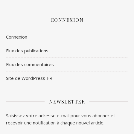
CONNEXION
Connexion
Flux des publications
Flux des commentaires
Site de WordPress-FR
NEWSLETTER
Saisissez votre adresse e-mail pour vous abonner et
recevoir une notification à chaque nouvel article.
Adresse e-mail