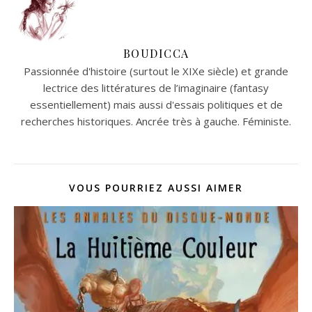
BOUDICCA
Passionnée d'histoire (surtout le XIXe siècle) et grande
lectrice des littératures de l’imaginaire (fantasy
essentiellement) mais aussi d'essais politiques et de
recherches historiques. Ancrée très à gauche. Féministe.
VOUS POURRIEZ AUSSI AIMER