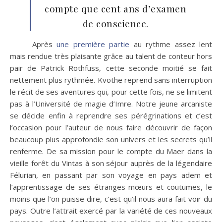
compte que cent ans d’examen
de conscience.
Après
une première partie
au rythme assez lent
mais rendue très plaisante grâce au talent de conteur hors
pair de Patrick Rothfuss, cette seconde moitié se fait
nettement plus rythmée. Kvothe reprend sans interruption
le récit de ses aventures qui, pour cette fois, ne se limitent
pas à l’Université de magie d’Imre. Notre jeune arcaniste
se décide enfin à reprendre ses pérégrinations et c’est
l’occasion pour l’auteur de nous faire découvrir de façon
beaucoup plus approfondie son univers et les secrets qu’il
renferme. De sa mission pour le compte du Maer dans la
vieille forêt du Vintas à son séjour auprès de la légendaire
Félurian, en passant par son voyage en pays adem et
l’apprentissage de ses étranges mœurs et coutumes, le
moins que l’on puisse dire, c’est qu’il nous aura fait voir du
pays. Outre l’attrait exercé par la variété de ces nouveaux