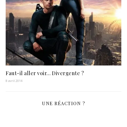
Faut-il aller voir… Divergente ?
8 avril 2014
UNE RÉACTION ?