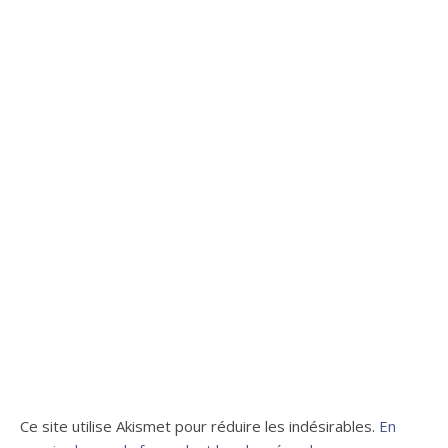
Ce site utilise Akismet pour réduire les indésirables.
En