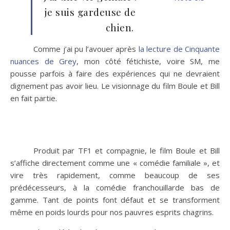
je suis gardeuse de
chien.
Comme j’ai pu l’avouer après
la lecture de Cinquante
nuances de Grey
, mon côté fétichiste, voire SM, me
pousse parfois à faire des expériences qui ne devraient
dignement pas avoir lieu. Le visionnage du film Boule et Bill
en fait partie.
Produit par TF1 et compagnie, le film Boule et Bill
s’affiche directement comme une « comédie familiale », et
vire très rapidement, comme beaucoup de ses
prédécesseurs, à la comédie franchouillarde bas de
gamme. Tant de points font défaut et se transforment
même en poids lourds pour nos pauvres esprits chagrins.