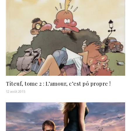
Titeuf, tome 2 : L’amour, c’est pô propre !
12 août 2015