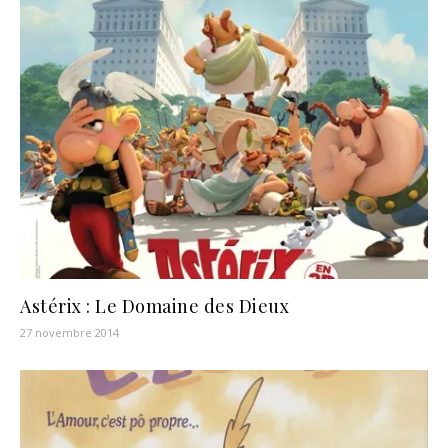
Astérix : Le Domaine des Dieux
27 novembre 2014