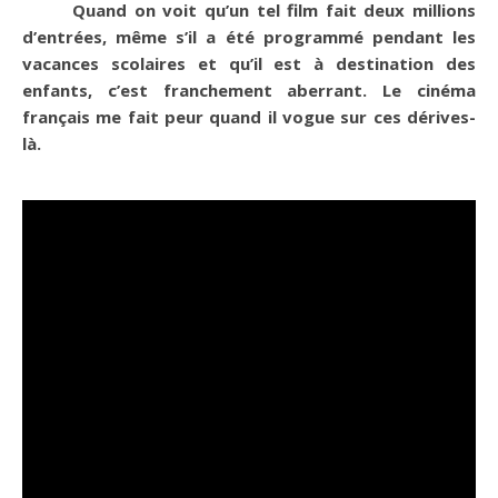
Quand on voit qu’un tel film fait deux millions
d’entrées, même s’il a été programmé pendant les
vacances scolaires et qu’il est à destination des
enfants, c’est franchement aberrant. Le cinéma
français me fait peur quand il vogue sur ces dérives-
là.