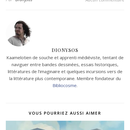
DIONYSOS
Kaamelotien de souche et apprenti médiéviste, tentant de
naviguer entre bandes dessinées, essais historiques,
littératures de l’imaginaire et quelques incursions vers de
la littérature plus contemporaine. Membre fondateur du
Bibliocosme
.
VOUS POURRIEZ AUSSI AIMER