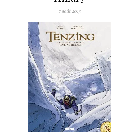
7 août 2013