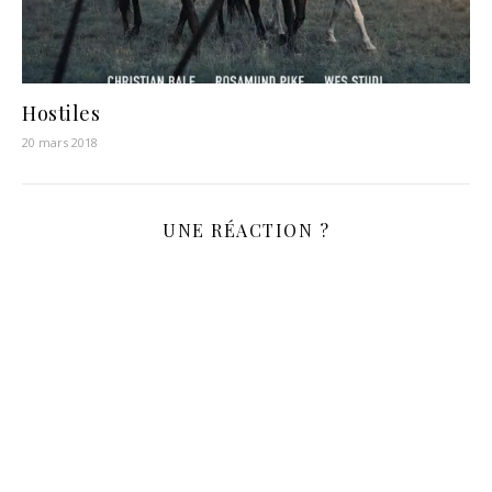
Hostiles
20 mars 2018
UNE RÉACTION ?