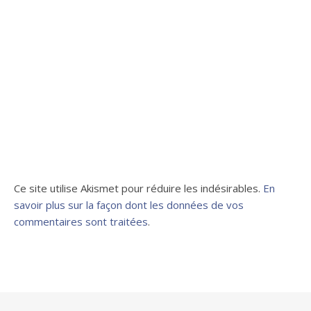
Ce site utilise Akismet pour réduire les indésirables.
En
savoir plus sur la façon dont les données de vos
commentaires sont traitées
.