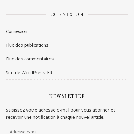
CONNEXION
Connexion
Flux des publications
Flux des commentaires
Site de WordPress-FR
NEWSLETTER
Saisissez votre adresse e-mail pour vous abonner et
recevoir une notification à chaque nouvel article.
Adresse e-mail