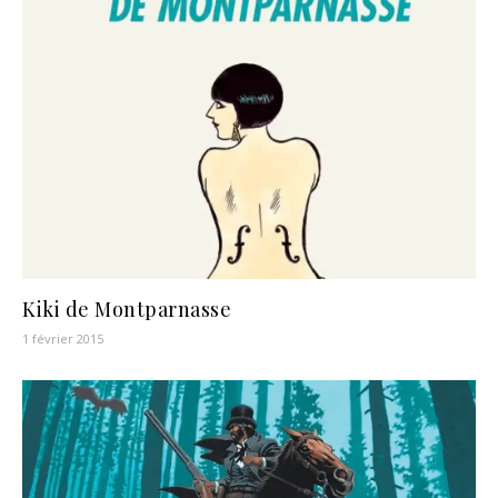
Kiki de Montparnasse
1 février 2015