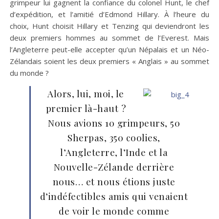
grimpeur lui gagnent la confiance du colonel Hunt, le chef
d’expédition, et l’amitié d’Edmond Hillary. À l’heure du
choix, Hunt choisit Hillary et Tenzing qui deviendront les
deux premiers hommes au sommet de l’Everest. Mais
l’Angleterre peut-elle accepter qu’un Népalais et un Néo-
Zélandais soient les deux premiers « Anglais » au sommet
du monde ?
Alors, lui, moi, le
premier là-haut ?
Nous avions 10 grimpeurs, 50
Sherpas, 350 coolies,
l’Angleterre, l’Inde et la
Nouvelle-Zélande derrière
nous… et nous étions juste
d’indéfectibles amis qui venaient
de voir le monde comme