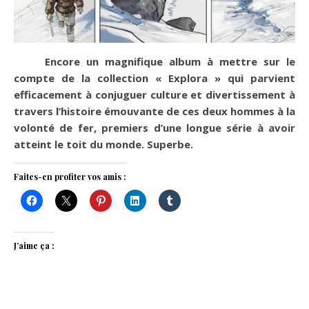
Encore un magnifique album à mettre sur le
compte de la collection « Explora » qui parvient
efficacement à conjuguer culture et divertissement à
travers l’histoire émouvante de ces deux hommes à la
volonté de fer, premiers d’une longue série à avoir
atteint le toit du monde. Superbe.
Faites-en profiter vos amis :
J’aime ça :