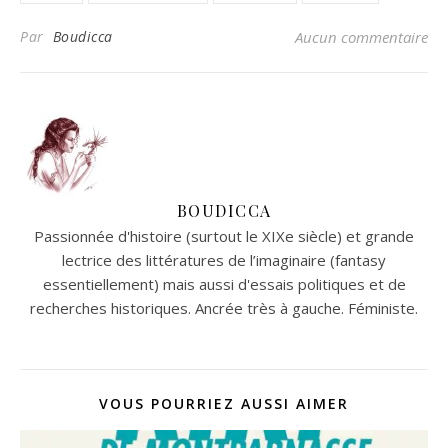
Par
Boudicca
Aucun commentaire
BOUDICCA
Passionnée d'histoire (surtout le XIXe siècle) et grande
lectrice des littératures de l’imaginaire (fantasy
essentiellement) mais aussi d'essais politiques et de
recherches historiques. Ancrée très à gauche. Féministe.
VOUS POURRIEZ AUSSI AIMER