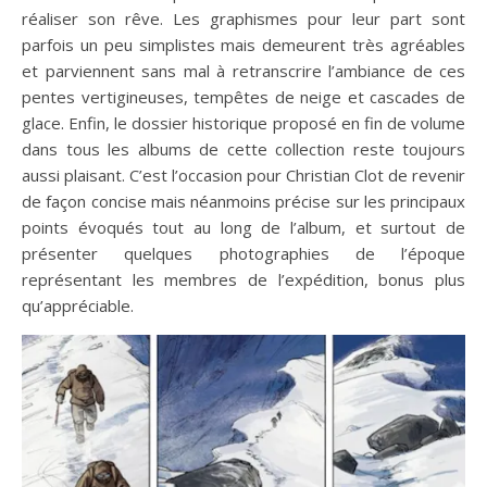
réaliser son rêve. Les graphismes pour leur part sont
parfois un peu simplistes mais demeurent très agréables
et parviennent sans mal à retranscrire l’ambiance de ces
pentes vertigineuses, tempêtes de neige et cascades de
glace. Enfin, le dossier historique proposé en fin de volume
dans tous les albums de cette collection reste toujours
aussi plaisant. C’est l’occasion pour Christian Clot de revenir
de façon concise mais néanmoins précise sur les principaux
points évoqués tout au long de l’album, et surtout de
présenter quelques photographies de l’époque
représentant les membres de l’expédition, bonus plus
qu’appréciable.