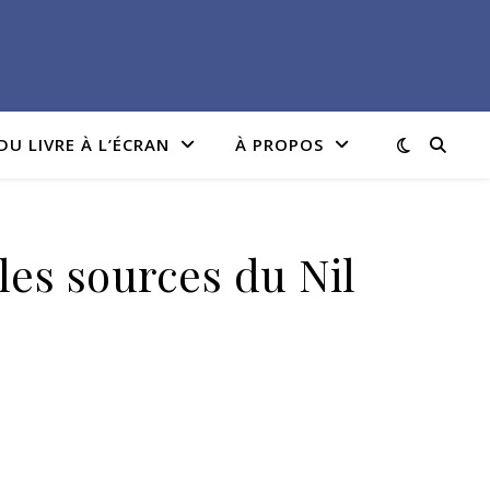
DU LIVRE À L’ÉCRAN
À PROPOS
les sources du Nil