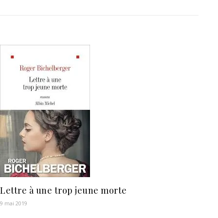
Lettre à une trop jeune morte
9 mai 2019