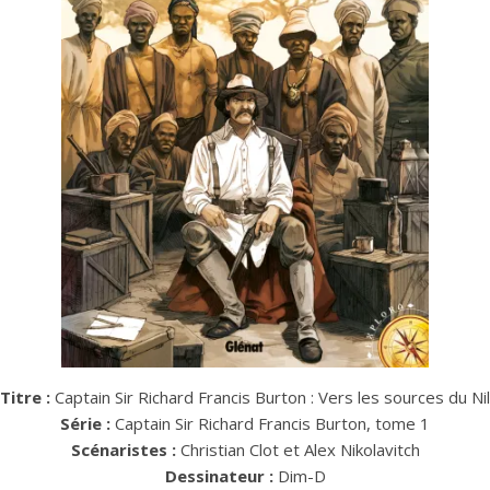
Titre :
Captain Sir Richard Francis Burton : Vers les sources du Nil
Série :
Captain Sir Richard Francis Burton, tome 1
Scénaristes :
Christian Clot et Alex Nikolavitch
Dessinateur :
Dim-D