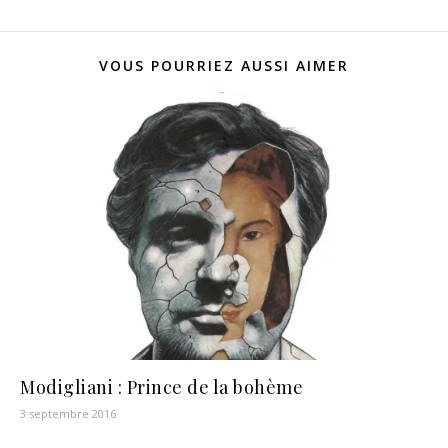
VOUS POURRIEZ AUSSI AIMER
Modigliani : Prince de la bohème
3 septembre 2016