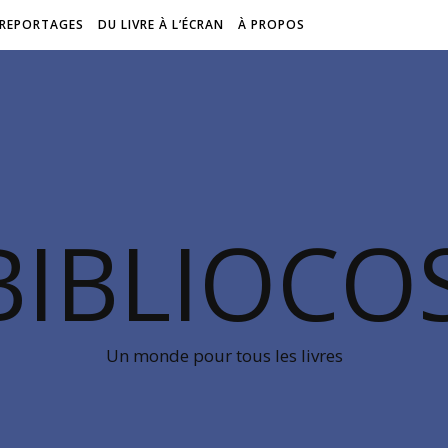
REPORTAGES
DU LIVRE À L’ÉCRAN
À PROPOS
BIBLIOC
Un monde pour tous les livres