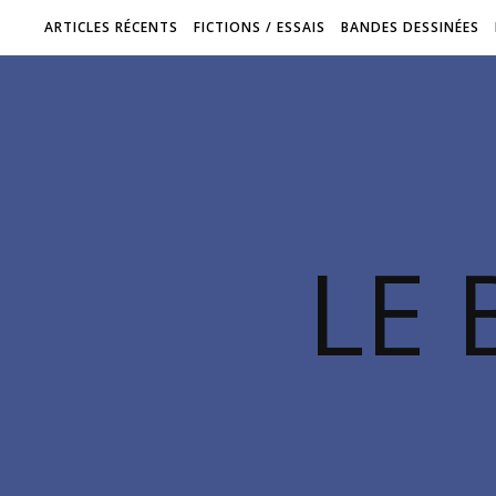
ARTICLES RÉCENTS
FICTIONS / ESSAIS
BANDES DESSINÉES
LE 