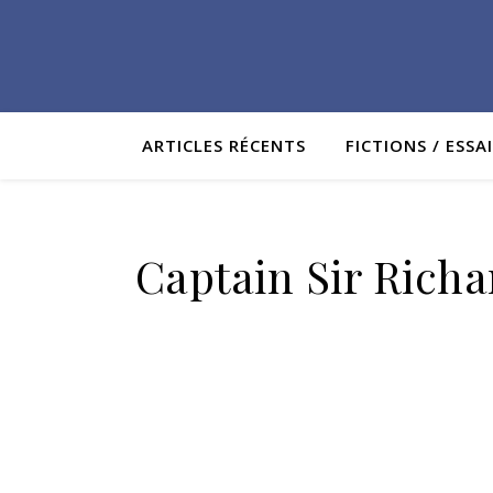
ARTICLES RÉCENTS
FICTIONS / ESSA
Captain Sir Richa