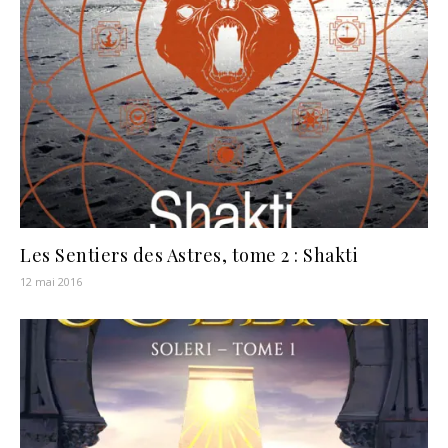
Les Sentiers des Astres, tome 2 : Shakti
12 mai 2016