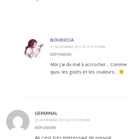
BOUDICCA
21 NOVEMBRE 2017 À 19 H 25 MIN
RÉPONDRE
Moi j’ai du mal à accrocher… Comme
quoi, les goûts et les couleurs…
GERMINAL
22 NOVEMBRE 2017 À 19 H 39 MIN
RÉPONDRE
Ah c’est très intéressant de pouvoir