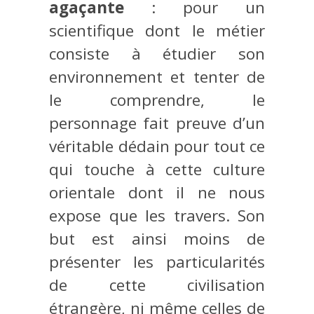
agaçante
: pour un
scientifique dont le métier
consiste à étudier son
environnement et tenter de
le comprendre, le
personnage fait preuve d’un
véritable dédain pour tout ce
qui touche à cette culture
orientale dont il ne nous
expose que les travers. Son
but est ainsi moins de
présenter les particularités
de cette civilisation
étrangère, ni même celles de