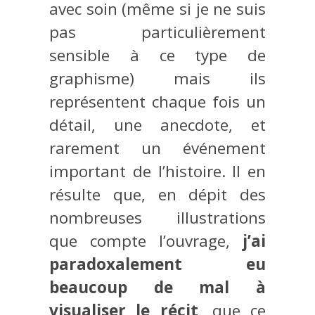
avec soin (même si je ne suis
pas particulièrement
sensible à ce type de
graphisme) mais ils
représentent chaque fois un
détail, une anecdote, et
rarement un événement
important de l’histoire. Il en
résulte que, en dépit des
nombreuses illustrations
que compte l’ouvrage,
j’ai
paradoxalement eu
beaucoup de mal à
visualiser le récit
, que ce