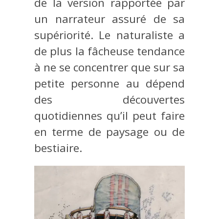
de la version rapportée par
un narrateur assuré de sa
supériorité. Le naturaliste a
de plus la fâcheuse tendance
à ne se concentrer que sur sa
petite personne au dépend
des découvertes
quotidiennes qu’il peut faire
en terme de paysage ou de
bestiaire.