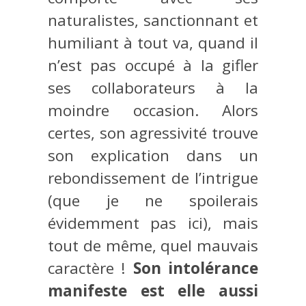
naturalistes, sanctionnant et
humiliant à tout va, quand il
n’est pas occupé à la gifler
ses collaborateurs à la
moindre occasion. Alors
certes, son agressivité trouve
son explication dans un
rebondissement de l’intrigue
(que je ne spoilerais
évidemment pas ici), mais
tout de même, quel mauvais
caractère !
Son intolérance
manifeste est elle aussi