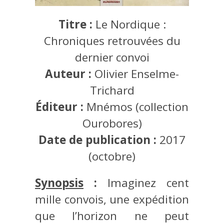
Titre :
Le Nordique :
Chroniques retrouvées du
dernier convoi
Auteur :
Olivier Enselme-
Trichard
Éditeur :
Mnémos (collection
Ourobores)
Date de publication :
2017
(octobre)
Synopsis
:
Imaginez cent
mille convois, une expédition
que l’horizon ne peut