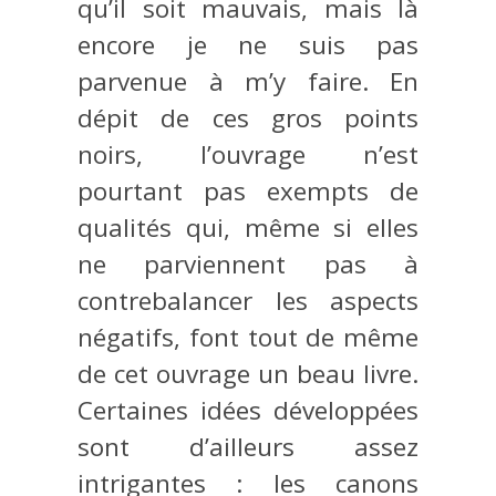
qu’il soit mauvais, mais là
encore je ne suis pas
parvenue à m’y faire. En
dépit de ces gros points
noirs, l’ouvrage n’est
pourtant pas exempts de
qualités qui, même si elles
ne parviennent pas à
contrebalancer les aspects
négatifs, font tout de même
de cet ouvrage un beau livre.
Certaines idées développées
sont d’ailleurs assez
intrigantes : les canons