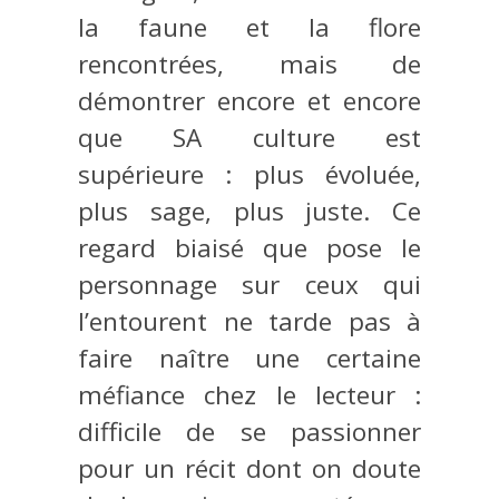
la faune et la flore
rencontrées, mais de
démontrer encore et encore
que SA culture est
supérieure : plus évoluée,
plus sage, plus juste. Ce
regard biaisé que pose le
personnage sur ceux qui
l’entourent ne tarde pas à
faire naître une certaine
méfiance chez le lecteur :
difficile de se passionner
pour un récit dont on doute