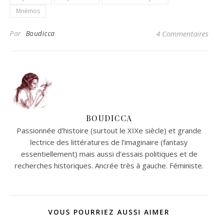
Mnémos
Par
Boudicca
4 Commentaires
BOUDICCA
Passionnée d'histoire (surtout le XIXe siècle) et grande
lectrice des littératures de l’imaginaire (fantasy
essentiellement) mais aussi d'essais politiques et de
recherches historiques. Ancrée très à gauche. Féministe.
VOUS POURRIEZ AUSSI AIMER