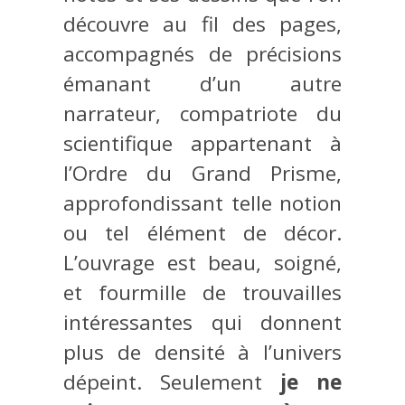
découvre au fil des pages,
accompagnés de précisions
émanant d’un autre
narrateur, compatriote du
scientifique appartenant à
l’Ordre du Grand Prisme,
approfondissant telle notion
ou tel élément de décor.
L’ouvrage est beau, soigné,
et fourmille de trouvailles
intéressantes qui donnent
plus de densité à l’univers
dépeint. Seulement
je ne