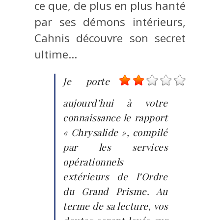
ce que, de plus en plus hanté
par ses démons intérieurs,
Cahnis découvre son secret
ultime…
Je porte
aujourd’hui à votre
connaissance le rapport
« Chrysalide », compilé
par les services
opérationnels
extérieurs de l’Ordre
du Grand Prisme. Au
terme de sa lecture, vos