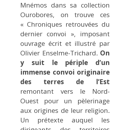
Mnémos dans sa collection
Ourobores, on trouve ces
« Chroniques retrouvées du
dernier convoi », imposant
ouvrage écrit et illustré par
Olivier Enselme-Trichard.
On
y suit le périple d’un
immense convoi originaire
des terres de l’Est
remontant vers le Nord-
Ouest pour un pèlerinage
aux origines de leur religion.
Un prétexte auquel les
dirigeants des territoires