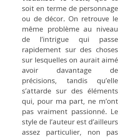
soit en terme de personnage
ou de décor. On retrouve le
même problème au niveau
de l’intrigue qui passe
rapidement sur des choses
sur lesquelles on aurait aimé
avoir davantage de
précisions, tandis qu’elle
s’attarde sur des éléments
qui, pour ma part, ne m’ont
pas vraiment passionné. Le
style de l’auteur est d’ailleurs
assez particulier, non pas