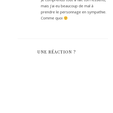
mais j’ai eu beaucoup de mal à
prendre le personnage en sympathie.
Comme quoi
UNE RÉACTION ?