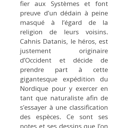
fier aux Systèmes et font
preuve d’un dédain à peine
masqué à l’égard de la
religion de leurs voisins.
Cahnis Datanis, le héros, est
justement originaire
d’Occident et décide de
prendre part à cette
gigantesque expédition du
Nordique pour y exercer en
tant que naturaliste afin de
s’essayer à une classification
des espèces. Ce sont ses
notes et ses dessins que l’on