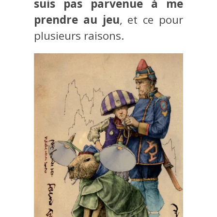
suis pas parvenue à me
prendre au jeu
, et ce pour
plusieurs raisons.