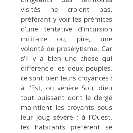
visités ne croient pas,
préférant y voir les prémices
d’une tentative d’incursion
militaire ou, pire, une
volonté de prosélytisme. Car
s’il y a bien une chose qui
différencie les deux peuples,
ce sont bien leurs croyances :
à l’Est, on vénère Sou, dieu
tout puissant dont le clergé
maintient les croyants sous
leur joug sévère ; à l’Ouest,
les habitants préfèrent se