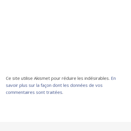
Ce site utilise Akismet pour réduire les indésirables.
En
savoir plus sur la façon dont les données de vos
commentaires sont traitées
.