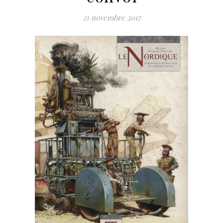
21 novembre 2017