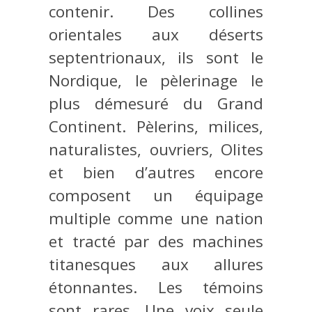
contenir. Des collines
orientales aux déserts
septentrionaux, ils sont le
Nordique, le pèlerinage le
plus démesuré du Grand
Continent. Pèlerins, milices,
naturalistes, ouvriers, Оlites
et bien d’autres encore
composent un équipage
multiple comme une nation
et tracté par des machines
titanesques aux allures
étonnantes. Les témoins
sont rares. Une voix seule