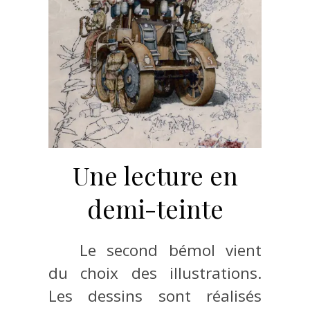
Une lecture en
demi-teinte
Le second bémol vient
du choix des illustrations.
Les dessins sont réalisés