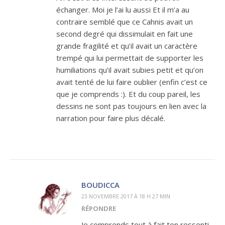
échanger. Moi je l’ai lu aussi Et il m’a au
contraire semblé que ce Cahnis avait un
second degré qui dissimulait en fait une
grande fragilité et qu’il avait un caractère
trempé qui lui permettait de supporter les
humiliations qu’il avait subies petit et qu’on
avait tenté de lui faire oublier (enfin c’est ce
que je comprends :). Et du coup pareil, les
dessins ne sont pas toujours en lien avec la
narration pour faire plus décalé.
BOUDICCA
23 NOVEMBRE 2017 À 18 H 27 MIN
RÉPONDRE
Je comprends tout à fait ton ressenti,