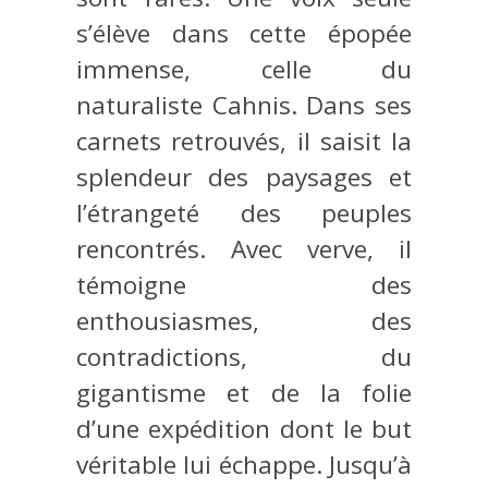
s’élève dans cette épopée
immense, celle du
naturaliste Cahnis. Dans ses
carnets retrouvés, il saisit la
splendeur des paysages et
l’étrangeté des peuples
rencontrés. Avec verve, il
témoigne des
enthousiasmes, des
contradictions, du
gigantisme et de la folie
d’une expédition dont le but
véritable lui échappe. Jusqu’à