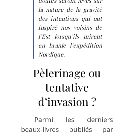
doutes seront levés sur
la nature de la gravité
des intentions qui ont
inspiré nos voisins de
l’Est lorsqu’ils mirent
en branle l’expédition
Nordique.
Pèlerinage ou
tentative
d’invasion ?
Parmi les derniers
beaux-livres publiés par