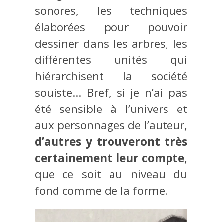
sonores, les techniques
élaborées pour pouvoir
dessiner dans les arbres, les
différentes unités qui
hiérarchisent la société
souiste… Bref, si je n’ai pas
été sensible à l’univers et
aux personnages de l’auteur,
d’autres y trouveront très
certainement leur compte
,
que ce soit au niveau du
fond comme de la forme.