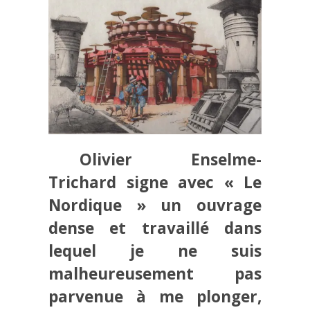
Olivier Enselme-
Trichard signe avec « Le
Nordique » un ouvrage
dense et travaillé dans
lequel je ne suis
malheureusement pas
parvenue à me plonger,