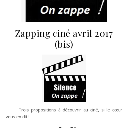
Zapping ciné avril 2017
(bis)
Trois propositions à découvrir au ciné, si le cœur
vous en dit !