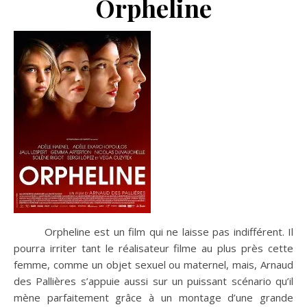
Orpheline
Orpheline est un film qui ne laisse pas indifférent. Il
pourra irriter tant le réalisateur filme au plus près cette
femme, comme un objet sexuel ou maternel, mais, Arnaud
des Pallières s’appuie aussi sur un puissant scénario qu’il
mène parfaitement grâce à un montage d’une grande