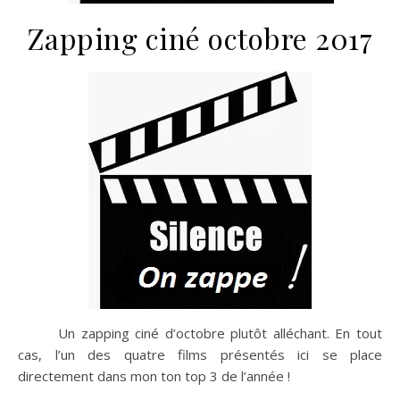
Zapping ciné octobre 2017
Un zapping ciné d’octobre plutôt alléchant. En tout
cas, l’un des quatre films présentés ici se place
directement dans mon ton top 3 de l’année !