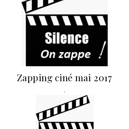
Zapping ciné mai 2017
,