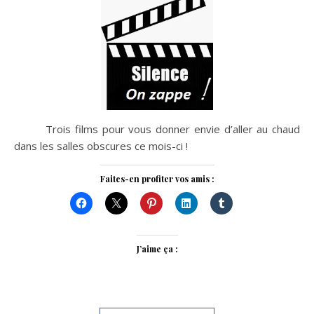
Trois films pour vous donner envie d’aller au chaud
dans les salles obscures ce mois-ci !
Faites-en profiter vos amis :
J’aime ça :