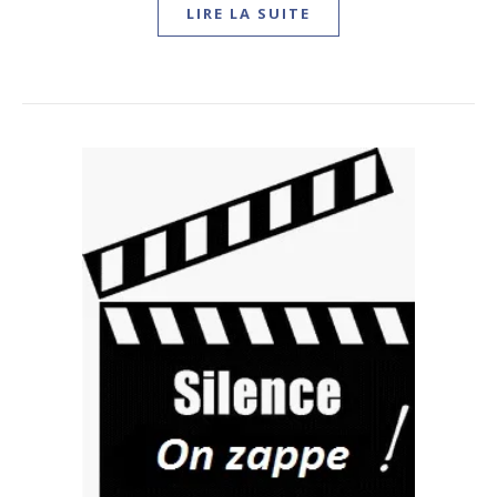
LIRE LA SUITE