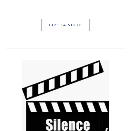
LIRE LA SUITE