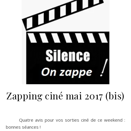
Zapping ciné mai 2017 (bis)
Quatre avis pour vos sorties ciné de ce weekend :
bonnes séances !