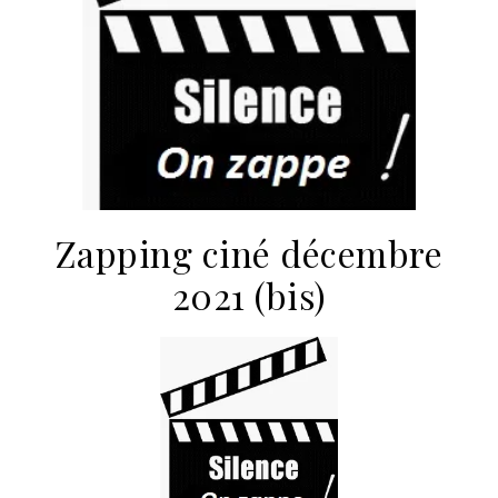
Zapping ciné décembre
2021 (bis)