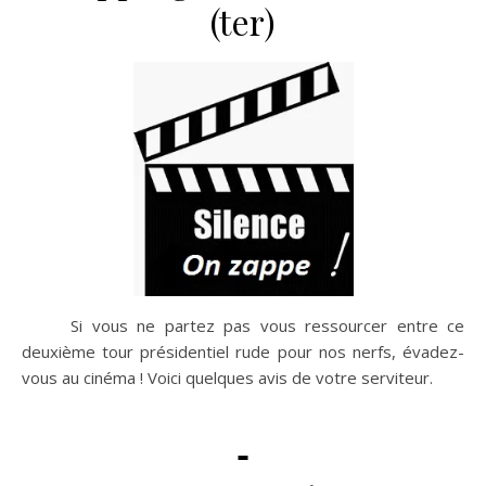
(ter)
Si vous ne partez pas vous ressourcer entre ce
deuxième tour présidentiel rude pour nos nerfs, évadez-
vous au cinéma ! Voici quelques avis de votre serviteur.