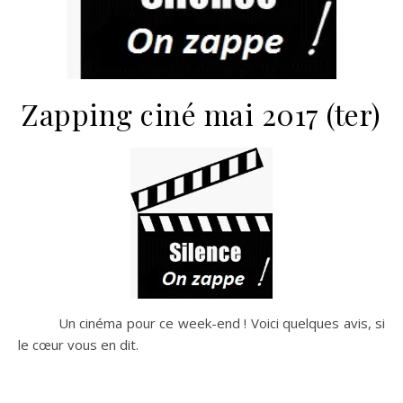
Zapping ciné mai 2017 (ter)
Un cinéma pour ce week-end ! Voici quelques avis, si
le cœur vous en dit.