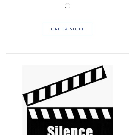
Chargement…
LIRE LA SUITE