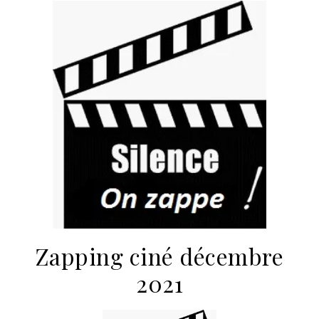
Zapping ciné décembre
2021