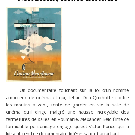
Un documentaire touchant sur la foi d’un homme
amoureux de cinéma et qui, tel un Don Quichotte contre
les moulins à vent, tente de garder en vie la salle de
cinéma qu’il dirige malgré une hausse incroyable des
fermetures de salles en Roumanie. Alexander Belc filme ce
formidable personnage engagé qu’est Victor Purice qui, à
lui seul, rend ce documentaire intéressant et attachant.