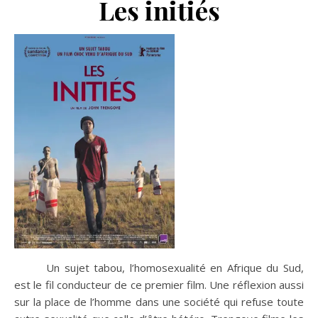
Les initiés
Un sujet tabou, l’homosexualité en Afrique du Sud,
est le fil conducteur de ce premier film. Une réflexion aussi
sur la place de l’homme dans une société qui refuse toute