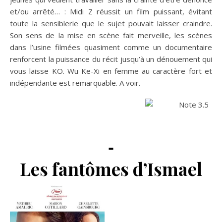
et/ou arrêté… : Midi Z réussit un film puissant, évitant
toute la sensiblerie que le sujet pouvait laisser craindre.
Son sens de la mise en scène fait merveille, les scènes
dans l’usine filmées quasiment comme un documentaire
renforcent la puissance du récit jusqu’à un dénouement qui
vous laisse KO. Wu Ke-Xi en femme au caractère fort et
indépendante est remarquable. A voir.
Les fantômes d’Ismael