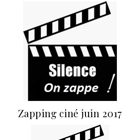
Zapping ciné juin 2017