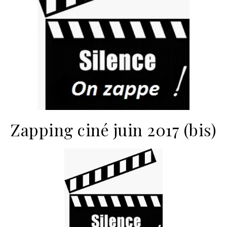
Zapping ciné juin 2017 (bis)