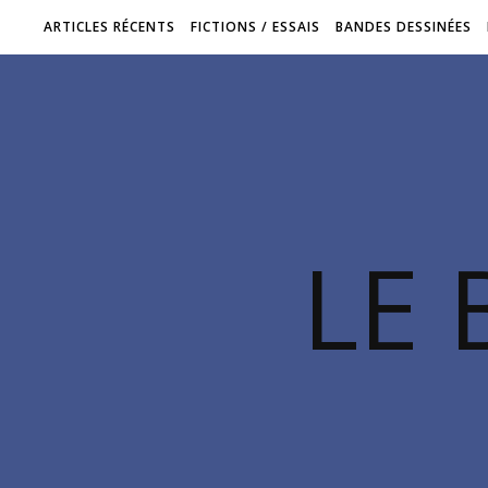
ARTICLES RÉCENTS
FICTIONS / ESSAIS
BANDES DESSINÉES
LE 