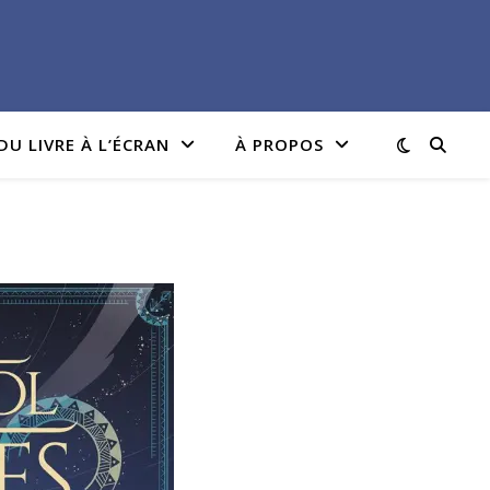
DU LIVRE À L’ÉCRAN
À PROPOS