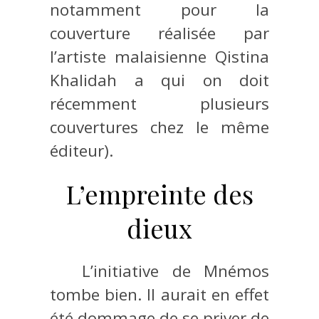
notamment pour la
couverture réalisée par
l’artiste malaisienne Qistina
Khalidah a qui on doit
récemment plusieurs
couvertures chez le même
éditeur).
L’empreinte des
dieux
L’initiative de Mnémos
tombe bien. Il aurait en effet
été dommage de se priver de