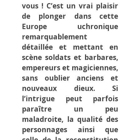
vous ! C’est un vrai plaisir
de plonger dans cette
Europe uchronique
remarquablement
détaillée et mettant en
scène soldats et barbares,
empereurs et magiciennes,
sans oublier anciens et
nouveaux dieux. Si
l’intrigue peut parfois
paraître un peu
maladroite, la qualité des
personnages ainsi que
celle de la reconstitution