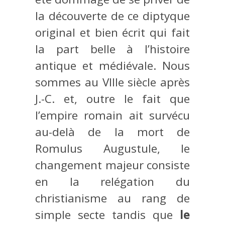
la découverte de ce diptyque
original et bien écrit qui fait
la part belle à l’histoire
antique et médiévale. Nous
sommes au VIIIe siècle après
J.-C. et, outre le fait que
l’empire romain ait survécu
au-delà de la mort de
Romulus Augustule, le
changement majeur consiste
en la relégation du
christianisme au rang de
simple secte tandis que
le