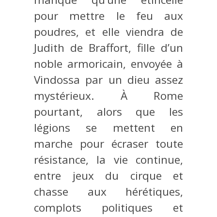
pour mettre le feu aux
poudres, et elle viendra de
Judith de Braffort, fille d’un
noble armoricain, envoyée à
Vindossa par un dieu assez
mystérieux. À Rome
pourtant, alors que les
légions se mettent en
marche pour écraser toute
résistance, la vie continue,
entre jeux du cirque et
chasse aux hérétiques,
complots politiques et