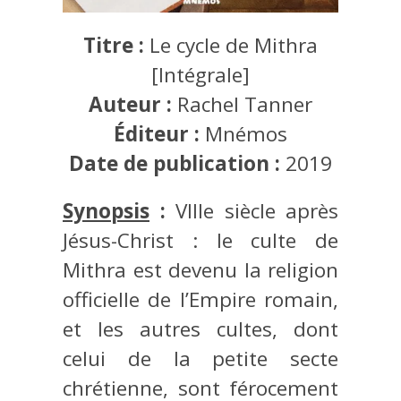
Titre :
Le cycle de Mithra
[Intégrale]
Auteur :
Rachel Tanner
Éditeur :
Mnémos
Date de publication :
2019
Synopsis
:
VIIIe siècle après
Jésus-Christ : le culte de
Mithra est devenu la religion
officielle de l’Empire romain,
et les autres cultes, dont
celui de la petite secte
chrétienne, sont férocement