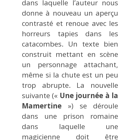
dans laquelle l’auteur nous
donne à nouveau un aperçu
contrasté et renoue avec les
horreurs tapies dans les
catacombes. Un texte bien
construit mettant en scène
un personnage attachant,
même si la chute est un peu
trop abrupte. La nouvelle
suivante («
Une journée à la
Mamertine
») se déroule
dans une prison romaine
dans laquelle une
magicienne doit être