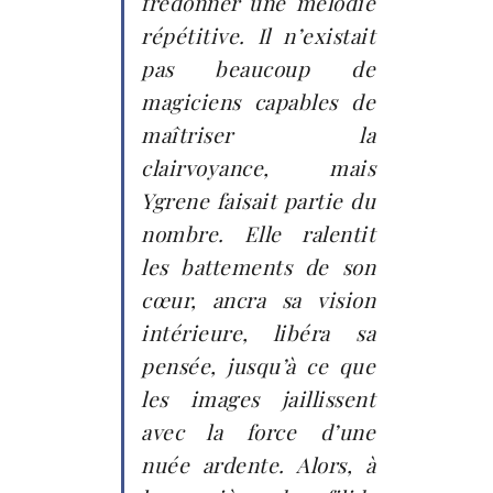
fredonner une mélodie
répétitive. Il n’existait
pas beaucoup de
magiciens capables de
maîtriser la
clairvoyance, mais
Ygrene faisait partie du
nombre. Elle ralentit
les battements de son
cœur, ancra sa vision
intérieure, libéra sa
pensée, jusqu’à ce que
les images jaillissent
avec la force d’une
nuée ardente. Alors, à