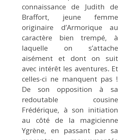
connaissance de Judith de
Braffort, jeune femme
originaire d’Armorique au
caractère bien trempé, à
laquelle on s’attache
aisément et dont on suit
avec intérêt les aventures. Et
celles-ci ne manquent pas !
De son opposition à sa
redoutable cousine
Frédérique, à son initiation
au côté de la magicienne
Ygrène, en passant par sa