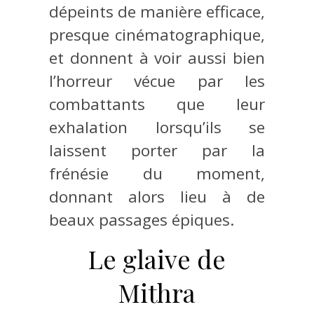
dépeints de manière efficace,
presque cinématographique,
et donnent à voir aussi bien
l’horreur vécue par les
combattants que leur
exhalation lorsqu’ils se
laissent porter par la
frénésie du moment,
donnant alors lieu à de
beaux passages épiques.
Le glaive de
Mithra