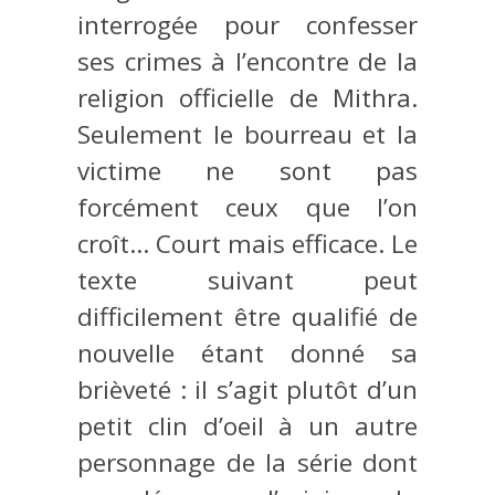
interrogée pour confesser
ses crimes à l’encontre de la
religion officielle de Mithra.
Seulement le bourreau et la
victime ne sont pas
forcément ceux que l’on
croît… Court mais efficace. Le
texte suivant peut
difficilement être qualifié de
nouvelle étant donné sa
brièveté : il s’agit plutôt d’un
petit clin d’oeil à un autre
personnage de la série dont