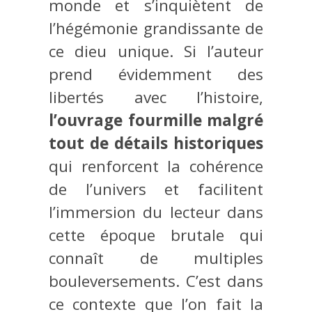
monde et s’inquiètent de
l’hégémonie grandissante de
ce dieu unique. Si l’auteur
prend évidemment des
libertés avec l’histoire,
l’ouvrage fourmille malgré
tout de détails historiques
qui renforcent la cohérence
de l’univers et facilitent
l’immersion du lecteur dans
cette époque brutale qui
connaît de multiples
bouleversements. C’est dans
ce contexte que l’on fait la