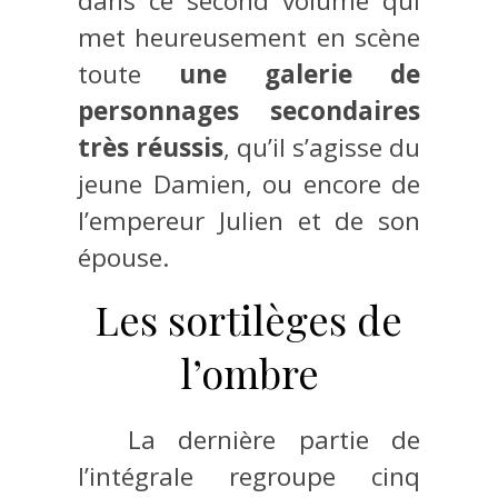
dans ce second volume qui
met heureusement en scène
toute
une galerie de
personnages secondaires
très réussis
, qu’il s’agisse du
jeune Damien, ou encore de
l’empereur Julien et de son
épouse.
Les sortilèges de
l’ombre
La dernière partie de
l’intégrale regroupe cinq