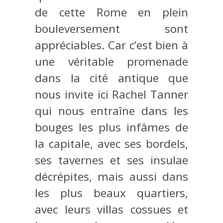
de cette Rome en plein
bouleversement sont
appréciables. Car c’est bien à
une véritable promenade
dans la cité antique que
nous invite ici Rachel Tanner
qui nous entraîne dans les
bouges les plus infâmes de
la capitale, avec ses bordels,
ses tavernes et ses insulae
décrépites, mais aussi dans
les plus beaux quartiers,
avec leurs villas cossues et