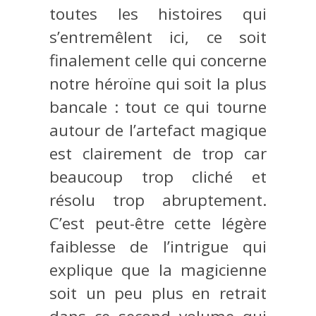
toutes les histoires qui
s’entremêlent ici, ce soit
finalement celle qui concerne
notre héroïne qui soit la plus
bancale : tout ce qui tourne
autour de l’artefact magique
est clairement de trop car
beaucoup trop cliché et
résolu trop abruptement.
C’est peut-être cette légère
faiblesse de l’intrigue qui
explique que la magicienne
soit un peu plus en retrait