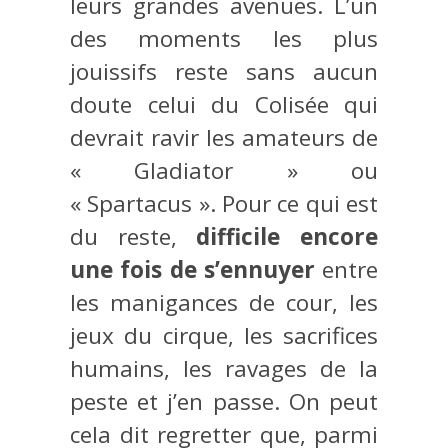
leurs grandes avenues. L’un
des moments les plus
jouissifs reste sans aucun
doute celui du Colisée qui
devrait ravir les amateurs de
« Gladiator » ou
« Spartacus ». Pour ce qui est
du reste,
difficile encore
une fois de s’ennuyer
entre
les manigances de cour, les
jeux du cirque, les sacrifices
humains, les ravages de la
peste et j’en passe. On peut
cela dit regretter que, parmi