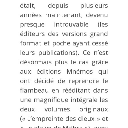
était, depuis plusieurs
années maintenant, devenu
presque introuvable (les
éditeurs des versions grand
format et poche ayant cessé
leurs publications). Ce n’est
désormais plus le cas grâce
aux éditions Mnémos qui
ont décidé de reprendre le
flambeau en rééditant dans
une magnifique intégrale les
deux volumes originaux
(« L’empreinte des dieux » et
« Le glaive de Mithra »), ainsi