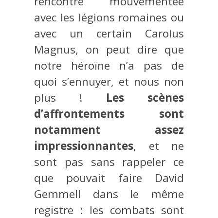
rencontre mouvementée
avec les légions romaines ou
avec un certain Carolus
Magnus, on peut dire que
notre héroïne n’a pas de
quoi s’ennuyer, et nous non
plus !
Les scènes
d’affrontements sont
notamment assez
impressionnantes
, et ne
sont pas sans rappeler ce
que pouvait faire David
Gemmell dans le même
registre : les combats sont