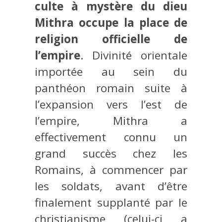
culte à mystère du dieu
Mithra occupe la place de
religion officielle de
l’empire
. Divinité orientale
importée au sein du
panthéon romain suite à
l’expansion vers l’est de
l’empire, Mithra a
effectivement connu un
grand succès chez les
Romains, à commencer par
les soldats, avant d’être
finalement supplanté par le
christianisme (celui-ci a