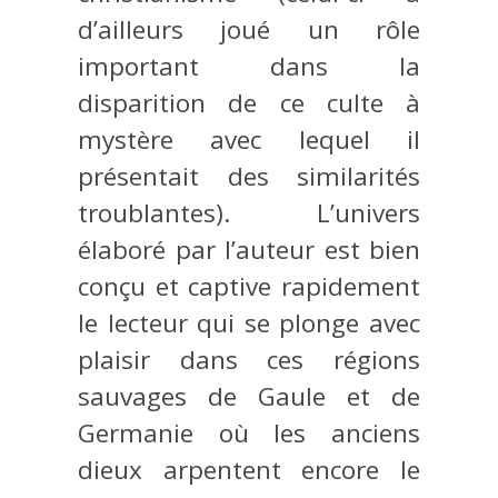
d’ailleurs joué un rôle
important dans la
disparition de ce culte à
mystère avec lequel il
présentait des similarités
troublantes). L’univers
élaboré par l’auteur est bien
conçu et captive rapidement
le lecteur qui se plonge avec
plaisir dans ces régions
sauvages de Gaule et de
Germanie où les anciens
dieux arpentent encore le