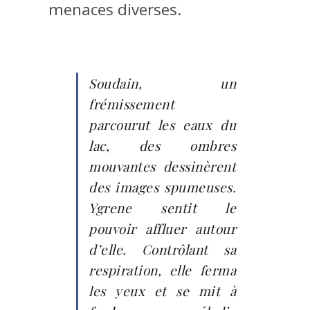
menaces diverses.
Soudain, un
frémissement
parcourut les eaux du
lac, des ombres
mouvantes dessinèrent
des images spumeuses.
Ygrene sentit le
pouvoir affluer autour
d’elle. Contrôlant sa
respiration, elle ferma
les yeux et se mit à