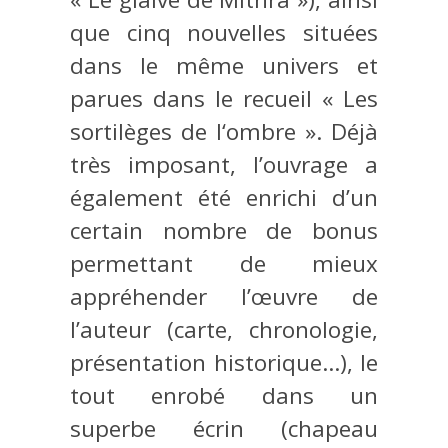
que cinq nouvelles situées
dans le même univers et
parues dans le recueil « Les
sortilèges de l‘ombre ». Déjà
très imposant, l’ouvrage a
également été enrichi d’un
certain nombre de bonus
permettant de mieux
appréhender l’œuvre de
l’auteur (carte, chronologie,
présentation historique…), le
tout enrobé dans un
superbe écrin (chapeau