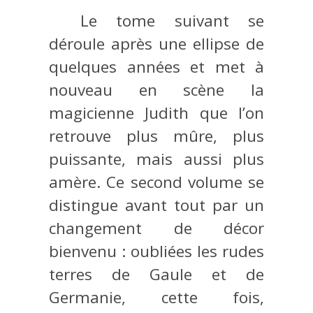
Le tome suivant se
déroule après une ellipse de
quelques années et met à
nouveau en scène la
magicienne Judith que l’on
retrouve plus mûre, plus
puissante, mais aussi plus
amère. Ce second volume se
distingue avant tout par un
changement de décor
bienvenu : oubliées les rudes
terres de Gaule et de
Germanie, cette fois,