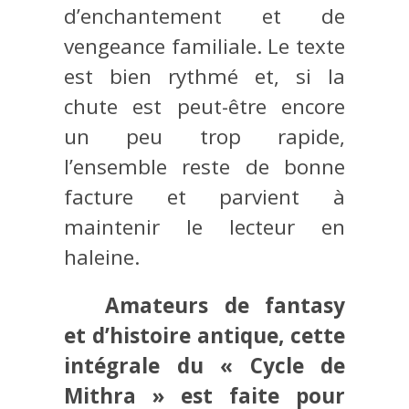
d’enchantement et de
vengeance familiale. Le texte
est bien rythmé et, si la
chute est peut-être encore
un peu trop rapide,
l’ensemble reste de bonne
facture et parvient à
maintenir le lecteur en
haleine.
Amateurs de fantasy
et d’histoire antique, cette
intégrale du « Cycle de
Mithra » est faite pour