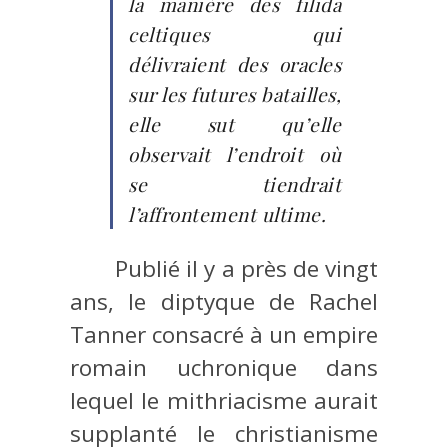
la manière des filida
celtiques qui
délivraient des oracles
sur les futures batailles,
elle sut qu’elle
observait l’endroit où
se tiendrait
l’affrontement ultime.
Publié il y a près de vingt
ans, le diptyque de Rachel
Tanner consacré à un empire
romain uchronique dans
lequel le mithriacisme aurait
supplanté le christianisme