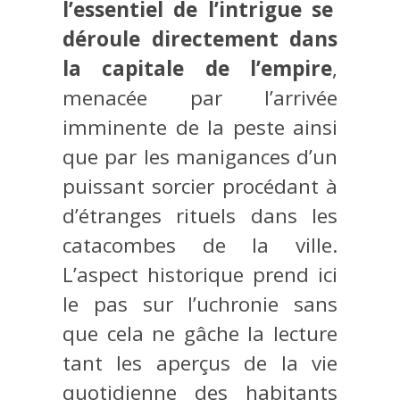
l’essentiel de l’intrigue se
déroule directement dans
la capitale de l’empire
,
menacée par l’arrivée
imminente de la peste ainsi
que par les manigances d’un
puissant sorcier procédant à
d’étranges rituels dans les
catacombes de la ville.
L’aspect historique prend ici
le pas sur l’uchronie sans
que cela ne gâche la lecture
tant les aperçus de la vie
quotidienne des habitants