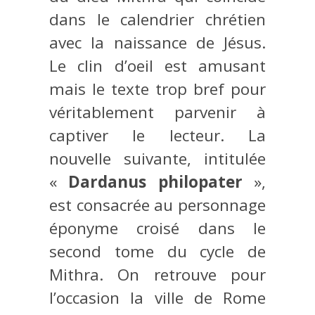
dans le calendrier chrétien
avec la naissance de Jésus.
Le clin d’oeil est amusant
mais le texte trop bref pour
véritablement parvenir à
captiver le lecteur. La
nouvelle suivante, intitulée
«
Dardanus philopater
»,
est consacrée au personnage
éponyme croisé dans le
second tome du cycle de
Mithra. On retrouve pour
l’occasion la ville de Rome