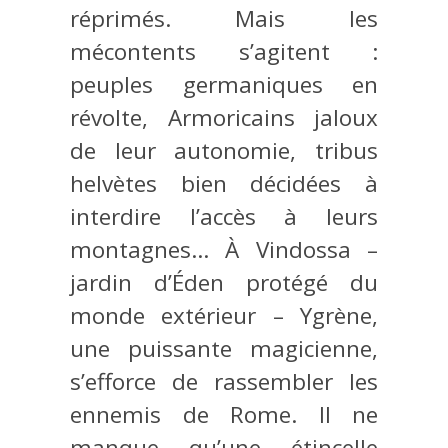
réprimés. Mais les
mécontents s’agitent :
peuples germaniques en
révolte, Armoricains jaloux
de leur autonomie, tribus
helvètes bien décidées à
interdire l’accès à leurs
montagnes… À Vindossa –
jardin d’Éden protégé du
monde extérieur – Ygrène,
une puissante magicienne,
s’efforce de rassembler les
ennemis de Rome. Il ne
manque qu’une étincelle