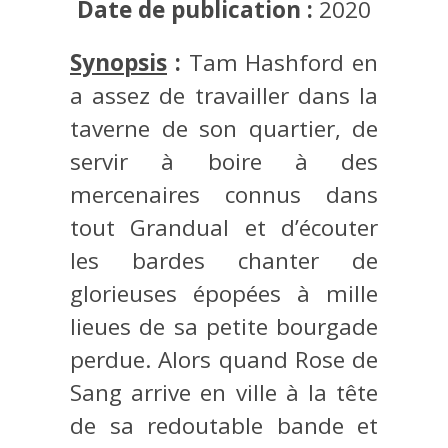
Date de publication :
2020
Synopsis
:
Tam Hashford en
a assez de travailler dans la
taverne de son quartier, de
servir à boire à des
mercenaires connus dans
tout Grandual et d’écouter
les bardes chanter de
glorieuses épopées à mille
lieues de sa petite bourgade
perdue. Alors quand Rose de
Sang arrive en ville à la tête
de sa redoutable bande et