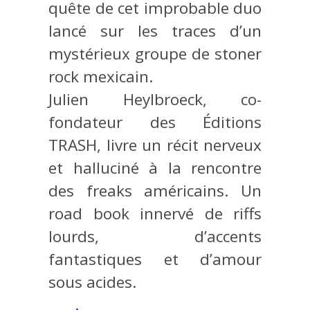
quête de cet improbable duo
lancé sur les traces d’un
mystérieux groupe de stoner
rock mexicain.
Julien Heylbroeck, co-
fondateur des Éditions
TRASH, livre un récit nerveux
et halluciné à la rencontre
des freaks américains. Un
road book innervé de riffs
lourds, d’accents
fantastiques et d’amour
sous acides.