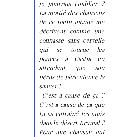
je pourrais l’oublier ?
La moitié des chansons
de ce foutu monde me
décrivent comme une
connasse sans cervelle
qui se tourne les
pouces à Castia en
attendant que son
héros de père vienne la
sauver !
-C’est à cause de ça ?
C’est à cause de ça que
tu as entraîné tes amis
dans le désert Brumal ?
Pour une chanson qui