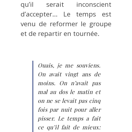
qu’il serait inconscient
d’accepter… Le temps est
venu de reformer le groupe
et de repartir en tournée.
Ouais, je me souviens.
On avait vingt ans de
moins. On n’avait pas
mal au dos le matin et
on ne se levait pas cinq
fois par nuit pour aller
pisser. Le temps a fait
ce qu’il fait de mieux: