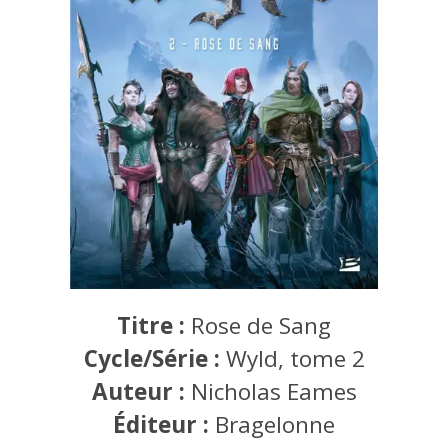
Titre :
Rose de Sang
Cycle/Série :
Wyld, tome 2
Auteur :
Nicholas Eames
Éditeur :
Bragelonne