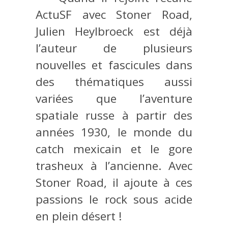
ActuSF avec Stoner Road,
Julien Heylbroeck est déjà
l’auteur de plusieurs
nouvelles et fascicules dans
des thématiques aussi
variées que l’aventure
spatiale russe à partir des
années 1930, le monde du
catch mexicain et le gore
trasheux à l’ancienne. Avec
Stoner Road, il ajoute à ces
passions le rock sous acide
en plein désert !