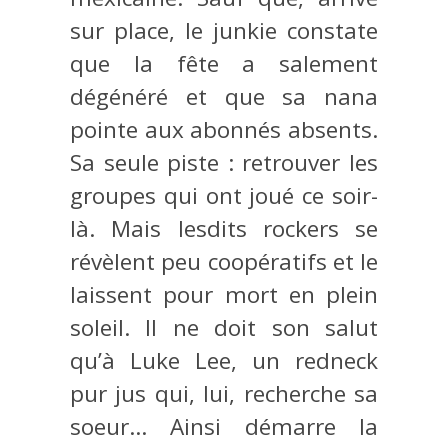
sur place, le junkie constate
que la fête a salement
dégénéré et que sa nana
pointe aux abonnés absents.
Sa seule piste : retrouver les
groupes qui ont joué ce soir-
là. Mais lesdits rockers se
révèlent peu coopératifs et le
laissent pour mort en plein
soleil. Il ne doit son salut
qu’à Luke Lee, un redneck
pur jus qui, lui, recherche sa
soeur… Ainsi démarre la