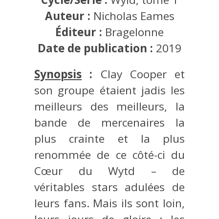
Auteur :
Nicholas Eames
Éditeur :
Bragelonne
Date de publication :
2019
Synopsis
:
Clay Cooper et
son groupe étaient jadis les
meilleurs des meilleurs, la
bande de mercenaires la
plus crainte et la plus
renommée de ce côté-ci du
Cœur du Wytd – de
véritables stars adulées de
leurs fans. Mais ils sont loin,