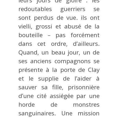
leurs jours de gloire : les
redoutables guerriers se
sont perdus de vue. ils ont
vielli, grossi et abusé de la
bouteille – pas forcément
dans cet ordre, d’ailleurs.
Quand, un beau jour, un de
ses anciens compagnons se
présente à la porte de Clay
et le supplie de l’aider à
sauver sa fille, prisonnière
d’une cité assiégée par une
horde de monstres
sanguinaires. Une mission