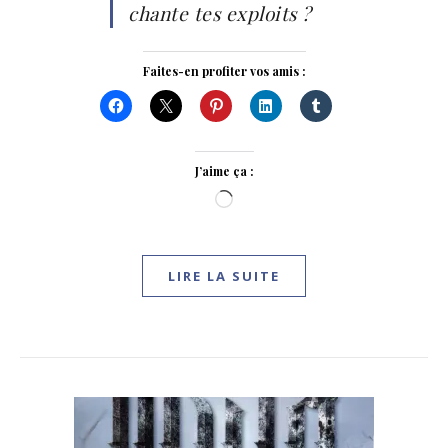
chante tes exploits ?
Faites-en profiter vos amis :
J’aime ça :
Chargement…
LIRE LA SUITE