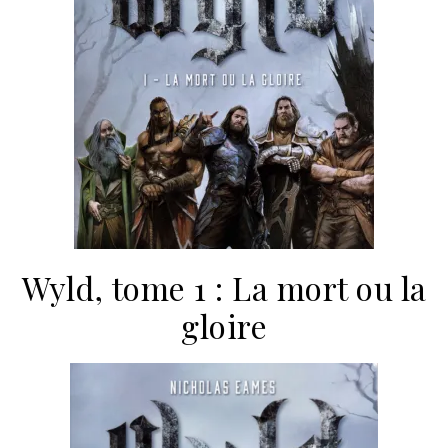
Wyld, tome 1 : La mort ou la
gloire