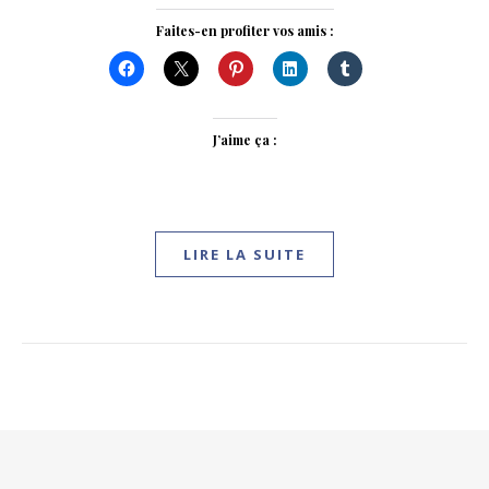
Faites-en profiter vos amis :
J’aime ça :
LIRE LA SUITE