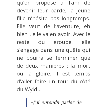
qu’on propose à Tam de
devenir leur barde, la jeune
fille n’hésite pas longtemps.
Elle veut de l’aventure, eh
bien ! elle va en avoir. Avec le
reste du groupe, elle
s’engage dans une quête qui
ne pourra se terminer que
de deux manières : la mort
ou la gloire. Il est temps
d’aller faire un tour du côté
du Wyld…
-J’ai entendu parler de