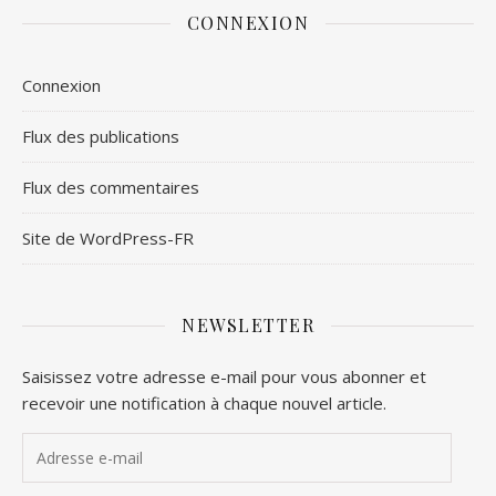
CONNEXION
Connexion
Flux des publications
Flux des commentaires
Site de WordPress-FR
NEWSLETTER
Saisissez votre adresse e-mail pour vous abonner et
recevoir une notification à chaque nouvel article.
Adresse e-mail