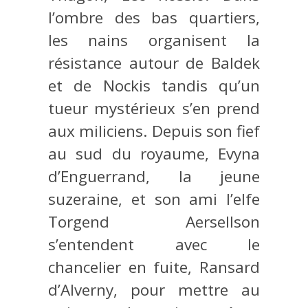
l’ombre des bas quartiers,
les nains organisent la
résistance autour de Baldek
et de Nockis tandis qu’un
tueur mystérieux s’en prend
aux miliciens. Depuis son fief
au sud du royaume, Evyna
d’Enguerrand, la jeune
suzeraine, et son ami l’elfe
Torgend Aersellson
s’entendent avec le
chancelier en fuite, Ransard
d’Alverny, pour mettre au