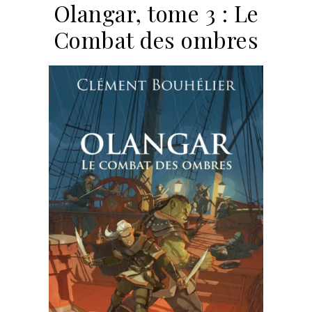
Olangar, tome 3 : Le
Combat des ombres