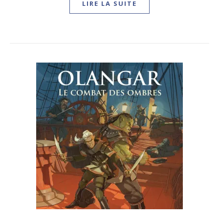
LIRE LA SUITE