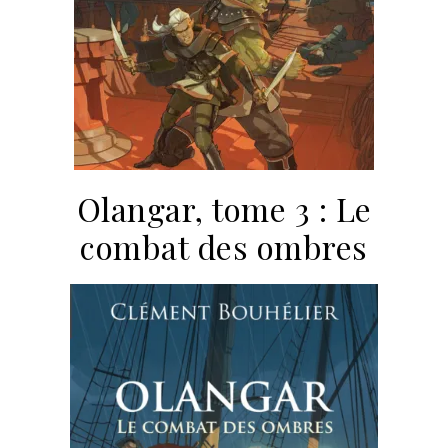
Olangar, tome 3 : Le
combat des ombres