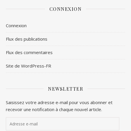
CONNEXION
Connexion
Flux des publications
Flux des commentaires
Site de WordPress-FR
NEWSLETTER
Saisissez votre adresse e-mail pour vous abonner et
recevoir une notification à chaque nouvel article.
Adresse e-mail