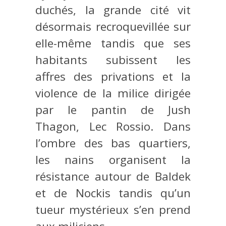
duchés, la grande cité vit
désormais recroquevillée sur
elle-même tandis que ses
habitants subissent les
affres des privations et la
violence de la milice dirigée
par le pantin de Jush
Thagon, Lec Rossio. Dans
l’ombre des bas quartiers,
les nains organisent la
résistance autour de Baldek
et de Nockis tandis qu’un
tueur mystérieux s’en prend