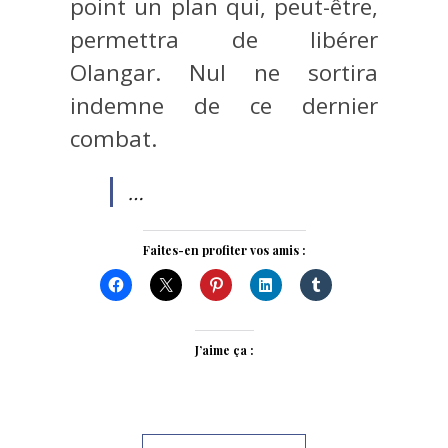
point un plan qui, peut-être,
permettra de libérer
Olangar. Nul ne sortira
indemne de ce dernier
combat.
…
Faites-en profiter vos amis :
J’aime ça :