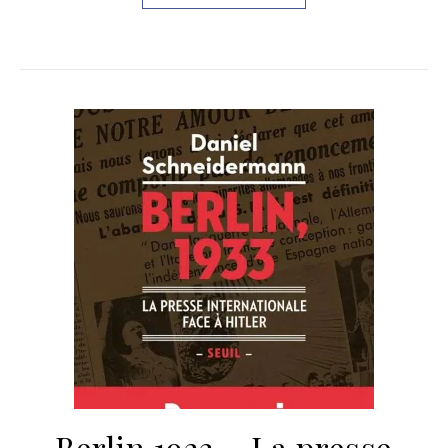
Berlin 1933 – La presse