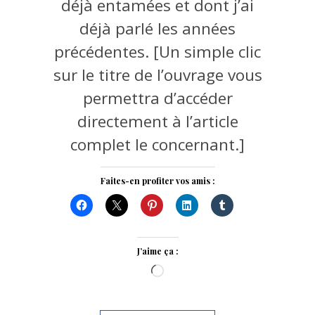
déjà entamées et dont j’ai
déjà parlé les années
précédentes. [Un simple clic
sur le titre de l’ouvrage vous
permettra d’accéder
directement à l’article
complet le concernant.]
Faites-en profiter vos amis :
J’aime ça :
Chargement…