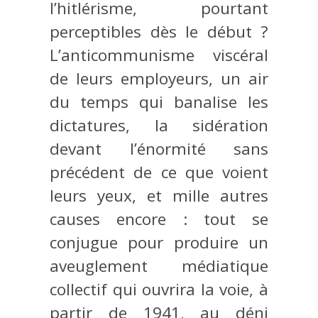
l’hitlérisme, pourtant
perceptibles dès le début ?
L’anticommunisme viscéral
de leurs employeurs, un air
du temps qui banalise les
dictatures, la sidération
devant l’énormité sans
précédent de ce que voient
leurs yeux, et mille autres
causes encore : tout se
conjugue pour produire un
aveuglement médiatique
collectif qui ouvrira la voie, à
partir de 1941, au déni