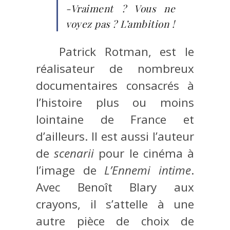
-Vraiment ? Vous ne
voyez pas ? L’ambition !
Patrick Rotman, est le
réalisateur de nombreux
documentaires consacrés à
l’histoire plus ou moins
lointaine de France et
d’ailleurs. Il est aussi l’auteur
de
scenarii
pour le cinéma à
l’image de
L’Ennemi intime
.
Avec Benoît Blary aux
crayons, il s’attelle à une
autre pièce de choix de