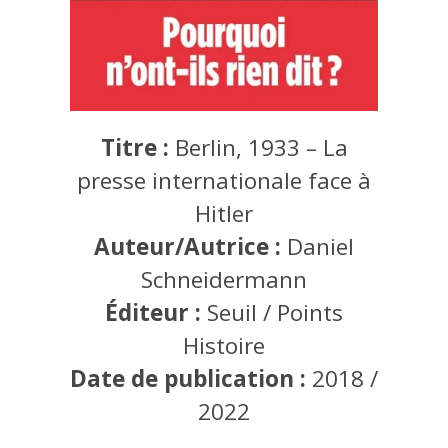
Titre :
Berlin, 1933 – La
presse internationale face à
Hitler
Auteur/Autrice :
Daniel
Schneidermann
Éditeur :
Seuil / Points
Histoire
Date de publication :
2018 /
2022