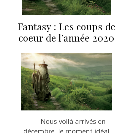
Fantasy : Les coups de
coeur de l’année 2020
Nous voilà arrivés en
décembre, le moment idéal