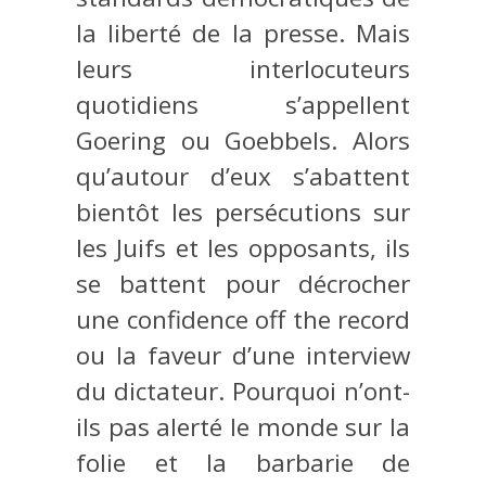
la liberté de la presse. Mais
leurs interlocuteurs
quotidiens s’appellent
Goering ou Goebbels. Alors
qu’autour d’eux s’abattent
bientôt les persécutions sur
les Juifs et les opposants, ils
se battent pour décrocher
une confidence off the record
ou la faveur d’une interview
du dictateur. Pourquoi n’ont-
ils pas alerté le monde sur la
folie et la barbarie de