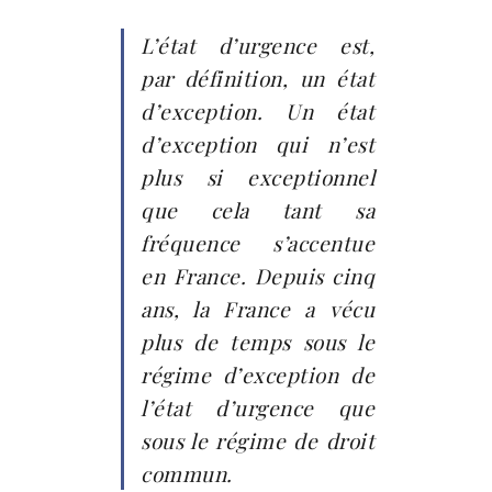
L’état d’urgence est,
par définition, un état
d’exception. Un état
d’exception qui n’est
plus si exceptionnel
que cela tant sa
fréquence s’accentue
en France. Depuis cinq
ans, la France a vécu
plus de temps sous le
régime d’exception de
l’état d’urgence que
sous le régime de droit
commun.