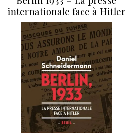
internationale face à Hitler