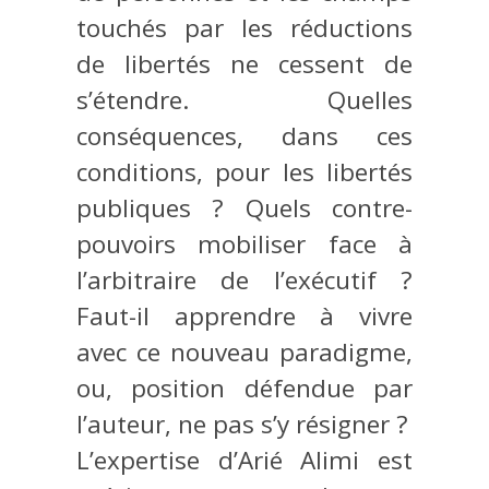
touchés par les réductions
de libertés ne cessent de
s’étendre. Quelles
conséquences, dans ces
conditions, pour les libertés
publiques ? Quels contre-
pouvoirs mobiliser face à
l’arbitraire de l’exécutif ?
Faut-il apprendre à vivre
avec ce nouveau paradigme,
ou, position défendue par
l’auteur, ne pas s’y résigner ?
L’expertise d’Arié Alimi est