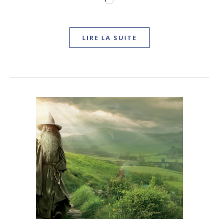
Chargement…
LIRE LA SUITE