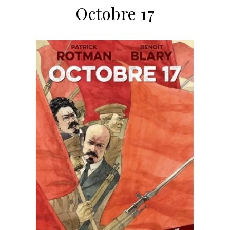
Octobre 17