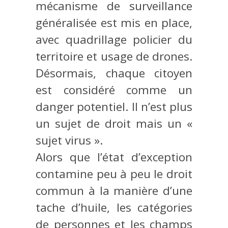
mécanisme de surveillance
généralisée est mis en place,
avec quadrillage policier du
territoire et usage de drones.
Désormais, chaque citoyen
est considéré comme un
danger potentiel. Il n’est plus
un sujet de droit mais un «
sujet virus ».
Alors que l’état d’exception
contamine peu à peu le droit
commun à la manière d’une
tache d’huile, les catégories
de personnes et les champs