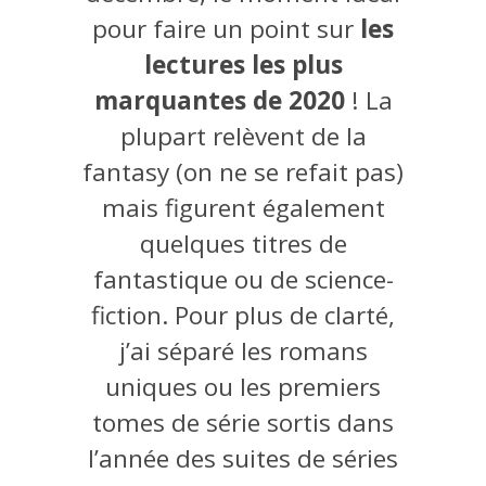
pour faire un point sur
les
lectures les plus
marquantes de 2020
! La
plupart relèvent de la
fantasy (on ne se refait pas)
mais figurent également
quelques titres de
fantastique ou de science-
fiction. Pour plus de clarté,
j’ai séparé les romans
uniques ou les premiers
tomes de série sortis dans
l’année des suites de séries