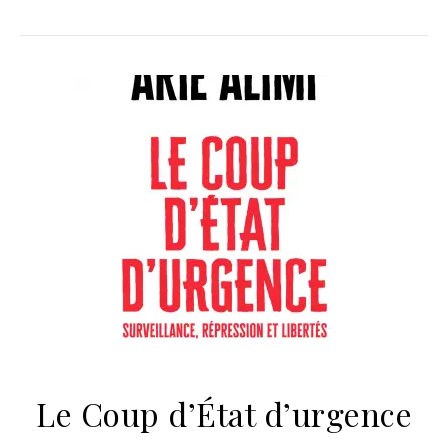
Le Coup d’État d’urgence