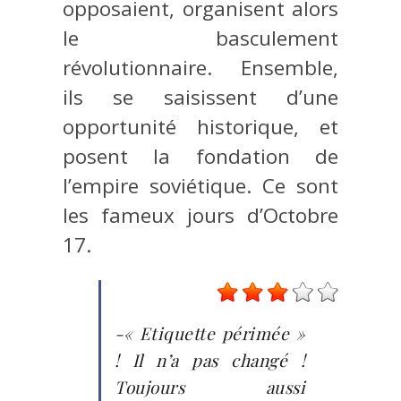
opposaient, organisent alors
le basculement
révolutionnaire. Ensemble,
ils se saisissent d’une
opportunité historique, et
posent la fondation de
l’empire soviétique. Ce sont
les fameux jours d’Octobre
17.
-« Etiquette périmée »
! Il n’a pas changé !
Toujours aussi