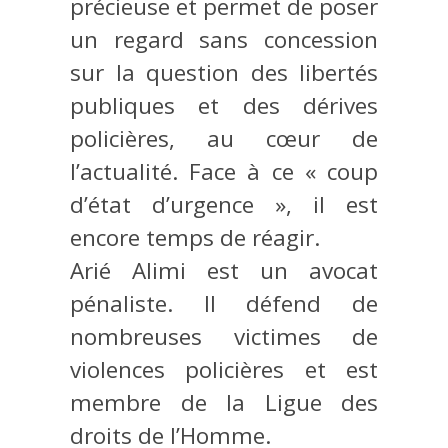
précieuse et permet de poser
un regard sans concession
sur la question des libertés
publiques et des dérives
policières, au cœur de
l’actualité. Face à ce « coup
d’état d’urgence », il est
encore temps de réagir.
Arié Alimi est un avocat
pénaliste. Il défend de
nombreuses victimes de
violences policières et est
membre de la Ligue des
droits de l’Homme.