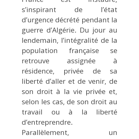
s’inspirant de l’état
d’urgence décrété pendant la
guerre d’Algérie. Du jour au
lendemain, l’intégralité de la
population française se
retrouve assignée à
résidence, privée de sa
liberté d’aller et de venir, de
son droit à la vie privée et,
selon les cas, de son droit au
travail ou à la liberté
d’entreprendre.
Parallèlement, un