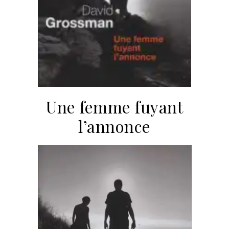
Une femme fuyant
l’annonce