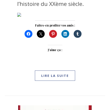
l’histoire du XXème siècle.
Faites-en profiter vos amis :
J’aime ça :
LIRE LA SUITE