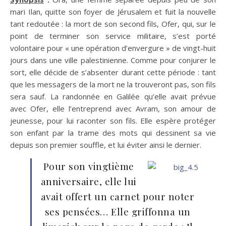
mari Ilan, quitte son foyer de Jérusalem et fuit la nouvelle
tant redoutée : la mort de son second fils, Ofer, qui, sur le
point de terminer son service militaire, s’est porté
volontaire pour « une opération d’envergure » de vingt-huit
jours dans une ville palestinienne. Comme pour conjurer le
sort, elle décide de s’absenter durant cette période : tant
que les messagers de la mort ne la trouveront pas, son fils
sera sauf. La randonnée en Galilée qu’elle avait prévue
avec Ofer, elle l’entreprend avec Avram, son amour de
jeunesse, pour lui raconter son fils. Elle espère protéger
son enfant par la trame des mots qui dessinent sa vie
depuis son premier souffle, et lui éviter ainsi le dernier.
Pour son vingtième
anniversaire, elle lui
avait offert un carnet pour noter
ses pensées… Elle griffonna un