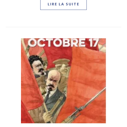
LIRE LA SUITE