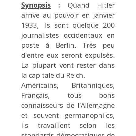
Synopsis
:
Quand Hitler
arrive au pouvoir en janvier
1933, ils sont quelque 200
journalistes occidentaux en
poste à Berlin. Très peu
d’entre eux seront expulsés.
La plupart vont rester dans
la capitale du Reich.
Américains, Britanniques,
Français, tous bons
connaisseurs de l’Allemagne
et souvent germanophiles,
ils travaillent selon les
standards démocratiques de