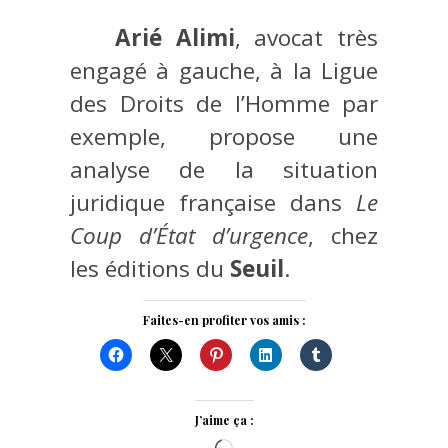
Arié Alimi
, avocat très
engagé à gauche, à la Ligue
des Droits de l’Homme par
exemple, propose une
analyse de la situation
juridique française dans
Le
Coup d’État d’urgence
, chez
les éditions du
Seuil
.
Faites-en profiter vos amis :
J’aime ça :