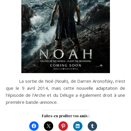
La sortie de Noé (Noah), de Darren Aronofsky, n’est
que le 9 avril 2014, mais cette nouvelle adaptation de
l’épisode de l’Arche et du Déluge a également droit à une
première bande-annonce.
Faites-en profiter vos amis :