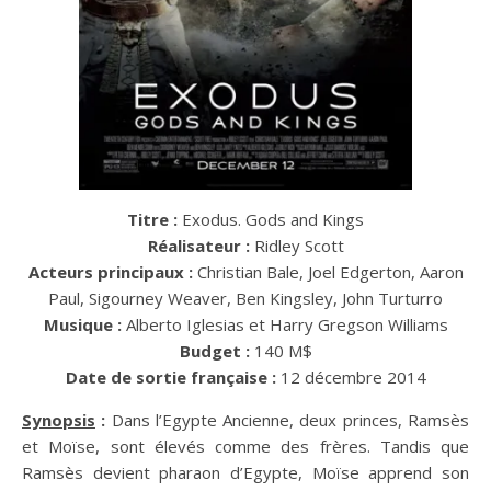
Titre :
Exodus. Gods and Kings
Réalisateur :
Ridley Scott
Acteurs principaux :
Christian Bale, Joel Edgerton, Aaron
Paul, Sigourney Weaver, Ben Kingsley, John Turturro
Musique :
Alberto Iglesias et Harry Gregson Williams
Budget :
140 M$
Date de sortie française :
12 décembre 2014
Synopsis
:
Dans l’Egypte Ancienne, deux princes, Ramsès
et Moïse, sont élevés comme des frères. Tandis que
Ramsès devient pharaon d’Egypte, Moïse apprend son