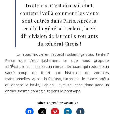
trottoir ». C’est dire s’il était
content ! Voilà comment les vieux
sont entrés dans Paris. Après la
2e db du général Leclerc, la 2e
dfr division de fauteuils roulants
du général Cirois !
Un road-movie en fauteuil roulant, ça vous tente ?
Parce que c’est justement ce que nous propose
« L’Évangile cannibale », un roman décapant qui redonne un
sacré coup de fouet aux histoires de zombies
traditionnelles. Après la fantasy, l’uchronie, le space-opéra
ou encore la bit-lit, Fabien Clavel se lance donc avec un
enthousiasme contagieux dans le post-apo.
Faites-en profiter vos amis :