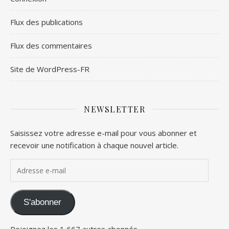
Flux des publications
Flux des commentaires
Site de WordPress-FR
NEWSLETTER
Saisissez votre adresse e-mail pour vous abonner et
recevoir une notification à chaque nouvel article.
Adresse e-mail
S'abonner