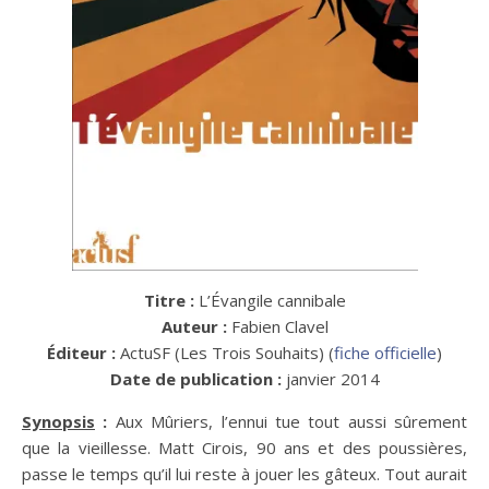
Titre :
L’Évangile cannibale
Auteur :
Fabien Clavel
Éditeur :
ActuSF (Les Trois Souhaits) (
fiche officielle
)
Date de publication :
janvier 2014
Synopsis
:
Aux Mûriers, l’ennui tue tout aussi sûrement
que la vieillesse. Matt Cirois, 90 ans et des poussières,
passe le temps qu’il lui reste à jouer les gâteux. Tout aurait