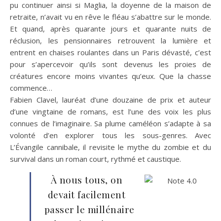
pu continuer ainsi si Maglia, la doyenne de la maison de
retraite, n’avait vu en rêve le fléau s’abattre sur le monde.
Et quand, après quarante jours et quarante nuits de
réclusion, les pensionnaires retrouvent la lumière et
entrent en chaises roulantes dans un Paris dévasté, c’est
pour s’apercevoir qu’ils sont devenus les proies de
créatures encore moins vivantes qu’eux. Que la chasse
commence…
Fabien Clavel, lauréat d’une douzaine de prix et auteur
d’une vingtaine de romans, est l’une des voix les plus
connues de l’imaginaire. Sa plume caméléon s’adapte à sa
volonté d’en explorer tous les sous-genres. Avec
L’Évangile cannibale, il revisite le mythe du zombie et du
survival dans un roman court, rythmé et caustique.
À nous tous, on
devait facilement
passer le millénaire