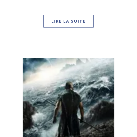
LIRE LA SUITE