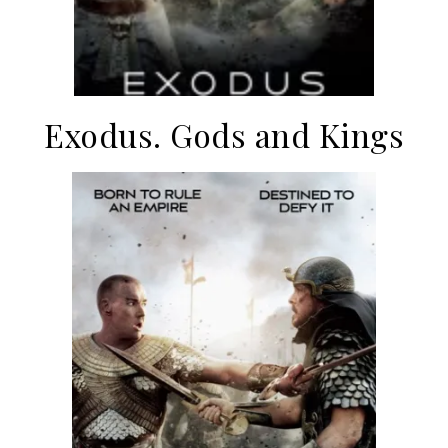
Exodus. Gods and Kings