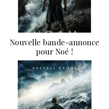
Nouvelle bande-annonce
pour Noé !