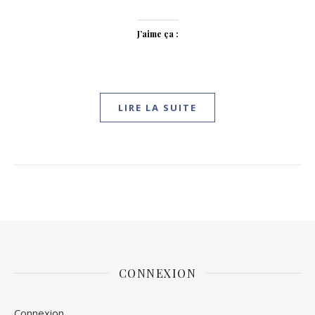
J’aime ça :
LIRE LA SUITE
CONNEXION
Connexion