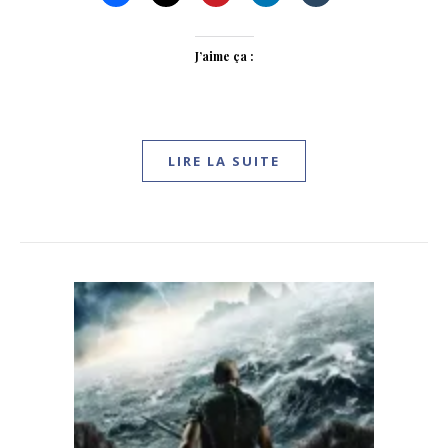
J’aime ça :
LIRE LA SUITE