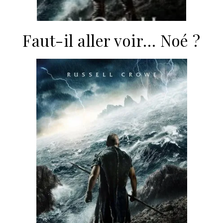
Faut-il aller voir… Noé ?