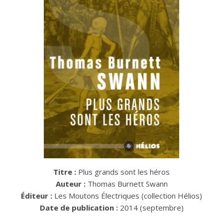
Titre :
Plus grands sont les héros
Auteur :
Thomas Burnett Swann
Éditeur :
Les Moutons Électriques (collection Hélios)
Date de publication :
2014 (septembre)