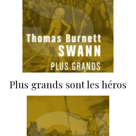
Plus grands sont les héros