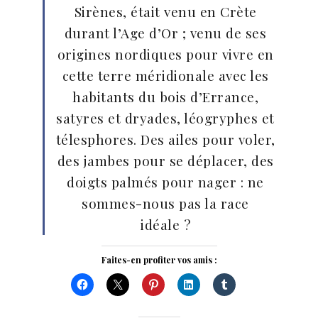
Sirènes, était venu en Crète
durant l’Age d’Or ; venu de ses
origines nordiques pour vivre en
cette terre méridionale avec les
habitants du bois d’Errance,
satyres et dryades, léogryphes et
télesphores. Des ailes pour voler,
des jambes pour se déplacer, des
doigts palmés pour nager : ne
sommes-nous pas la race
idéale ?
Faites-en profiter vos amis :