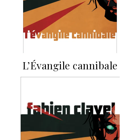
L’Évangile cannibale