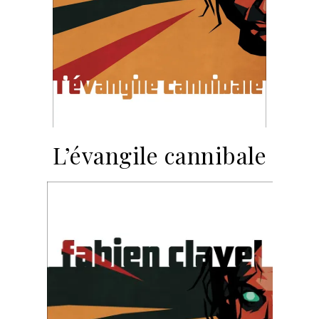
L’évangile cannibale