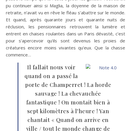
pu continuer ainsi si Maglia, la doyenne de la maison de
retraite, n’avait vu en rêve le fléau s’abattre sur le monde.
Et quand, après quarante jours et quarante nuits de
réclusion, les pensionnaires retrouvent la lumière et
entrent en chaises roulantes dans un Paris dévasté, c’est
pour s’apercevoir qu’ils sont devenus les proies de
créatures encore moins vivantes qu’eux. Que la chasse
commence…
Il fallait nous voir
quand on a passé la
porte de Champerret ! La horde
sauvage ! La chevauchée
fantastique ! On montait bien à
sept kilomètres à l’heure ! Yan
chantait « Quand on arrive en
ville / tout le monde change de