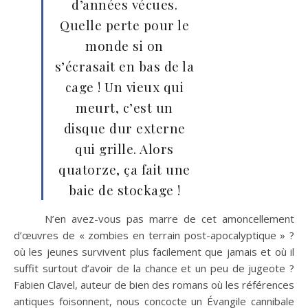
d’années vécues.
Quelle perte pour le
monde si on
s’écrasait en bas de la
cage ! Un vieux qui
meurt, c’est un
disque dur externe
qui grille. Alors
quatorze, ça fait une
baie de stockage !
N’en avez-vous pas marre de cet amoncellement
d’œuvres de « zombies en terrain post-apocalyptique » ?
où les jeunes survivent plus facilement que jamais et où il
suffit surtout d’avoir de la chance et un peu de jugeote ?
Fabien Clavel, auteur de bien des romans où les références
antiques foisonnent, nous concocte un Évangile cannibale