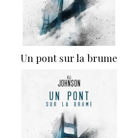
Un pont sur la brume