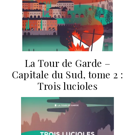
La Tour de Garde –
Capitale du Sud, tome 2 :
Trois lucioles