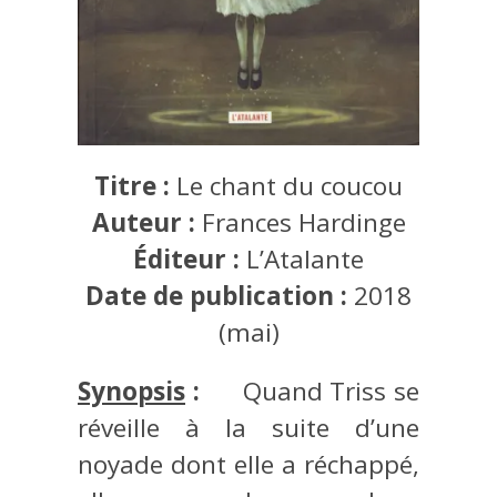
Titre :
Le chant du coucou
Auteur :
Frances Hardinge
Éditeur :
L’Atalante
Date de publication :
2018
(mai)
Synopsis
:
Quand Triss se
réveille à la suite d’une
noyade dont elle a réchappé,