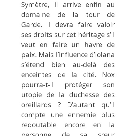
Symètre, il arrive enfin au
domaine de la tour de
Garde. Il devra faire valoir
ses droits sur cet héritage s’il
veut en faire un havre de
paix. Mais l’influence d’Iolana
s’étend bien au-delà des
enceintes de la cité. Nox
pourra-t-il protéger son
utopie de la duchesse des
oreillards ? D’autant qu’il
compte une ennemie plus
redoutable encore en la
personne de sa sœur