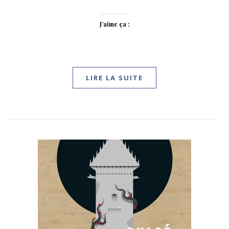
J’aime ça :
LIRE LA SUITE