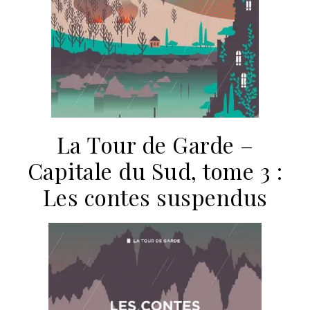
La Tour de Garde –
Capitale du Sud, tome 3 :
Les contes suspendus