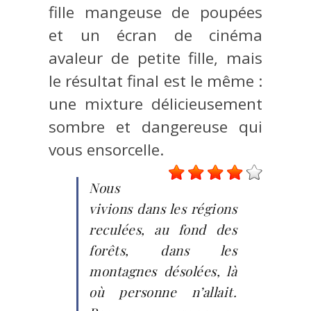
fille mangeuse de poupées
et un écran de cinéma
avaleur de petite fille, mais
le résultat final est le même :
une mixture délicieusement
sombre et dangereuse qui
vous ensorcelle.
Nous
vivions dans les régions
reculées, au fond des
forêts, dans les
montagnes désolées, là
où personne n’allait.