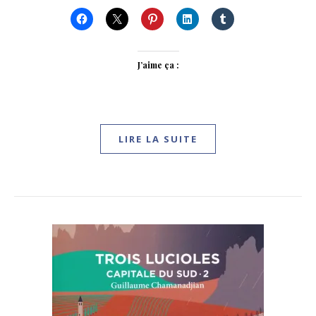
J’aime ça :
LIRE LA SUITE