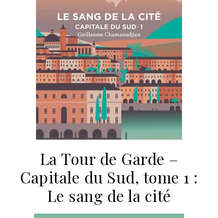
La Tour de Garde –
Capitale du Sud, tome 1 :
Le sang de la cité