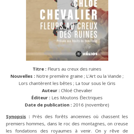
Titre :
Fleurs au creux des ruines
Nouvelles :
Notre première graine ; L’Art ou la Viande ;
Lors chantèrent les bêtes ; La tour sous le Gris
Auteur :
Chloé Chevalier
Éditeur :
Les Moutons Électriques
Date de publication :
2016 (novembre)
Synopsis
:
Près des forêts anciennes où chassent les
premiers hommes, dans le roc des montagnes, on creuse
les fondations des royaumes à venir. On y rêve de