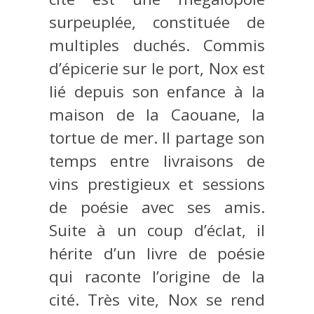
surpeuplée, constituée de
multiples duchés. Commis
d’épicerie sur le port, Nox est
lié depuis son enfance à la
maison de la Caouane, la
tortue de mer. Il partage son
temps entre livraisons de
vins prestigieux et sessions
de poésie avec ses amis.
Suite à un coup d’éclat, il
hérite d’un livre de poésie
qui raconte l’origine de la
cité. Très vite, Nox se rend