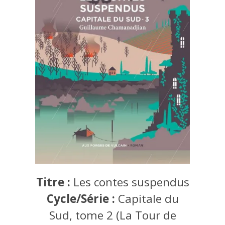
Titre :
Les contes suspendus
Cycle/Série :
Capitale du
Sud, tome 2 (La Tour de