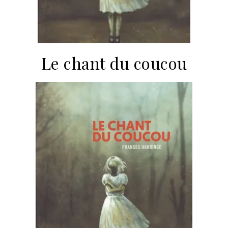
Le chant du coucou