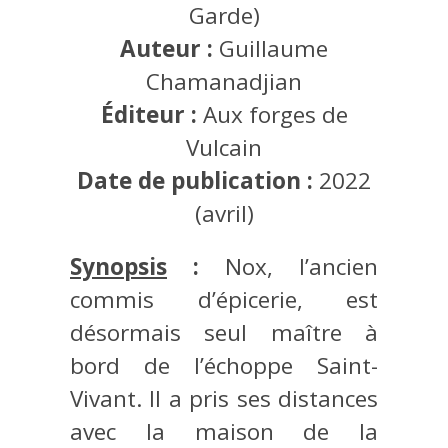
Garde)
Auteur :
Guillaume
Chamanadjian
Éditeur :
Aux forges de
Vulcain
Date de publication :
2022
(avril)
Synopsis
:
Nox, l’ancien
commis d’épicerie, est
désormais seul maître à
bord de l’échoppe Saint-
Vivant. Il a pris ses distances
avec la maison de la