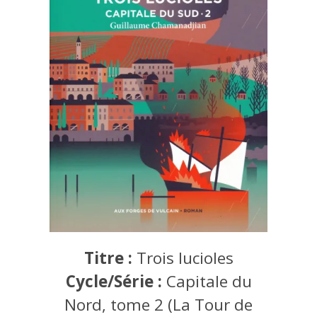
Titre :
Trois lucioles
Cycle/Série :
Capitale du
Nord, tome 2 (La Tour de