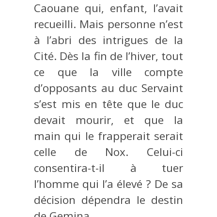
Caouane qui, enfant, l’avait
recueilli. Mais personne n’est
à l’abri des intrigues de la
Cité. Dès la fin de l’hiver, tout
ce que la ville compte
d’opposants au duc Servaint
s’est mis en tête que le duc
devait mourir, et que la
main qui le frapperait serait
celle de Nox. Celui-ci
consentira-t-il à tuer
l’homme qui l’a élevé ? De sa
décision dépendra le destin
de Gemina.