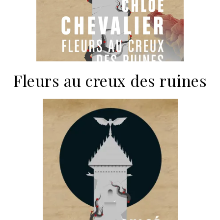
Fleurs au creux des ruines