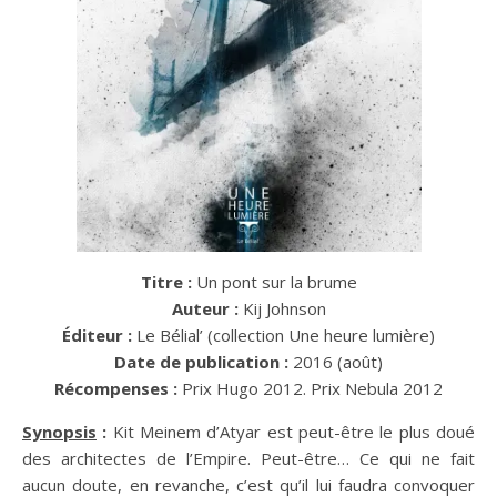
Titre :
Un pont sur la brume
Auteur :
Kij Johnson
Éditeur :
Le Bélial’ (collection Une heure lumière)
Date de publication :
2016 (août)
Récompenses :
Prix Hugo 2012. Prix Nebula 2012
Synopsis
:
Kit Meinem d’Atyar est peut-être le plus doué
des architectes de l’Empire. Peut-être… Ce qui ne fait
aucun doute, en revanche, c’est qu’il lui faudra convoquer