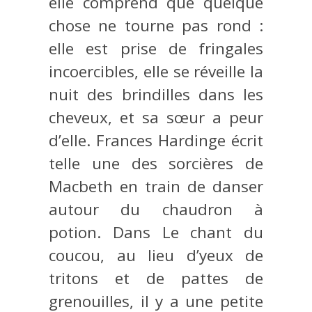
elle comprend que quelque
chose ne tourne pas rond :
elle est prise de fringales
incoercibles, elle se réveille la
nuit des brindilles dans les
cheveux, et sa sœur a peur
d’elle. Frances Hardinge écrit
telle une des sorcières de
Macbeth en train de danser
autour du chaudron à
potion. Dans Le chant du
coucou, au lieu d’yeux de
tritons et de pattes de
grenouilles, il y a une petite