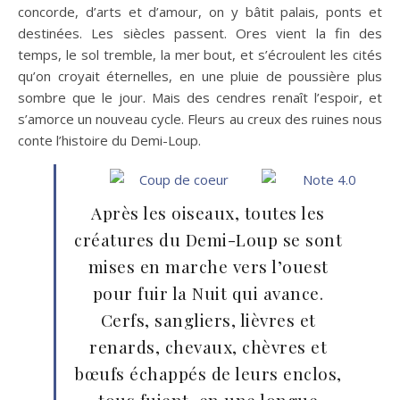
concorde, d’arts et d’amour, on y bâtit palais, ponts et
destinées. Les siècles passent. Ores vient la fin des
temps, le sol tremble, la mer bout, et s’écroulent les cités
qu’on croyait éternelles, en une pluie de poussière plus
sombre que le jour. Mais des cendres renaît l’espoir, et
s’amorce un nouveau cycle. Fleurs au creux des ruines nous
conte l’histoire du Demi-Loup.
Après les oiseaux, toutes les
créatures du Demi-Loup se sont
mises en marche vers l’ouest
pour fuir la Nuit qui avance.
Cerfs, sangliers, lièvres et
renards, chevaux, chèvres et
bœufs échappés de leurs enclos,