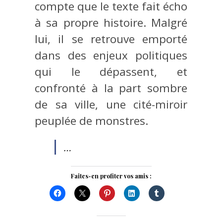
compte que le texte fait écho
à sa propre histoire. Malgré
lui, il se retrouve emporté
dans des enjeux politiques
qui le dépassent, et
confronté à la part sombre
de sa ville, une cité-miroir
peuplée de monstres.
…
Faites-en profiter vos amis :