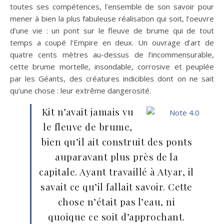
toutes ses compétences, l’ensemble de son savoir pour
mener à bien la plus fabuleuse réalisation qui soit, l’oeuvre
d’une vie : un pont sur le fleuve de brume qui de tout
temps a coupé l’Empire en deux. Un ouvrage d’art de
quatre cents mètres au-dessus de l’incommensurable,
cette brume mortelle, insondable, corrosive et peuplée
par les Géants, des créatures indicibles dont on ne sait
qu’une chose : leur extrême dangerosité.
Kit n’avait jamais vu
le fleuve de brume,
bien qu’il ait construit des ponts
auparavant plus près de la
capitale. Ayant travaillé à Atyar, il
savait ce qu’il fallait savoir. Cette
chose n’était pas l’eau, ni
quoique ce soit d’approchant.