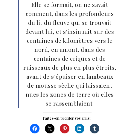
Elle se formait, on ne savait
comment, dans les profondeurs
du lit du fleuve qui se trouvait
devant lui, et s’insinuait sur des
centaines de kilomètres vers le
nord, en amont, dans des
centaines de criques et de
ruisseaux de plus en plus étroits,
avant de s’épuiser en lambeaux
de mousse sèche qui laissaient
nues les zones de terre où elles
se rassemblaient.
Faites-en profiter vos amis :