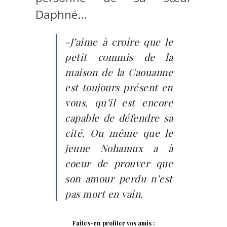
Daphné…
-J’aime à croire que le
petit commis de la
maison de la Caouanne
est toujours présent en
vous, qu’il est encore
capable de défendre sa
cité. Ou même que le
jeune Nohamux a à
coeur de prouver que
son amour perdu n’est
pas mort en vain.
Faites-en profiter vos amis :