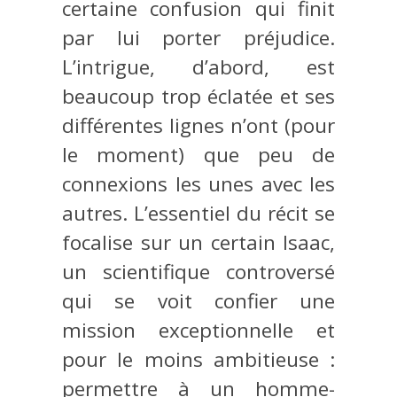
certaine confusion qui finit
par lui porter préjudice.
L’intrigue, d’abord, est
beaucoup trop éclatée et ses
différentes lignes n’ont (pour
le moment) que peu de
connexions les unes avec les
autres. L’essentiel du récit se
focalise sur un certain Isaac,
un scientifique controversé
qui se voit confier une
mission exceptionnelle et
pour le moins ambitieuse :
permettre à un homme-