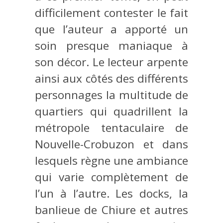
difficilement contester le fait
que l’auteur a apporté un
soin presque maniaque à
son décor. Le lecteur arpente
ainsi aux côtés des différents
personnages la multitude de
quartiers qui quadrillent la
métropole tentaculaire de
Nouvelle-Crobuzon et dans
lesquels règne une ambiance
qui varie complètement de
l’un à l’autre. Les docks, la
banlieue de Chiure et autres