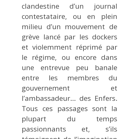
clandestine d’un journal
contestataire, ou en plein
milieu d’un mouvement de
grève lancé par les dockers
et violemment réprimé par
le régime, ou encore dans
une entrevue peu banale
entre les membres du
gouvernement et
l’ambassadeur… des Enfers.
Tous ces passages sont la
plupart du temps
passionnants et, s’ils