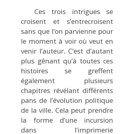
Ces trois intrigues se
croisent et s’entrecroisent
sans que l’on parvienne pour
le moment à voir où veut en
venir l’auteur. C’est d’autant
plus gênant qu’à toutes ces
histoires se greffent
également plusieurs
chapitres révélant différents
pans de l’évolution politique
de la ville. Cela peut prendre
la forme d’une incursion
dans l’imprimerie