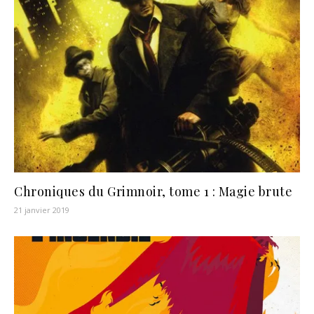
Chroniques du Grimnoir, tome 1 : Magie brute
21 janvier 2019