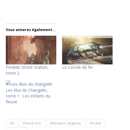
Vous aimerez également...
Perdido Street Station,
Le concile de fer
tome 2
Les élus du Changelin,
tome 1 : Les enfants du
fleuve
art
Fleuve noir
littérature anglaise
Pocket