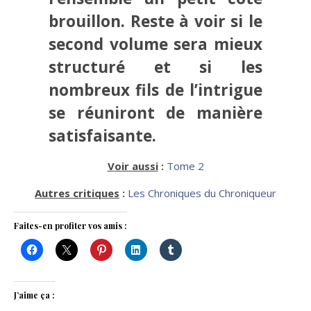
brouillon. Reste à voir si le
second volume sera mieux
structuré et si les
nombreux fils de l’intrigue
se réuniront de manière
satisfaisante.
Voir aussi
:
Tome 2
Autres critiques
:
Les Chroniques du Chroniqueur
Faites-en profiter vos amis :
J’aime ça :