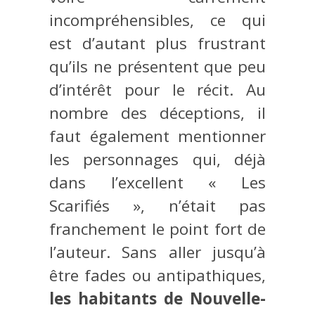
incompréhensibles, ce qui
est d’autant plus frustrant
qu’ils ne présentent que peu
d’intérêt pour le récit. Au
nombre des déceptions, il
faut également mentionner
les personnages qui, déjà
dans l’excellent « Les
Scarifiés », n’était pas
franchement le point fort de
l’auteur. Sans aller jusqu’à
être fades ou antipathiques,
les habitants de Nouvelle-