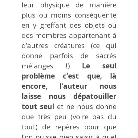
leur physique de manière
plus ou moins conséquente
en y greffant des objets ou
des membres appartenant à
d’autres créatures (ce qui
donne parfois de sacrés
mélanges !)
Le seul
problème c’est que, là
encore, l’auteur nous
laisse nous dépatouiller
tout seul
et ne nous donne
que très peu (voire pas du
tout) de repères pour que
l’on puisse bien saisir à quel