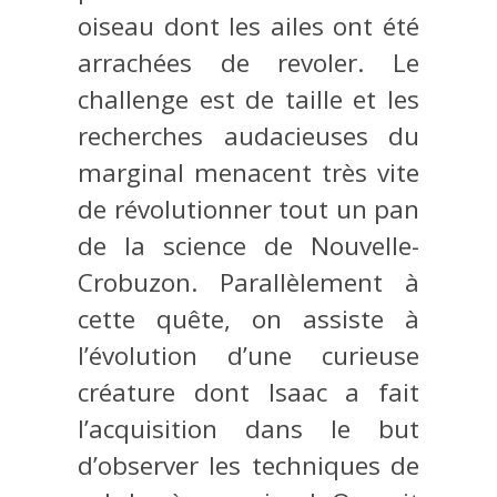
oiseau dont les ailes ont été
arrachées de revoler. Le
challenge est de taille et les
recherches audacieuses du
marginal menacent très vite
de révolutionner tout un pan
de la science de Nouvelle-
Crobuzon. Parallèlement à
cette quête, on assiste à
l’évolution d’une curieuse
créature dont Isaac a fait
l’acquisition dans le but
d’observer les techniques de