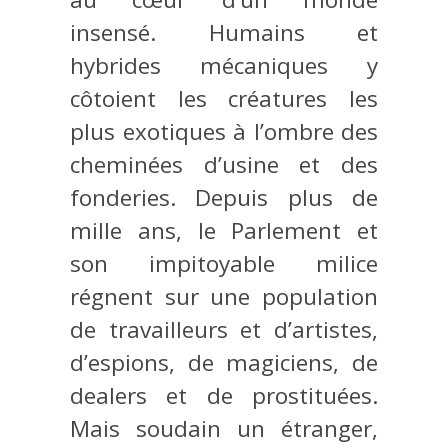
insensé. Humains et
hybrides mécaniques y
côtoient les créatures les
plus exotiques à l’ombre des
cheminées d’usine et des
fonderies. Depuis plus de
mille ans, le Parlement et
son impitoyable milice
régnent sur une population
de travailleurs et d’artistes,
d’espions, de magiciens, de
dealers et de prostituées.
Mais soudain un étranger,