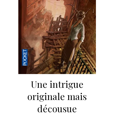
Une intrigue
originale mais
décousue