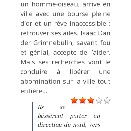
un homme-oiseau, arrive en
ville avec une bourse pleine
d’or et un rêve inaccessible :
retrouver ses ailes. Isaac Dan
der Grimnebulin, savant fou
et génial, accepte de l’aider.
Mais ses recherches vont le
conduire à libérer une
abomination sur la ville tout
entière…
Ils se
laissèrent porter en
direction du nord, vers