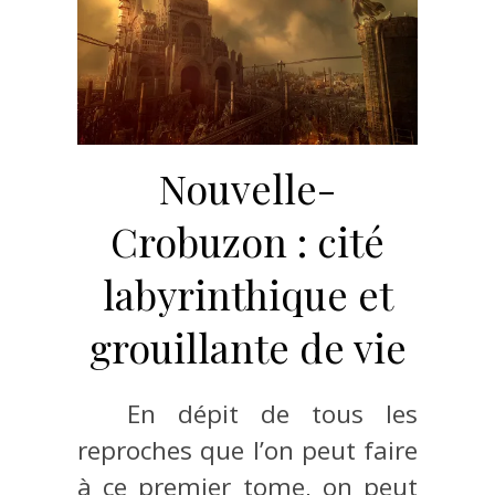
Nouvelle-
Crobuzon : cité
labyrinthique et
grouillante de vie
En dépit de tous les
reproches que l’on peut faire
à ce premier tome, on peut