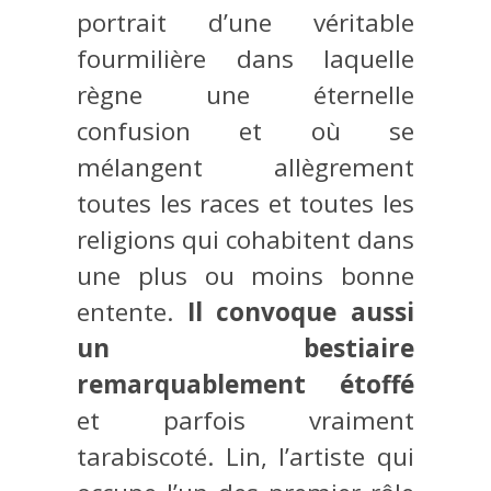
portrait d’une véritable
fourmilière dans laquelle
règne une éternelle
confusion et où se
mélangent allègrement
toutes les races et toutes les
religions qui cohabitent dans
une plus ou moins bonne
entente.
Il convoque aussi
un bestiaire
remarquablement étoffé
et parfois vraiment
tarabiscoté. Lin, l’artiste qui