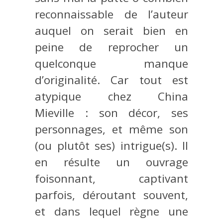
reconnaissable de l’auteur
auquel on serait bien en
peine de reprocher un
quelconque manque
d’originalité. Car tout est
atypique chez China
Mieville : son décor, ses
personnages, et même son
(ou plutôt ses) intrigue(s). Il
en résulte un ouvrage
foisonnant, captivant
parfois, déroutant souvent,
et dans lequel règne une