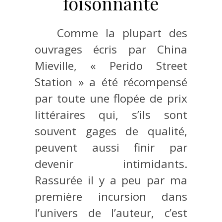
foisonnante
Comme la plupart des
ouvrages écris par China
Mieville, « Perido Street
Station » a été récompensé
par toute une flopée de prix
littéraires qui, s’ils sont
souvent gages de qualité,
peuvent aussi finir par
devenir intimidants.
Rassurée il y a peu par ma
première incursion dans
l’univers de l’auteur, c’est