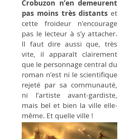
Crobuzon n’en demeurent
pas moins très distants
et
cette froideur n’encourage
pas le lecteur à s’y attacher.
Il faut dire aussi que, très
vite, il apparaît clairement
que le personnage central du
roman n’est ni le scientifique
rejeté par sa communauté,
ni l’artiste avant-gardiste,
mais bel et bien la ville elle-
même. Et quelle ville !