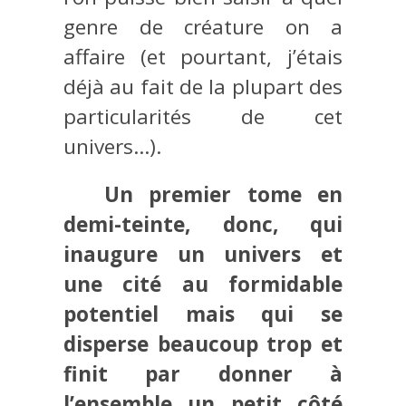
genre de créature on a
affaire (et pourtant, j’étais
déjà au fait de la plupart des
particularités de cet
univers…).
Un premier tome en
demi-teinte, donc, qui
inaugure un univers et
une cité au formidable
potentiel mais qui se
disperse beaucoup trop et
finit par donner à
l’ensemble un petit côté