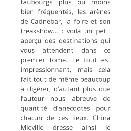
faubourgs plus ou moins
bien fréquentés, les arènes
de Cadnebar, la foire et son
freakshow… : voilà un petit
aperçu des destinations qui
vous attendent dans ce
premier tome. Le tout est
impressionnant, mais cela
fait tout de même beaucoup
à digérer, d’autant plus que
l’auteur nous abreuve de
quantité d’anecdotes pour
chacun de ces lieux. China
Mieville dresse ainsi le