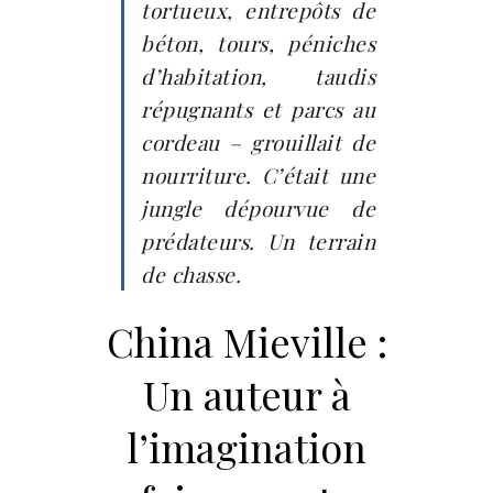
tortueux, entrepôts de
béton, tours, péniches
d’habitation, taudis
répugnants et parcs au
cordeau – grouillait de
nourriture. C’était une
jungle dépourvue de
prédateurs. Un terrain
de chasse.
China Mieville :
Un auteur à
l’imagination