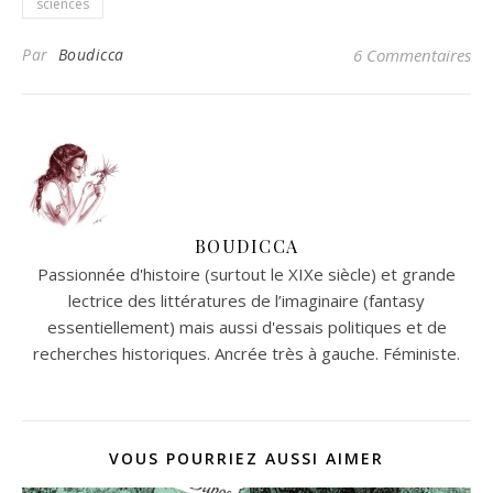
sciences
Par
Boudicca
6 Commentaires
BOUDICCA
Passionnée d'histoire (surtout le XIXe siècle) et grande
lectrice des littératures de l’imaginaire (fantasy
essentiellement) mais aussi d'essais politiques et de
recherches historiques. Ancrée très à gauche. Féministe.
VOUS POURRIEZ AUSSI AIMER