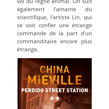
vol du règne animal. On suit
également l’amante du
scientifique, l’artiste Lin, qui
se voit confier une étrange
commande de la part d’un
commanditaire encore plus
étrange.