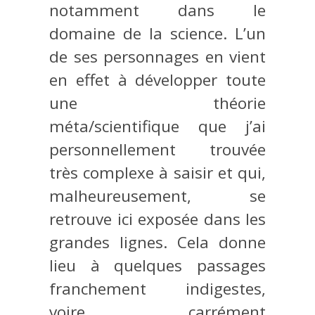
notamment dans le
domaine de la science. L’un
de ses personnages en vient
en effet à développer toute
une théorie
méta/scientifique que j’ai
personnellement trouvée
très complexe à saisir et qui,
malheureusement, se
retrouve ici exposée dans les
grandes lignes. Cela donne
lieu à quelques passages
franchement indigestes,
voire carrément