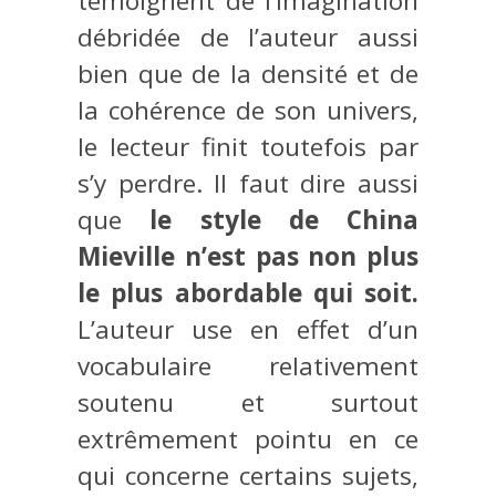
témoignent de l’imagination
débridée de l’auteur aussi
bien que de la densité et de
la cohérence de son univers,
le lecteur finit toutefois par
s’y perdre. Il faut dire aussi
que
le style de China
Mieville n’est pas non plus
le plus abordable qui soit.
L’auteur use en effet d’un
vocabulaire relativement
soutenu et surtout
extrêmement pointu en ce
qui concerne certains sujets,