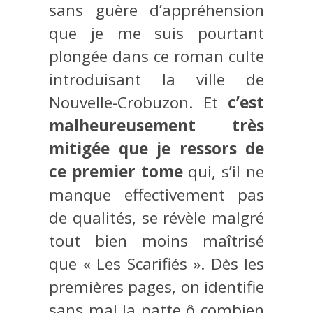
sans guère d’appréhension
que je me suis pourtant
plongée dans ce roman culte
introduisant la ville de
Nouvelle-Crobuzon. Et
c’est
malheureusement très
mitigée que je ressors de
ce premier tome
qui, s’il ne
manque effectivement pas
de qualités, se révèle malgré
tout bien moins maîtrisé
que « Les Scarifiés ». Dès les
premières pages, on identifie
sans mal la patte ô combien