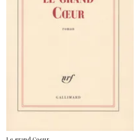
Le grand Coeur