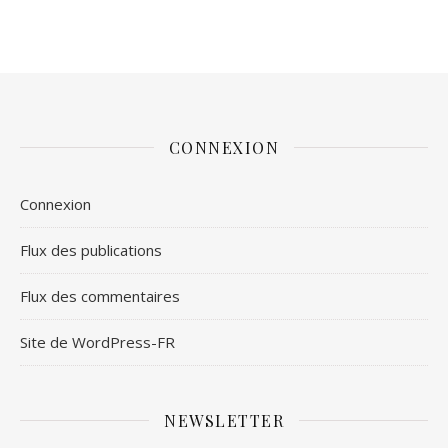
CONNEXION
Connexion
Flux des publications
Flux des commentaires
Site de WordPress-FR
NEWSLETTER