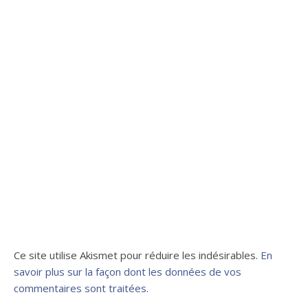
Ce site utilise Akismet pour réduire les indésirables.
En
savoir plus sur la façon dont les données de vos
commentaires sont traitées
.