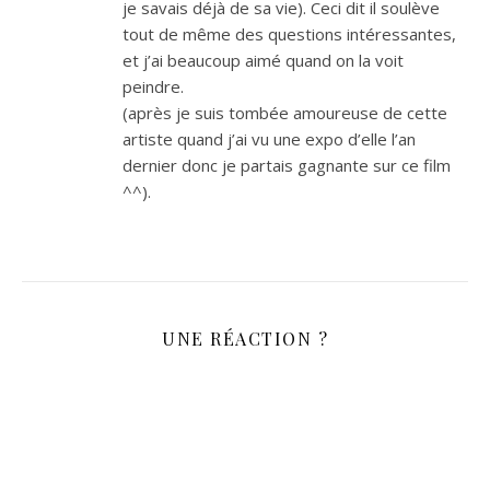
je savais déjà de sa vie). Ceci dit il soulève
tout de même des questions intéressantes,
et j’ai beaucoup aimé quand on la voit
peindre.
(après je suis tombée amoureuse de cette
artiste quand j’ai vu une expo d’elle l’an
dernier donc je partais gagnante sur ce film
^^).
UNE RÉACTION ?