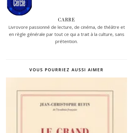
CARRE
Livrovore passionné de lecture, de cinéma, de théâtre et
en règle générale par tout ce qui a trait à la culture, sans
prétention.
VOUS POURRIEZ AUSSI AIMER