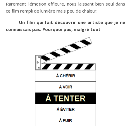
Rarement l’émotion effleure, nous laissant bien seul dans
ce film rempli de lumière mais peu de chaleur.
Un film qui fait découvrir une artiste que je ne
connaissais pas. Pourquoi pas, malgré tout