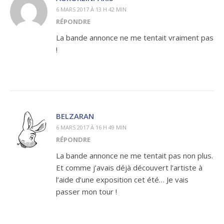
6 MARS 2017 À 13 H 42 MIN
RÉPONDRE
La bande annonce ne me tentait vraiment pas
!
BELZARAN
6 MARS 2017 À 16 H 49 MIN
RÉPONDRE
La bande annonce ne me tentait pas non plus.
Et comme j’avais déjà découvert l’artiste à
l’aide d’une exposition cet été… Je vais
passer mon tour !