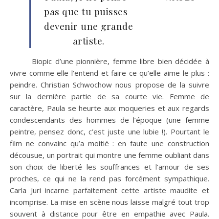
pas que tu puisses
devenir une grande
artiste.
Biopic d’une pionnière, femme libre bien décidée à
vivre comme elle l’entend et faire ce qu’elle aime le plus :
peindre. Christian Schwochow nous propose de la suivre
sur la dernière partie de sa courte vie. Femme de
caractère, Paula se heurte aux moqueries et aux regards
condescendants des hommes de l’époque (une femme
peintre, pensez donc, c’est juste une lubie !). Pourtant le
film ne convainc qu’a moitié : en faute une construction
décousue, un portrait qui montre une femme oubliant dans
son choix de liberté les souffrances et l’amour de ses
proches, ce qui ne la rend pas forcément sympathique.
Carla Juri incarne parfaitement cette artiste maudite et
incomprise. La mise en scène nous laisse malgré tout trop
souvent à distance pour être en empathie avec Paula.