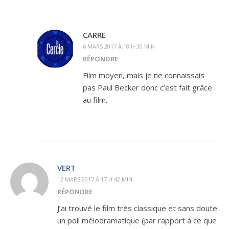
CARRE
6 MARS 2017 À 18 H 30 MIN
RÉPONDRE
Film moyen, mais je ne connaissais
pas Paul Becker donc c’est fait grâce
au film.
VERT
12 MARS 2017 À 17 H 42 MIN
RÉPONDRE
J’ai trouvé le film très classique et sans doute
un poil mélodramatique (par rapport à ce que