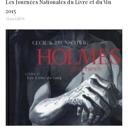
Les Journées Nationales du Livre et du Vin
2015
13 avril 2015