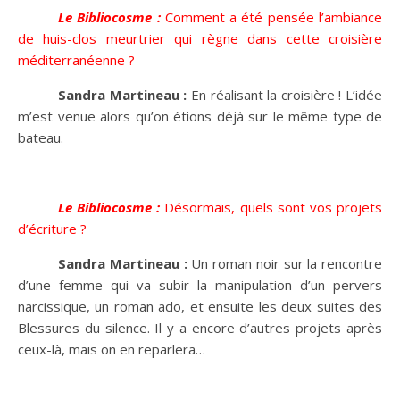
Le Bibliocosme :
Comment a été pensée l’ambiance
de huis-clos meurtrier qui règne dans cette croisière
méditerranéenne ?
Sandra Martineau :
En réalisant la croisière ! L’idée
m’est venue alors qu’on étions déjà sur le même type de
bateau.
Le Bibliocosme :
Désormais, quels sont vos projets
d’écriture ?
Sandra Martineau :
Un roman noir sur la rencontre
d’une femme qui va subir la manipulation d’un pervers
narcissique, un roman ado, et ensuite les deux suites des
Blessures du silence. Il y a encore d’autres projets après
ceux-là, mais on en reparlera…