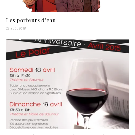
Les porteurs d’eau
28 août 2018