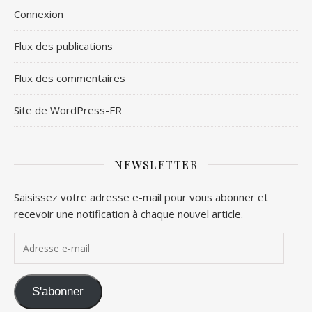
Connexion
Flux des publications
Flux des commentaires
Site de WordPress-FR
NEWSLETTER
Saisissez votre adresse e-mail pour vous abonner et
recevoir une notification à chaque nouvel article.
Adresse e-mail
S'abonner