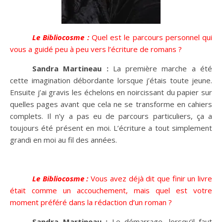
Le Bibliocosme :
Quel est le parcours personnel qui
vous a guidé peu à peu vers l’écriture de romans ?
Sandra Martineau :
La première marche a été
cette imagination débordante lorsque j’étais toute jeune.
Ensuite j’ai gravis les échelons en noircissant du papier sur
quelles pages avant que cela ne se transforme en cahiers
complets. Il n’y a pas eu de parcours particuliers, ça a
toujours été présent en moi. L’écriture a tout simplement
grandi en moi au fil des années.
Le Bibliocosme :
Vous avez déjà dit que finir un livre
était comme un accouchement, mais quel est votre
moment préféré dans la rédaction d’un roman ?
Sandra Martineau :
Le démarrage, lorsqu’il faut