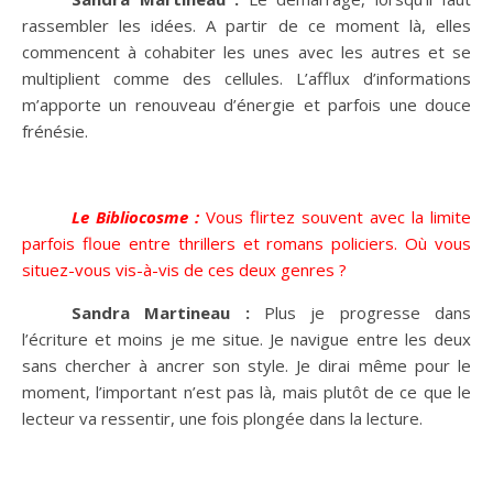
rassembler les idées. A partir de ce moment là, elles
commencent à cohabiter les unes avec les autres et se
multiplient comme des cellules. L’afflux d’informations
m’apporte un renouveau d’énergie et parfois une douce
frénésie.
Le Bibliocosme :
Vous flirtez souvent avec la limite
parfois floue entre thrillers et romans policiers. Où vous
situez-vous vis-à-vis de ces deux genres ?
Sandra Martineau :
Plus je progresse dans
l’écriture et moins je me situe. Je navigue entre les deux
sans chercher à ancrer son style. Je dirai même pour le
moment, l’important n’est pas là, mais plutôt de ce que le
lecteur va ressentir, une fois plongée dans la lecture.