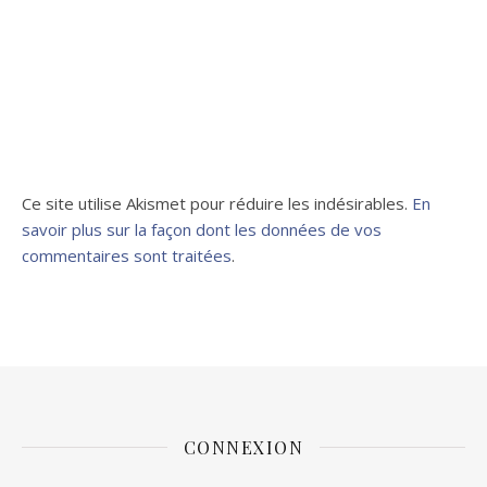
Ce site utilise Akismet pour réduire les indésirables.
En
savoir plus sur la façon dont les données de vos
commentaires sont traitées
.
CONNEXION