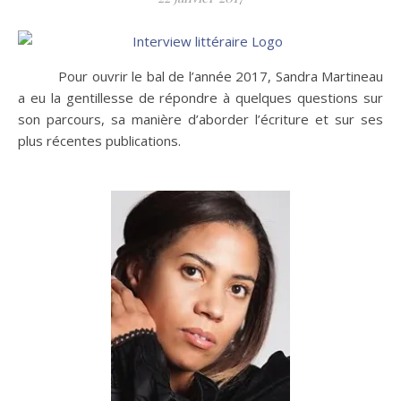
Pour ouvrir le bal de l’année 2017, Sandra Martineau
a eu la gentillesse de répondre à quelques questions sur
son parcours, sa manière d’aborder l’écriture et sur ses
plus récentes publications.