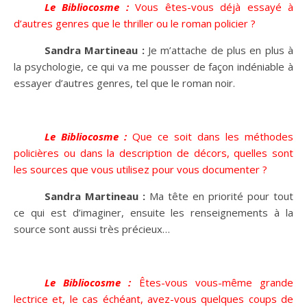
Le Bibliocosme :
Vous êtes-vous déjà essayé à
d’autres genres que le thriller ou le roman policier ?
Sandra Martineau :
Je m’attache de plus en plus à
la psychologie, ce qui va me pousser de façon indéniable à
essayer d’autres genres, tel que le roman noir.
Le Bibliocosme :
Que ce soit dans les méthodes
policières ou dans la description de décors, quelles sont
les sources que vous utilisez pour vous documenter ?
Sandra Martineau :
Ma tête en priorité pour tout
ce qui est d’imaginer, ensuite les renseignements à la
source sont aussi très précieux…
Le Bibliocosme :
Êtes-vous vous-même grande
lectrice et, le cas échéant, avez-vous quelques coups de