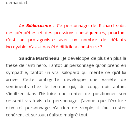
demandait.
Le Bibliocosme :
Ce personnage de Richard subit
des péripéties et des pressions conséquentes, pourtant
c’est un protagoniste avec un nombre de défauts
incroyable, n’a-t-il pas été difficile à construire ?
Sandra Martineau :
Je développe de plus en plus la
thèse de l’anti-héro. Tantôt un personnage qu’on prend en
sympathie, tantôt un vrai salopard qui mérite ce qu’il lui
arrive. Cette ambiguïté développe une variété de
sentiments chez le lecteur qui, du coup, doit autant
s’infiltrer dans l’histoire que tenter de positionner son
ressenti vis-à-vis du personnage. J’avoue que l’écriture
d’un tel personnage n’a rien de simple, il faut rester
cohérent et surtout réaliste malgré tout.