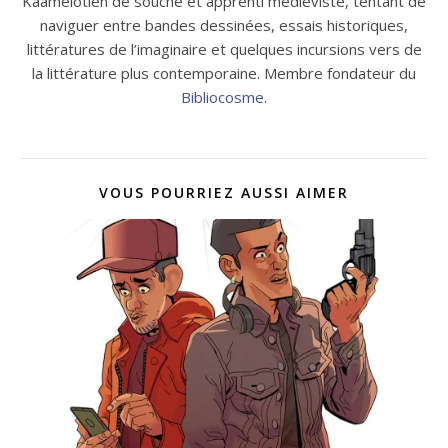
Kaamelotien de souche et apprenti médiéviste, tentant de
naviguer entre bandes dessinées, essais historiques,
littératures de l’imaginaire et quelques incursions vers de
la littérature plus contemporaine. Membre fondateur du
Bibliocosme
.
VOUS POURRIEZ AUSSI AIMER