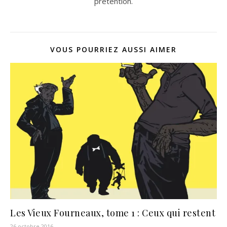
prétention.
VOUS POURRIEZ AUSSI AIMER
Les Vieux Fourneaux, tome 1 : Ceux qui restent
26 octobre 2016