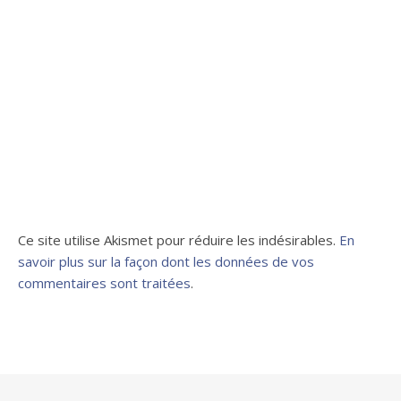
Ce site utilise Akismet pour réduire les indésirables.
En
savoir plus sur la façon dont les données de vos
commentaires sont traitées
.