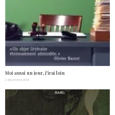
Moi aussi un jour, j’irai loin
2 décembre 2014