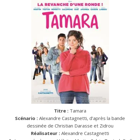
Titre :
Tamara
Scénario :
Alexandre Castagnetti, d’après la bande
dessinée de Christian Darasse et Zidrou
Réalisateur :
Alexandre Castagnetti