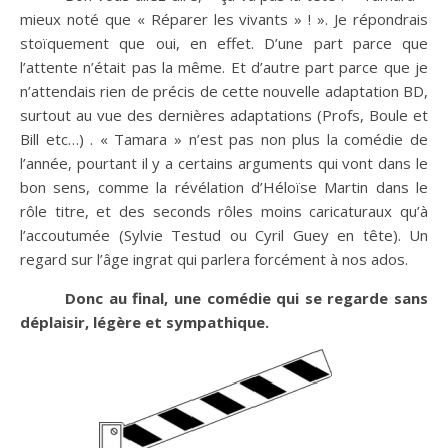
mieux noté que « Réparer les vivants » ! ». Je répondrais
stoïquement que oui, en effet. D’une part parce que
l’attente n’était pas la même. Et d’autre part parce que je
n’attendais rien de précis de cette nouvelle adaptation BD,
surtout au vue des dernières adaptations (Profs, Boule et
Bill etc…) . « Tamara » n’est pas non plus la comédie de
l’année, pourtant il y a certains arguments qui vont dans le
bon sens, comme la révélation d’Héloïse Martin dans le
rôle titre, et des seconds rôles moins caricaturaux qu’à
l’accoutumée (Sylvie Testud ou Cyril Guey en tête). Un
regard sur l’âge ingrat qui parlera forcément à nos ados.
Donc au final, une comédie qui se regarde sans
déplaisir, légère et sympathique.