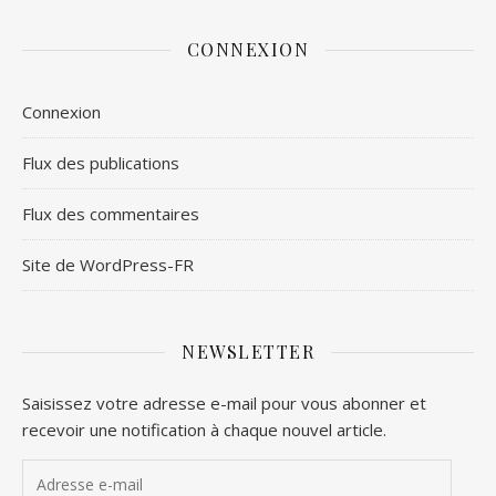
CONNEXION
Connexion
Flux des publications
Flux des commentaires
Site de WordPress-FR
NEWSLETTER
Saisissez votre adresse e-mail pour vous abonner et
recevoir une notification à chaque nouvel article.
Adresse e-mail