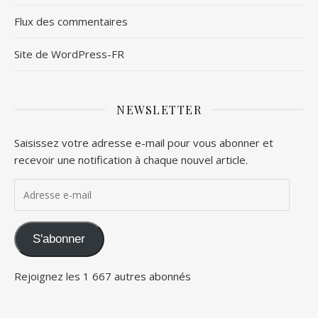
Flux des commentaires
Site de WordPress-FR
NEWSLETTER
Saisissez votre adresse e-mail pour vous abonner et
recevoir une notification à chaque nouvel article.
Adresse e-mail
S'abonner
Rejoignez les 1 667 autres abonnés