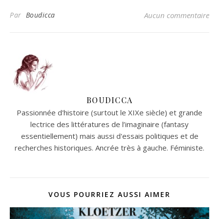
Par
Boudicca
Aucun commentaire
BOUDICCA
Passionnée d'histoire (surtout le XIXe siècle) et grande
lectrice des littératures de l’imaginaire (fantasy
essentiellement) mais aussi d'essais politiques et de
recherches historiques. Ancrée très à gauche. Féministe.
VOUS POURRIEZ AUSSI AIMER