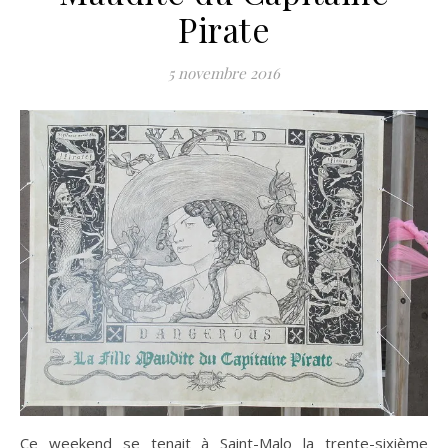
Pirate
5 novembre 2016
Ce weekend se tenait à Saint-Malo la trente-sixième