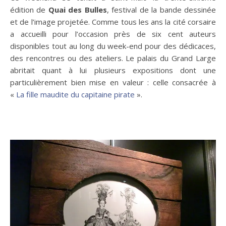
édition de
Quai des Bulles
, festival de la bande dessinée
et de l’image projetée. Comme tous les ans la cité corsaire
a accueilli pour l’occasion près de six cent auteurs
disponibles tout au long du week-end pour des dédicaces,
des rencontres ou des ateliers. Le palais du Grand Large
abritait quant à lui plusieurs expositions dont une
particulièrement bien mise en valeur : celle consacrée à
«
La fille maudite du capitaine pirate
».