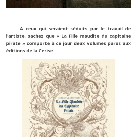
A ceux qui seraient séduits par le travail de
l’artiste, sachez que « La Fille maudite du capitaine
pirate » comporte à ce jour deux volumes parus aux
éditions de la Cerise.