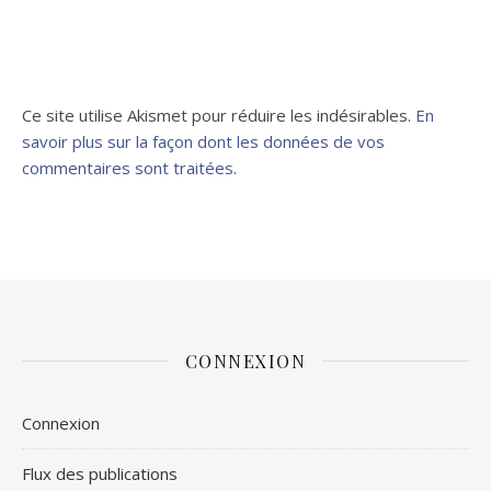
Ce site utilise Akismet pour réduire les indésirables.
En
savoir plus sur la façon dont les données de vos
commentaires sont traitées
.
CONNEXION
Connexion
Flux des publications