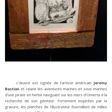
L’œuvre est signée de l’artiste américain
Jeremy
Bastian
et relate les aventures marines et sous marines
d’une pirate en herbe naviguant sur les mers d’Omerta à la
recherche de son géniteur. Fortement inspirées par la
gravure, les planches de l’illustrateur fourmillent de milles