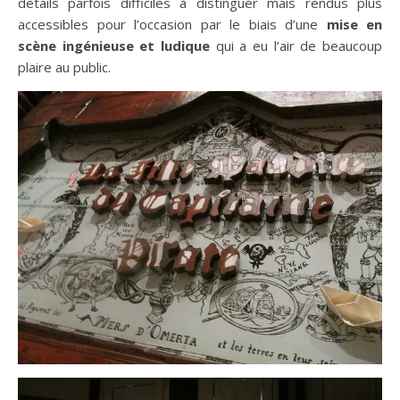
détails parfois difficiles à distinguer mais rendus plus
accessibles pour l’occasion par le biais d’une
mise en
scène ingénieuse et ludique
qui a eu l’air de beaucoup
plaire au public.