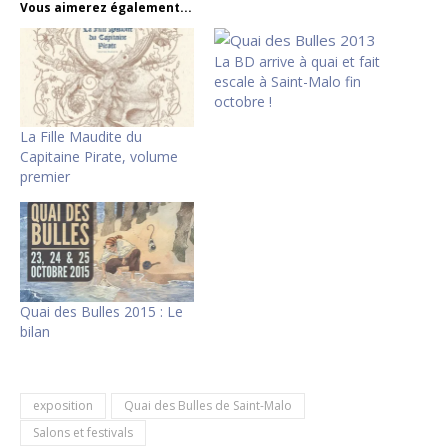
Vous aimerez également...
La BD arrive à quai et fait
escale à Saint-Malo fin
octobre !
La Fille Maudite du
Capitaine Pirate, volume
premier
Quai des Bulles 2015 : Le
bilan
exposition
Quai des Bulles de Saint-Malo
Salons et festivals