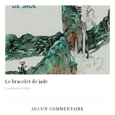
Le bracelet de jade
2 septembre 2024
AUCUN COMMENTAIRE