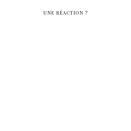
UNE RÉACTION ?