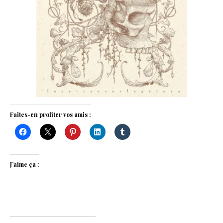
Faites-en profiter vos amis :
J’aime ça :