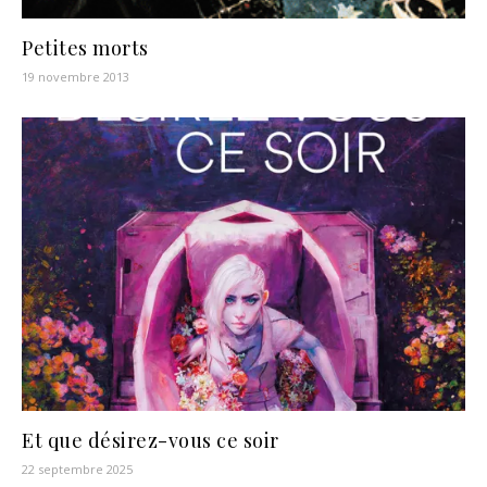
Petites morts
19 novembre 2013
Et que désirez-vous ce soir
22 septembre 2025