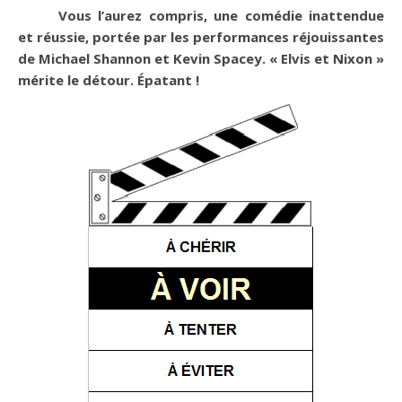
Vous l’aurez compris, une comédie inattendue
et réussie, portée par les performances réjouissantes
de Michael Shannon et Kevin Spacey. « Elvis et Nixon »
mérite le détour. Épatant !