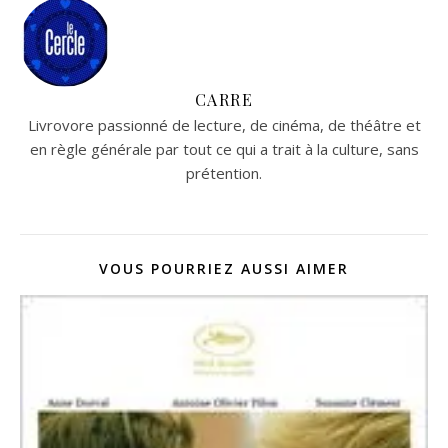
CARRE
Livrovore passionné de lecture, de cinéma, de théâtre et
en règle générale par tout ce qui a trait à la culture, sans
prétention.
VOUS POURRIEZ AUSSI AIMER