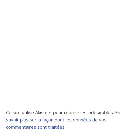
Ce site utilise Akismet pour réduire les indésirables.
En
savoir plus sur la façon dont les données de vos
commentaires sont traitées
.