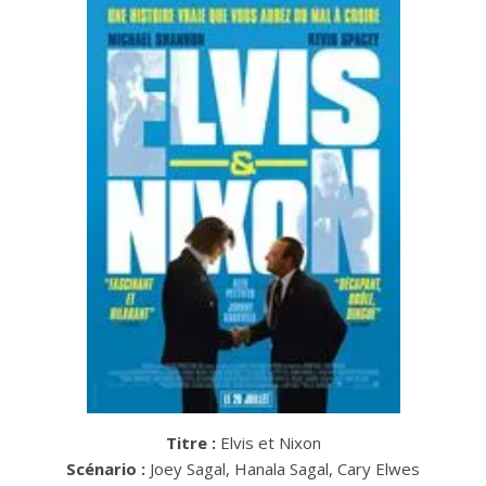
Titre :
Elvis et Nixon
Scénario :
Joey Sagal, Hanala Sagal, Cary Elwes