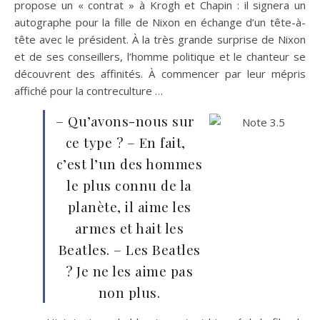
propose un « contrat » à Krogh et Chapin : il signera un
autographe pour la fille de Nixon en échange d’un tête-à-
tête avec le président. À la très grande surprise de Nixon
et de ses conseillers, l’homme politique et le chanteur se
découvrent des affinités. À commencer par leur mépris
affiché pour la contreculture …
– Qu’avons-nous sur
ce type ? – En fait,
c’est l’un des hommes
le plus connu de la
planète, il aime les
armes et hait les
Beatles. – Les Beatles
? Je ne les aime pas
non plus.