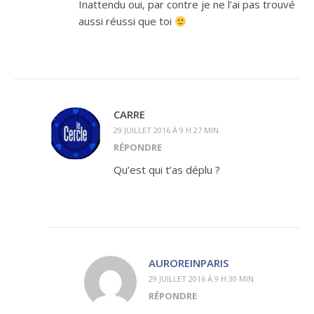
Inattendu oui, par contre je ne l’ai pas trouvé
aussi réussi que toi
CARRE
29 JUILLET 2016 À 9 H 27 MIN
RÉPONDRE
Qu’est qui t’as déplu ?
AUROREINPARIS
29 JUILLET 2016 À 9 H 30 MIN
RÉPONDRE