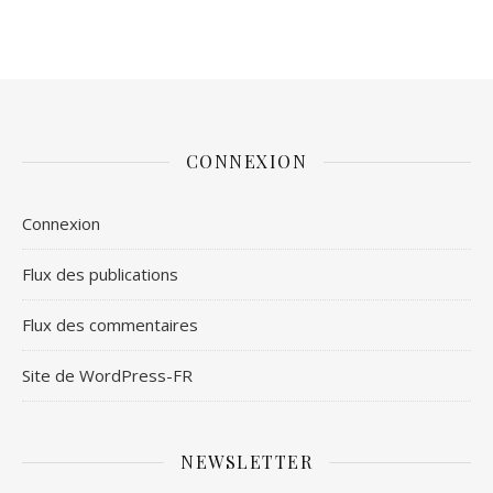
CONNEXION
Connexion
Flux des publications
Flux des commentaires
Site de WordPress-FR
NEWSLETTER