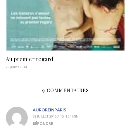
Au premier regard
29 juillet 2014
9 COMMENTAIRES
AUROREINPARIS
28 JUILLET 2016 À 15 H 24 MIN
RÉPONDRE