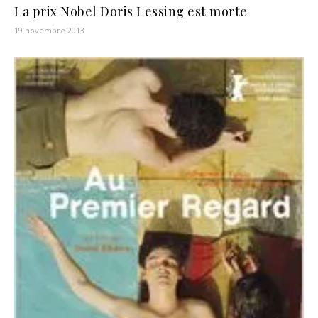
La prix Nobel Doris Lessing est morte
19 novembre 2013