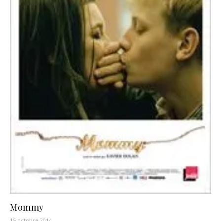
Mommy
15 octobre 2014