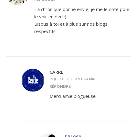
Ta chronique donne envie, je me le note pour
le voir en dvd :).
Bisous à toi et à plus sur nos blogs
respectifs!
CARRE
29 JUILLET 2016 À 9 H 44 MIN
RÉPONDRE
Merci amie blogueuse
RP1989