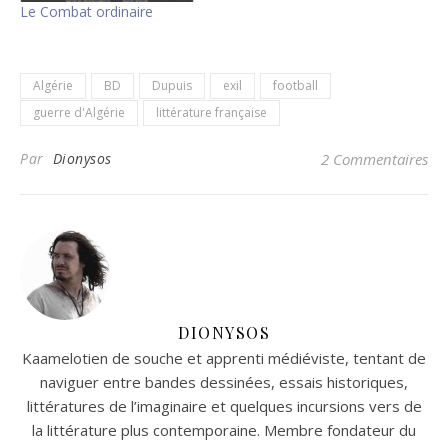
Le Combat ordinaire
Algérie
BD
Dupuis
exil
football
guerre d'Algérie
littérature française
Par
Dionysos
2 Commentaires
DIONYSOS
Kaamelotien de souche et apprenti médiéviste, tentant de
naviguer entre bandes dessinées, essais historiques,
littératures de l’imaginaire et quelques incursions vers de
la littérature plus contemporaine. Membre fondateur du