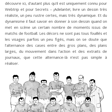
découvre ici, d’autant plus qu’il est uniquement connu pour
Webtrip et pour Secrets – ¡Adelante!, livre un dessin très
réaliste, un peu rustre certes, mais très dynamique. Et du
dynamisme il faut savoir en donner à son dessin quand on
met en scène un certain nombre de moments issus de
matchs de football. Les décors ne sont pas tous fouillés et
les visages parfois un peu figés, mais on se doute que
l’alternance des cases entre des gros plans, des plans
larges, du mouvement dans l’action et des extraits de
journaux, que cette alternance-là n’est pas simple à
réaliser.