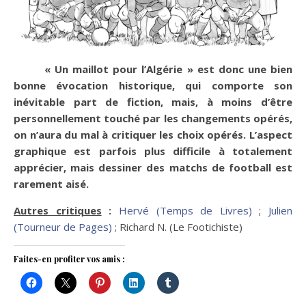
« Un maillot pour l’Algérie » est donc une bien
bonne évocation historique, qui comporte son
inévitable part de fiction, mais, à moins d’être
personnellement touché par les changements opérés,
on n’aura du mal à critiquer les choix opérés. L’aspect
graphique est parfois plus difficile à totalement
apprécier, mais dessiner des matchs de football est
rarement aisé.
Autres critiques
:
Hervé (Temps de Livres)
;
Julien
(Tourneur de Pages)
; Richard N. (Le Footichiste)
Faites-en profiter vos amis :