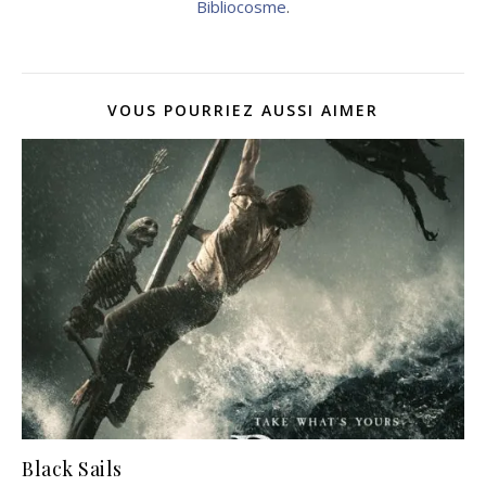
Bibliocosme
.
VOUS POURRIEZ AUSSI AIMER
Black Sails