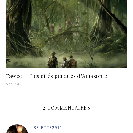
Fawcett : Les cités perdues d’Amazonie
5 août 2013
2 COMMENTAIRES
BELETTE2911