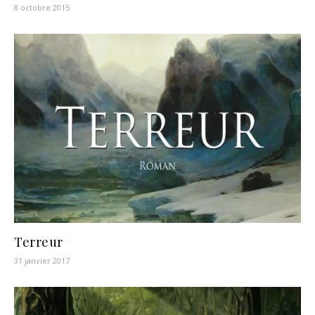
8 octobre 2015
Terreur
31 janvier 2017