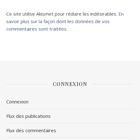
Ce site utilise Akismet pour réduire les indésirables.
En
savoir plus sur la façon dont les données de vos
commentaires sont traitées
.
CONNEXION
Connexion
Flux des publications
Flux des commentaires