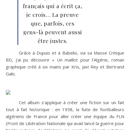
français qui a écrit ça,
je crois… La preuve
que, parfois, ces
gens-là peuvent aussi
être justes.
Grâce à Dupuis et à Babelio, via sa Masse Critique
BD, j’ai pu découvrir « Un maillot pour l’Algérie, roman
graphique créé à six mains par Kris, Javi Rey et Bertrand
Galic.
Cet album s’applique à créer une fiction sur un fait
tout à fait historique : en 1958, la fuite de footballeurs
algériens de France pour aller créer une équipe du FLN
(Front de Libération Nationale qui avait lancé la guerre pour